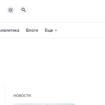
Аналитика
Блоги
Еще
НОВОСТИ