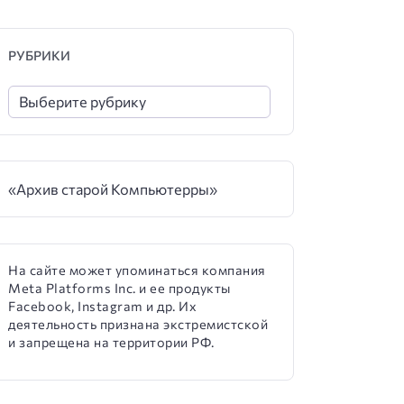
РУБРИКИ
«Архив старой Компьютерры»
На сайте может упоминаться компания
Meta Platforms Inc. и ее продукты
Facebook, Instagram и др. Их
деятельность признана экстремистской
и запрещена на территории РФ.