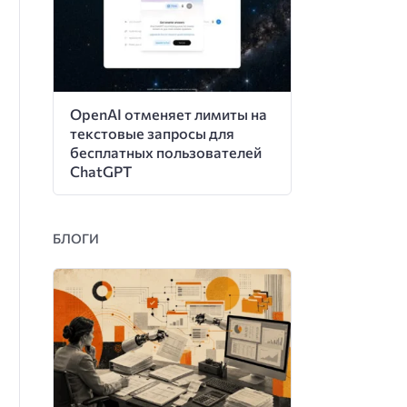
OpenAI отменяет лимиты на
текстовые запросы для
бесплатных пользователей
ChatGPT
БЛОГИ