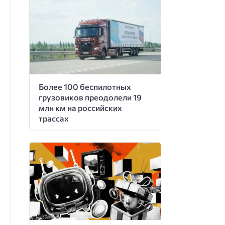
Более 100 беспилотных
грузовиков преодолели 19
млн км на российских
трассах