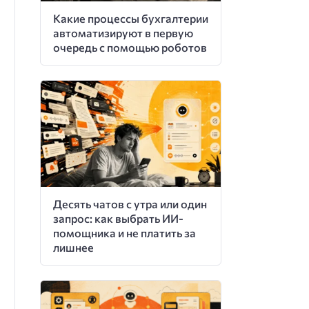
Какие процессы бухгалтерии
автоматизируют в первую
очередь с помощью роботов
Десять чатов с утра или один
запрос: как выбрать ИИ-
помощника и не платить за
лишнее