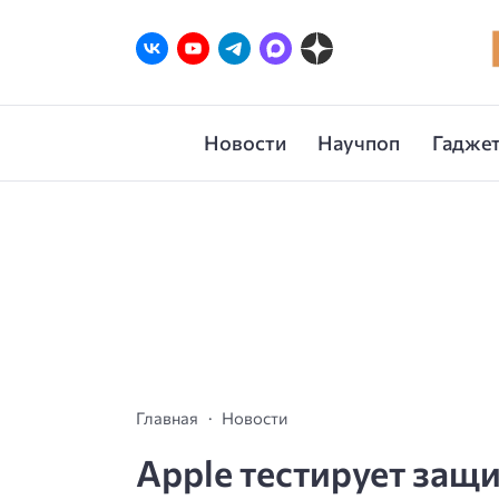
Новости
Научпоп
Гаджет
Главная
Новости
Apple тестирует за