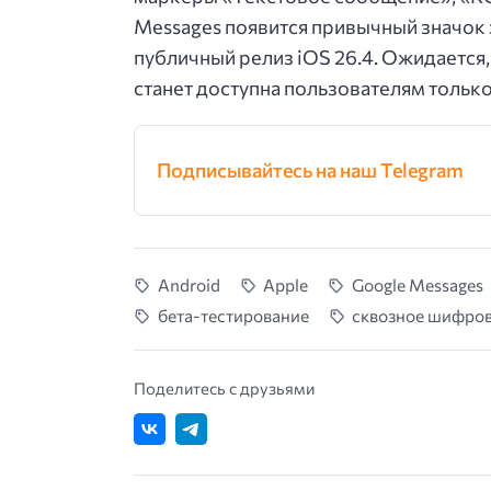
Messages появится привычный значок 
публичный релиз iOS 26.4. Ожидаетс
станет доступна пользователям тольк
Подписывайтесь на наш Telegram
Android
Apple
Google Messages
бета-тестирование
сквозное шифро
Поделитесь с друзьями