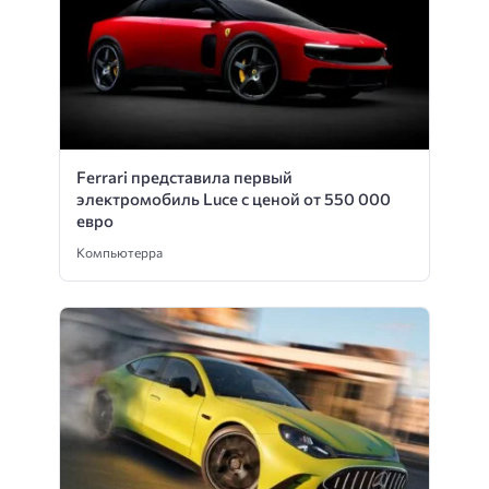
Ferrari представила первый
электромобиль Luce с ценой от 550 000
евро
Компьютерра