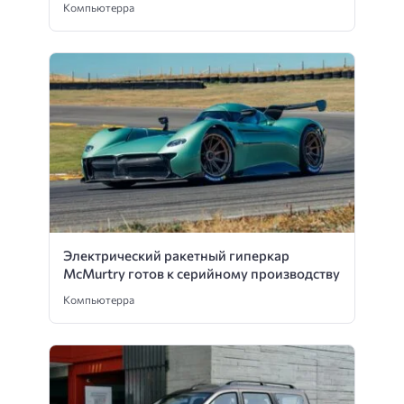
Компьютерра
Электрический ракетный гиперкар
McMurtry готов к серийному производству
Компьютерра