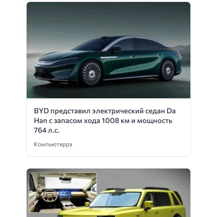
BYD представил электрический седан Da
Han с запасом хода 1008 км и мощность
764 л.с.
Компьютерра