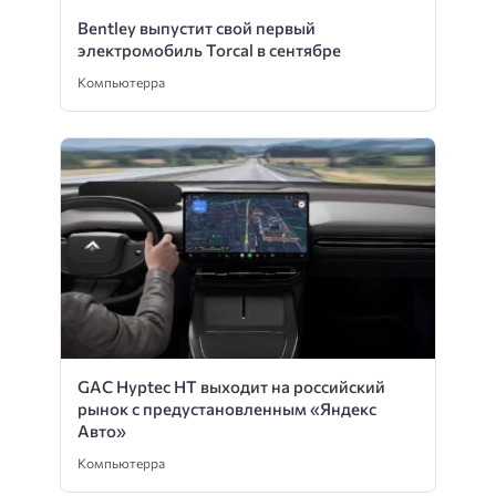
Bentley выпустит свой первый
электромобиль Torcal в сентябре
Компьютерра
GAC Hyptec HT выходит на российский
рынок с предустановленным «Яндекс
Авто»
Компьютерра