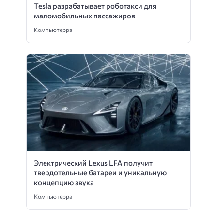
Tesla разрабатывает роботакси для
маломобильных пассажиров
Компьютерра
Электрический Lexus LFA получит
твердотельные батареи и уникальную
концепцию звука
Компьютерра