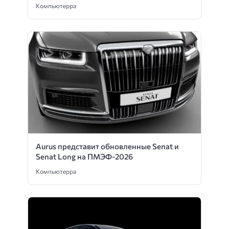
Компьютерра
Aurus представит обновленные Senat и
Senat Long на ПМЭФ-2026
Компьютерра