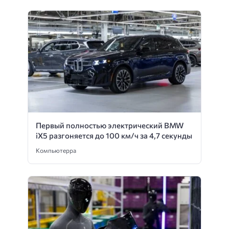
Первый полностью электрический BMW
iX5 разгоняется до 100 км/ч за 4,7 секунды
Компьютерра