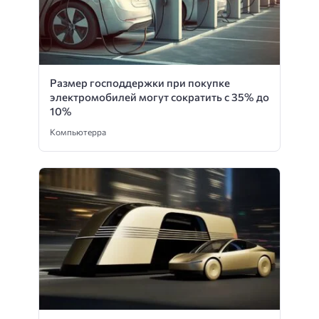
Размер господдержки при покупке
электромобилей могут сократить с 35% до
10%
Компьютерра