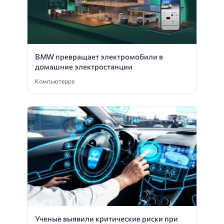
BMW превращает электромобили в
домашние электростанции
Компьютерра
Ученые выявили критические риски при