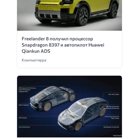
Freelander 8 получил процессор
Snapdragon 8397 и автопилот Huawei
Qiankun ADS
Компьютерра