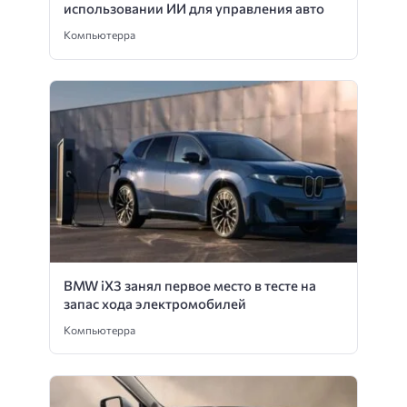
использовании ИИ для управления авто
Компьютерра
BMW iX3 занял первое место в тесте на
запас хода электромобилей
Компьютерра