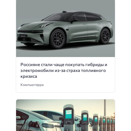
Россияне стали чаще покупать гибриды и
электромобили из-за страха топливного
кризиса
Компьютерра