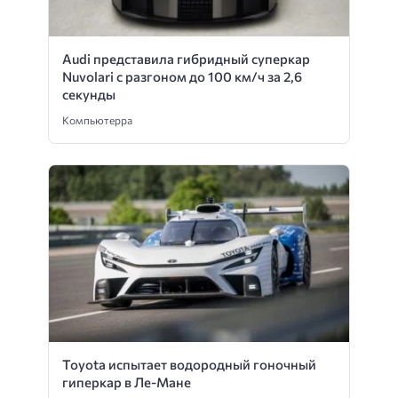
Audi представила гибридный суперкар
Nuvolari с разгоном до 100 км/ч за 2,6
секунды
Компьютерра
Toyota испытает водородный гоночный
гиперкар в Ле-Мане