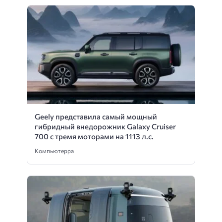
Geely представила самый мощный
гибридный внедорожник Galaxy Cruiser
700 с тремя моторами на 1113 л.с.
Компьютерра