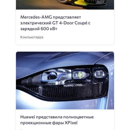
Mercedes-AMG представляет
электрический GT 4-Door Coupé с
зарядкой 600 кВт
Компьютерра
Huawei представила полноцветные
проекционные фары XPixel