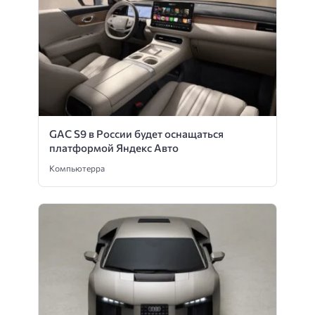
GAC S9 в России будет оснащаться
платформой Яндекс Авто
Компьютерра