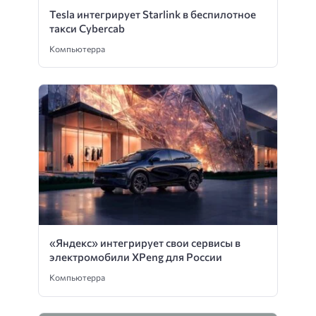
Tesla интегрирует Starlink в беспилотное
такси Cybercab
Компьютерра
«Яндекс» интегрирует свои сервисы в
электромобили XPeng для России
Компьютерра