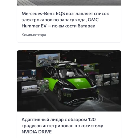
Mercedes-Benz EQS возглавляет список
электрокаров по запасу хода, GMC
Hummer EV — по емкости батареи
Компьютерра
Адаптивный лидар с обзором 120
градусов интегрирован в экосистему
NVIDIA DRIVE