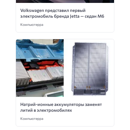
Volkswagen представил первый
электромобиль бренда Jetta — седан M6
Компьютерра
Натрий-ионные аккумуляторы заменят
литий в электромобилях
Компьютерра