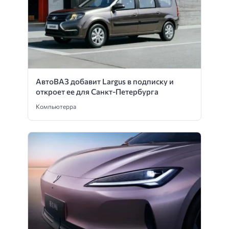
АвтоВАЗ добавит Largus в подписку и
откроет ее для Санкт-Петербурга
Компьютерра