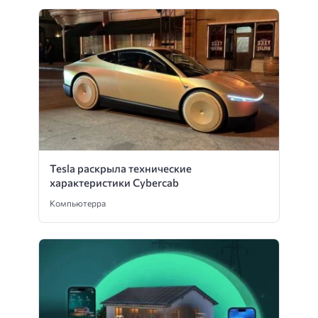
Tesla раскрыла технические
характеристики Cybercab
Компьютерра