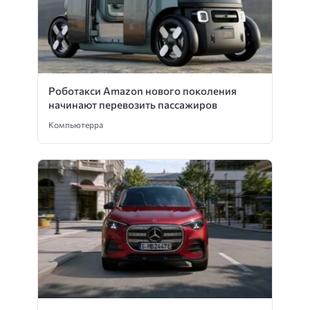
Роботакси Amazon нового поколения
начинают перевозить пассажиров
Компьютерра