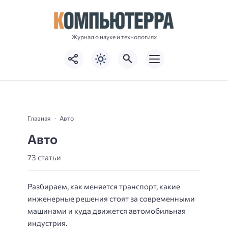
Журнал о науке и технологиях
Главная
Авто
Авто
73 статьи
Разбираем, как меняется транспорт, какие
инженерные решения стоят за современными
машинами и куда движется автомобильная
индустрия.