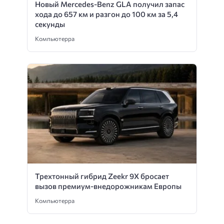
Новый Mercedes-Benz GLA получил запас
хода до 657 км и разгон до 100 км за 5,4
секунды
Компьютерра
Трехтонный гибрид Zeekr 9X бросает
вызов премиум-внедорожникам Европы
Компьютерра