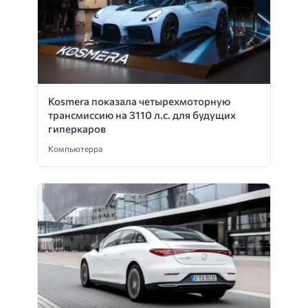
Kosmera показала четырехмоторную
трансмиссию на 3110 л.с. для будущих
гиперкаров
Компьютерра