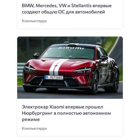
BMW, Mercedes, VW и Stellantis впервые
создают общую ОС для автомобилей
Компьютерра
Электрокар Xiaomi впервые прошел
Нюрбургринг в полностью автономном
режиме
Компьютерра