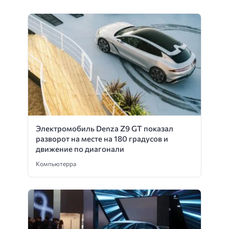
Электромобиль Denza Z9 GT показал
разворот на месте на 180 градусов и
движение по диагонали
Компьютерра