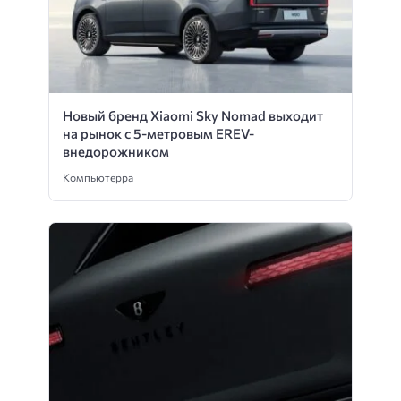
Новый бренд Xiaomi Sky Nomad выходит
на рынок с 5-метровым EREV-
внедорожником
Компьютерра