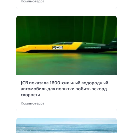
Компьютерра
JCB показала 1600-сильный водородный
автомобиль для попытки побить рекорд
скорости
Компьютерра