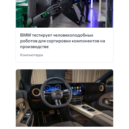
BMW тестирует человекоподобных
роботов для сортировки компонентов на
производстве
Компьютерра