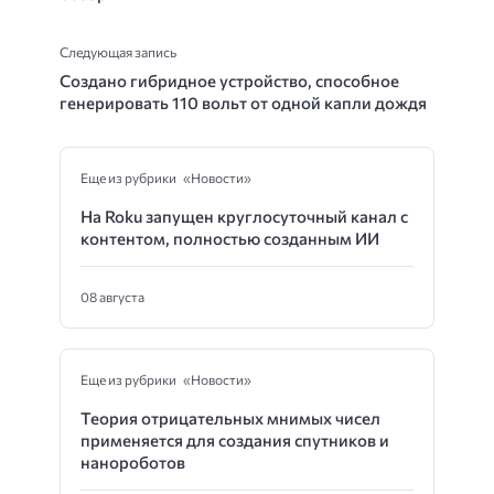
Следующая запись
Создано гибридное устройство, способное
генерировать 110 вольт от одной капли дождя
Еще из рубрики «Новости»
На Roku запущен круглосуточный канал с
контентом, полностью созданным ИИ
08 августа
Еще из рубрики «Новости»
Теория отрицательных мнимых чисел
применяется для создания спутников и
нанороботов