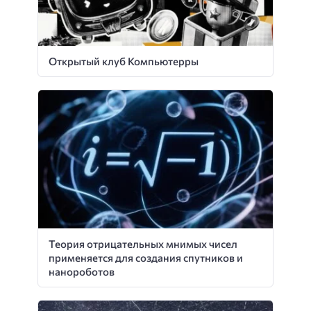
Открытый клуб Компьютерры
Теория отрицательных мнимых чисел
применяется для создания спутников и
нанороботов