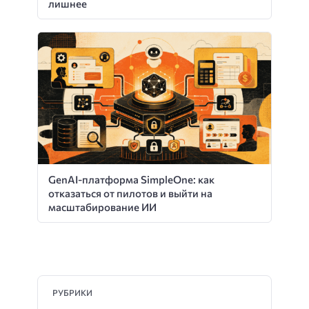
лишнее
GenAI-платформа SimpleOne: как
отказаться от пилотов и выйти на
масштабирование ИИ
РУБРИКИ