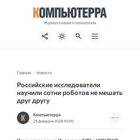
Журнал о науке и технологиях
Главная
Новости
Российские исследователи
научили сотни роботов не мешать
друг другу
Компьютерра
25 февраля 2026 10:00