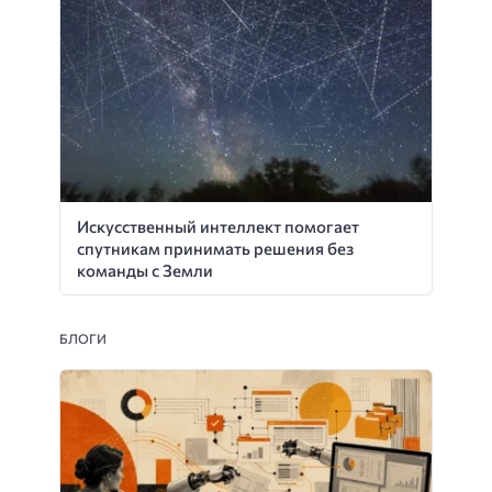
Искусственный интеллект помогает
спутникам принимать решения без
команды с Земли
БЛОГИ