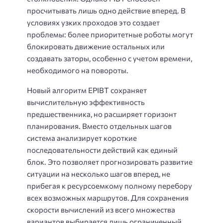
просчитывать лишь одно действие вперед. В
условиях узких проходов это создает
проблемы: более приоритетные роботы могут
блокировать движение остальных или
создавать заторы, особенно с учетом времени,
необходимого на повороты.
Новый алгоритм EPIBT сохраняет
вычислительную эффективность
предшественника, но расширяет горизонт
планирования. Вместо отдельных шагов
система анализирует короткие
последовательности действий как единый
блок. Это позволяет прогнозировать развитие
ситуации на несколько шагов вперед, не
прибегая к ресурсоемкому полному перебору
всех возможных маршрутов. Для сохранения
скорости вычислений из всего множества
вариантов выбирается лишь ограниченный