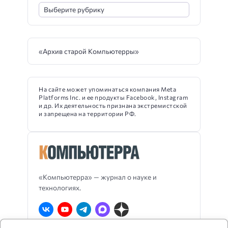
«Архив старой Компьютерры»
На сайте может упоминаться компания Meta
Platforms Inc. и ее продукты Facebook, Instagram
и др. Их деятельность признана экстремистской
и запрещена на территории РФ.
«Компьютерра» — журнал о науке и
технологиях.