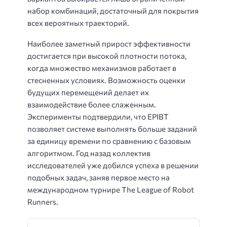
набор комбинаций, достаточный для покрытия
всех вероятных траекторий.
Наиболее заметный прирост эффективности
достигается при высокой плотности потока,
когда множество механизмов работает в
стесненных условиях. Возможность оценки
будущих перемещений делает их
взаимодействие более слаженным.
Эксперименты подтвердили, что EPIBT
позволяет системе выполнять больше заданий
за единицу времени по сравнению с базовым
алгоритмом. Год назад коллектив
исследователей уже добился успеха в решении
подобных задач, заняв первое место на
международном турнире The League of Robot
Runners.