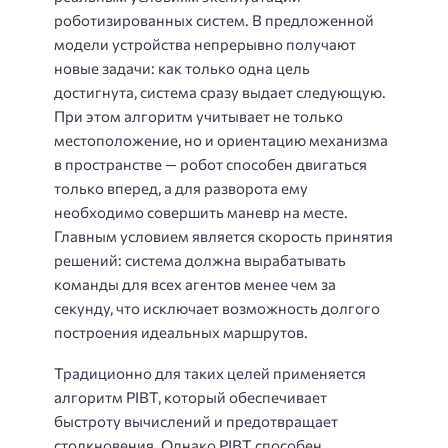
роботизированных систем. В предложенной
модели устройства непрерывно получают
новые задачи: как только одна цель
достигнута, система сразу выдает следующую.
При этом алгоритм учитывает не только
местоположение, но и ориентацию механизма
в пространстве — робот способен двигаться
только вперед, а для разворота ему
необходимо совершить маневр на месте.
Главным условием является скорость принятия
решений: система должна вырабатывать
команды для всех агентов менее чем за
секунду, что исключает возможность долгого
построения идеальных маршрутов.
Традиционно для таких целей применяется
алгоритм PIBT, который обеспечивает
быстроту вычислений и предотвращает
столкновения. Однако PIBT способен