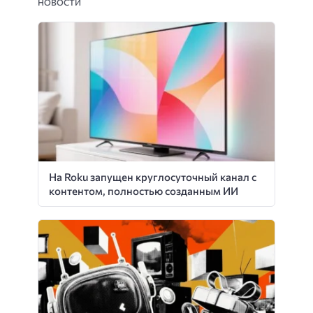
НОВОСТИ
На Roku запущен круглосуточный канал с
контентом, полностью созданным ИИ