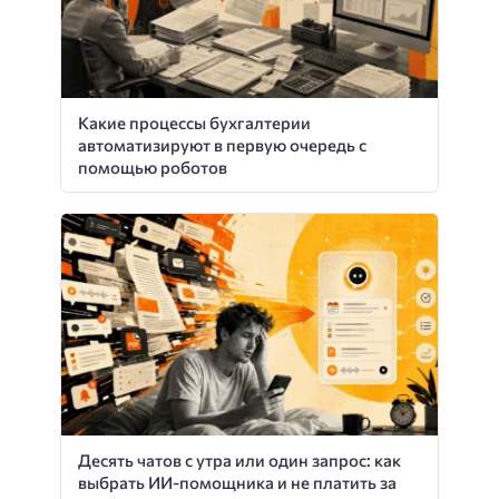
Какие процессы бухгалтерии
автоматизируют в первую очередь с
помощью роботов
Десять чатов с утра или один запрос: как
выбрать ИИ-помощника и не платить за