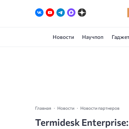
Новости
Научпоп
Гаджет
Главная
Новости
Новости партнеров
Termidesk Enterprise: