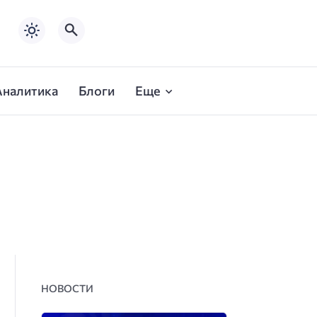
Аналитика
Блоги
Еще
НОВОСТИ