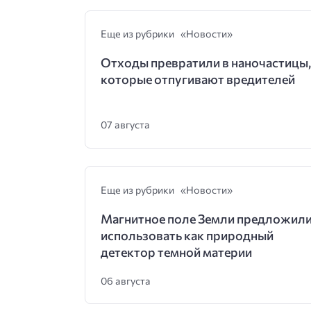
Еще из рубрики «Новости»
Отходы превратили в наночастицы,
которые отпугивают вредителей
07 августа
Еще из рубрики «Новости»
Магнитное поле Земли предложил
использовать как природный
детектор темной материи
06 августа