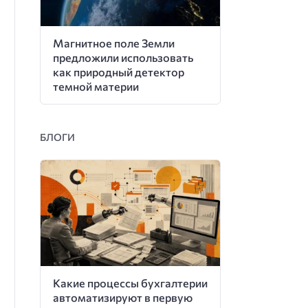
Магнитное поле Земли
предложили использовать
как природный детектор
темной материи
БЛОГИ
Какие процессы бухгалтерии
автоматизируют в первую