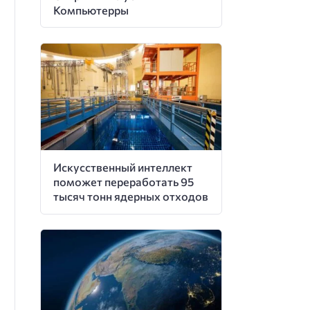
Компьютерры
Искусственный интеллект
поможет переработать 95
тысяч тонн ядерных отходов