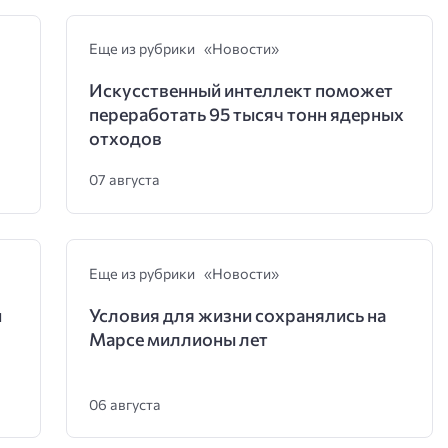
Еще из рубрики «Новости»
Искусственный интеллект поможет
переработать 95 тысяч тонн ядерных
отходов
07 августа
Еще из рубрики «Новости»
и
Условия для жизни сохранялись на
Марсе миллионы лет
06 августа