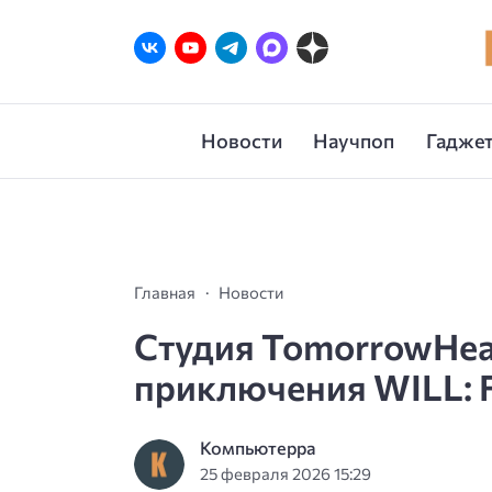
Новости
Научпоп
Гаджет
Главная
Новости
Студия TomorrowHea
приключения WILL: F
Компьютерра
25 февраля 2026 15:29