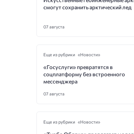
смогут сохранить арктический лед
07 августа
Еще из рубрики «Новости»
«Госуслуги» превратятся в
соцплатформу без встроенного
мессенджера
07 августа
Еще из рубрики «Новости»