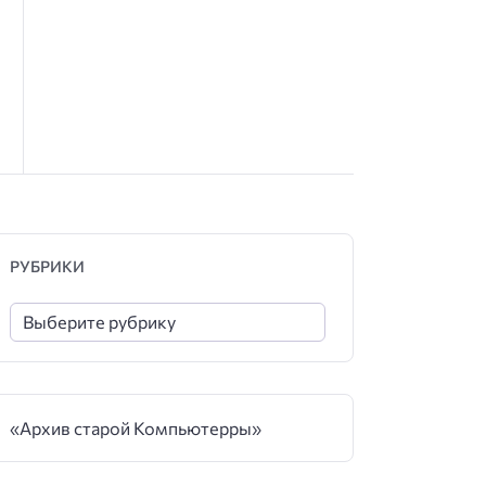
РУБРИКИ
«Архив старой Компьютерры»