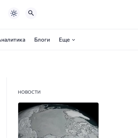
Аналитика
Блоги
Еще
НОВОСТИ