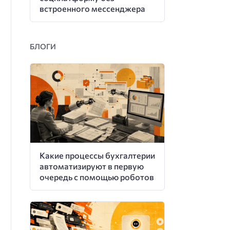
встроенного мессенджера
БЛОГИ
Какие процессы бухгалтерии
автоматизируют в первую
очередь с помощью роботов