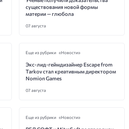
существования новой формы
материи — глюбола
07 августа
Еще из рубрики «Новости»
Экс-лид-геймдизайнер Escape from
Tarkov стал креативным директором
Nomion Games
07 августа
Еще из рубрики «Новости»