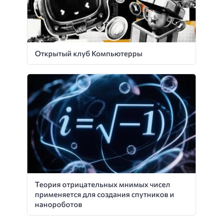
Открытый клуб Компьютерры
Теория отрицательных мнимых чисел
применяется для создания спутников и
нанороботов