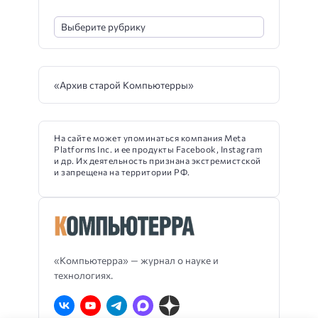
«Архив старой Компьютерры»
На сайте может упоминаться компания Meta
Platforms Inc. и ее продукты Facebook, Instagram
и др. Их деятельность признана экстремистской
и запрещена на территории РФ.
«Компьютерра» — журнал о науке и
технологиях.