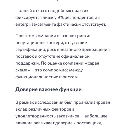
Полный отказ от подобных практик
фиксируется лишь у 9% респондентов, а в
enterprise-сегменте фактически отсутствует.
При этом компании осознают риски:
репутационные потери, отсутствие
сертификации, риск внезапного прекращения
поставок и отсутствие официальной
поддержки. По оценке компании, «серая
схема» — это компромисс между
функциональностью и риском.
Доверие важнее функции
В рамках исследования был проанализирован
вклад различных факторов в
удовлетворенность заказчиков. Наибольшее
влияние оказывает доверие к поставщику,