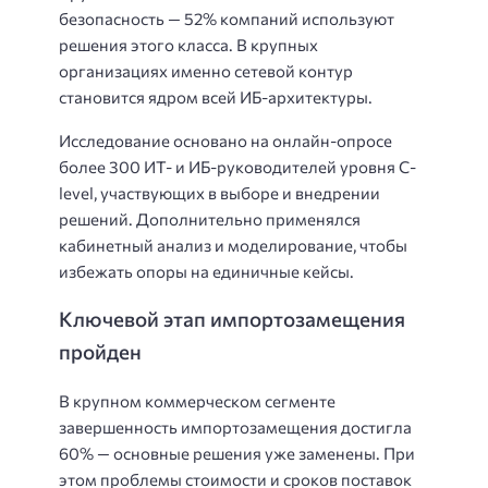
безопасность — 52% компаний используют
решения этого класса. В крупных
организациях именно сетевой контур
становится ядром всей ИБ-архитектуры.
Исследование основано на онлайн-опросе
более 300 ИТ- и ИБ-руководителей уровня C-
level, участвующих в выборе и внедрении
решений. Дополнительно применялся
кабинетный анализ и моделирование, чтобы
избежать опоры на единичные кейсы.
Ключевой этап импортозамещения
пройден
В крупном коммерческом сегменте
завершенность импортозамещения достигла
60% — основные решения уже заменены. При
этом проблемы стоимости и сроков поставок