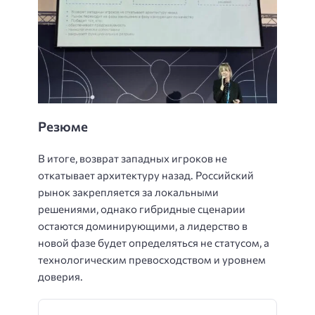
Резюме
В итоге, возврат западных игроков не
откатывает архитектуру назад. Российский
рынок закрепляется за локальными
решениями, однако гибридные сценарии
остаются доминирующими, а лидерство в
новой фазе будет определяться не статусом, а
технологическим превосходством и уровнем
доверия.