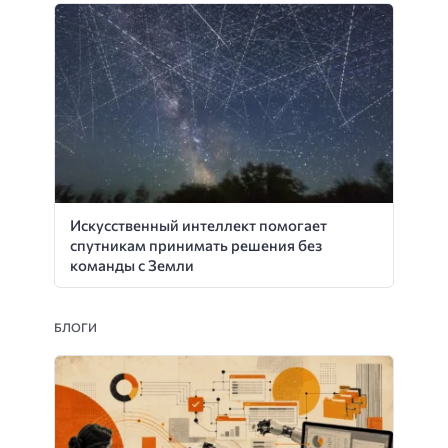
Искусственный интеллект помогает
спутникам принимать решения без
команды с Земли
БЛОГИ