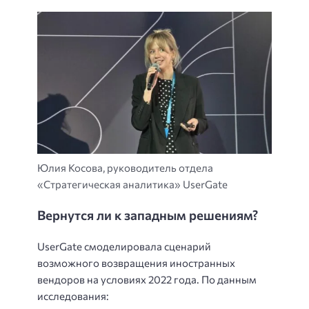
Юлия Косова, руководитель отдела
«Стратегическая аналитика» UserGate
Вернутся ли к западным решениям?
UserGate смоделировала сценарий
возможного возвращения иностранных
вендоров на условиях 2022 года. По данным
исследования: