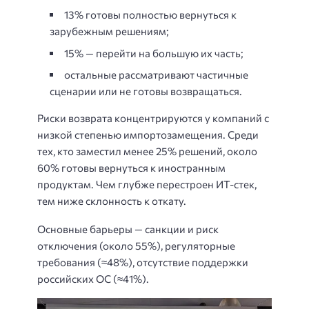
13% готовы полностью вернуться к
зарубежным решениям;
15% — перейти на большую их часть;
остальные рассматривают частичные
сценарии или не готовы возвращаться.
Риски возврата концентрируются у компаний с
низкой степенью импортозамещения. Среди
тех, кто заместил менее 25% решений, около
60% готовы вернуться к иностранным
продуктам. Чем глубже перестроен ИТ-стек,
тем ниже склонность к откату.
Основные барьеры — санкции и риск
отключения (около 55%), регуляторные
требования (≈48%), отсутствие поддержки
российских ОС (≈41%).