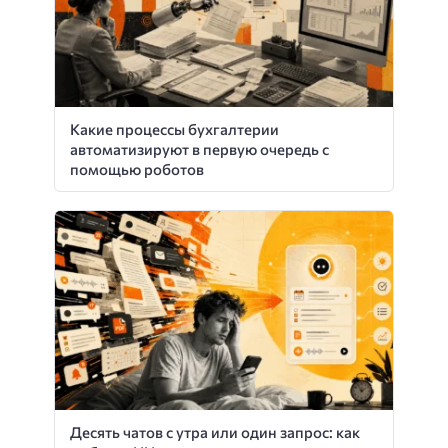
Какие процессы бухгалтерии
автоматизируют в первую очередь с
помощью роботов
Десять чатов с утра или один запрос: как