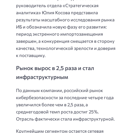
руководитель отдела «Стратегическая
аналитика» Юлия Косова представила
результаты масштабного исследования рынка
ИБ и обозначила новую фазу его развития:
период экстренного импортозамещения
завершен, а конкуренция смещается в сторону
качества, технологической зрелости и доверия
к поставщику.
Рынок вырос в 2,5 раза и стал
инфраструктурным
По данным компании, российский рынок
кибербезопасности за последние четыре года
увеличился более чем в 2,5 раза, а
среднегодовой темп роста достиг 25%.
Отрасль фактически стала инфраструктурной.
Крупнейшим сегментом остается сетевая