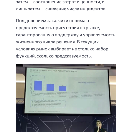
затем — соотношение затрат и ценности, и
лишь затем — снижение числа инцидентов.
Под доверием заказчики понимают
предсказуемость присутствия на рынке,
гарантированную поддержку и управляемость
жизненного цикла решения. В текущих
условиях рынок выбирает не столько набор
функций, сколько предсказуемость.