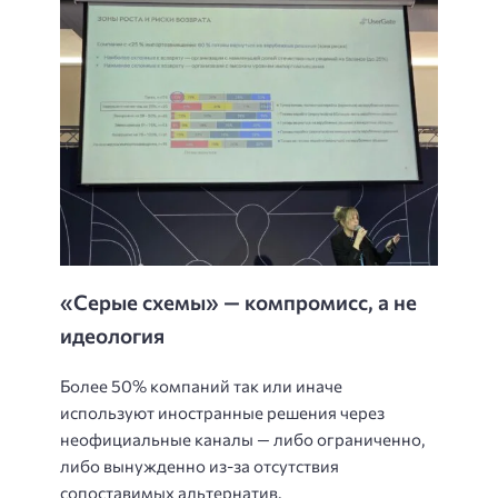
«Серые схемы» — компромисс, а не
идеология
Более 50% компаний так или иначе
используют иностранные решения через
неофициальные каналы — либо ограниченно,
либо вынужденно из-за отсутствия
сопоставимых альтернатив.