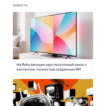
НОВОСТИ
На Roku запущен круглосуточный канал с
контентом, полностью созданным ИИ