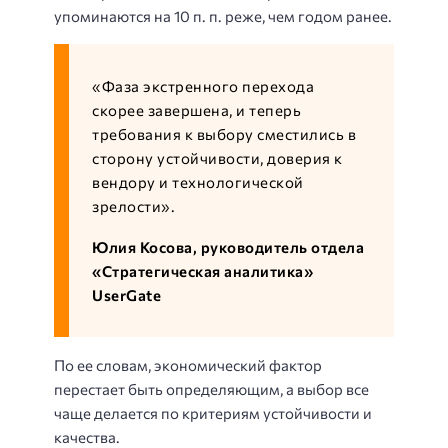
упоминаются на 10 п. п. реже, чем годом ранее.
«Фаза экстренного перехода
скорее завершена, и теперь
требования к выбору сместились в
сторону устойчивости, доверия к
вендору и технологической
зрелости».
Юлия Косова, руководитель отдела
«Стратегическая аналитика»
UserGate
По ее словам, экономический фактор
перестает быть определяющим, а выбор все
чаще делается по критериям устойчивости и
качества.