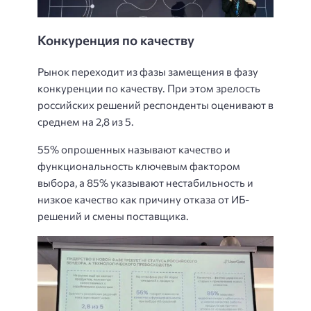
Конкуренция по качеству
Рынок переходит из фазы замещения в фазу
конкуренции по качеству. При этом зрелость
российских решений респонденты оценивают в
среднем на 2,8 из 5.
55% опрошенных называют качество и
функциональность ключевым фактором
выбора, а 85% указывают нестабильность и
низкое качество как причину отказа от ИБ-
решений и смены поставщика.