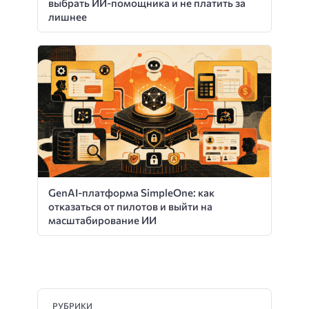
выбрать ИИ-помощника и не платить за
лишнее
GenAI-платформа SimpleOne: как
отказаться от пилотов и выйти на
масштабирование ИИ
РУБРИКИ