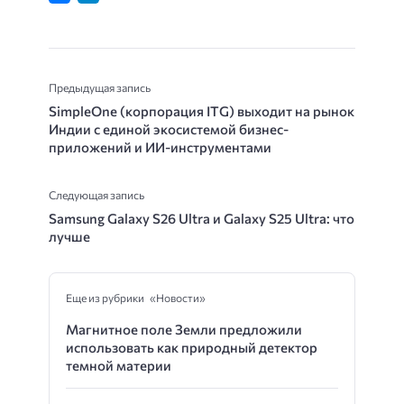
Предыдущая запись
SimpleOne (корпорация ITG) выходит на рынок
Индии с единой экосистемой бизнес-
приложений и ИИ-инструментами
Следующая запись
Samsung Galaxy S26 Ultra и Galaxy S25 Ultra: что
лучше
Еще из рубрики «Новости»
Магнитное поле Земли предложили
использовать как природный детектор
темной материи