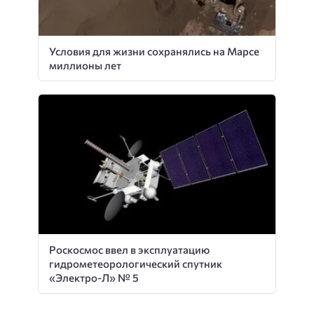
Условия для жизни сохранялись на Марсе
миллионы лет
Роскосмос ввел в эксплуатацию
гидрометеорологический спутник
«Электро-Л» № 5