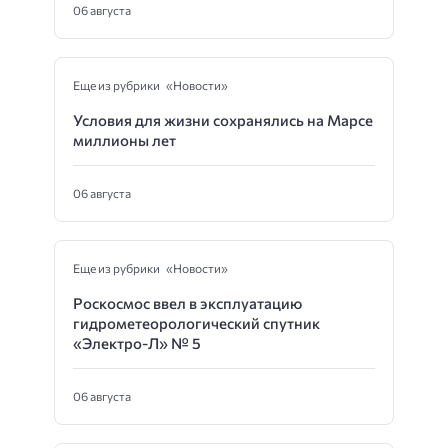
06 августа
Еще из рубрики «Новости»
Условия для жизни сохранялись на Марсе
миллионы лет
06 августа
Еще из рубрики «Новости»
Роскосмос ввел в эксплуатацию
гидрометеорологический спутник
«Электро-Л» № 5
06 августа