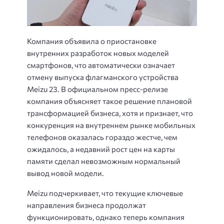
Компания объявила о приостановке
внутренних разработок новых моделей
смартфонов, что автоматически означает
отмену выпуска флагманского устройства
Meizu 23. В официальном пресс-релизе
компания объясняет такое решение плановой
трансформацией бизнеса, хотя и признает, что
конкуренция на внутреннем рынке мобильных
телефонов оказалась гораздо жестче, чем
ожидалось, а недавний рост цен на карты
памяти сделал невозможным нормальный
вывод новой модели.
Meizu подчеркивает, что текущие ключевые
направления бизнеса продолжат
функционировать, однако теперь компания