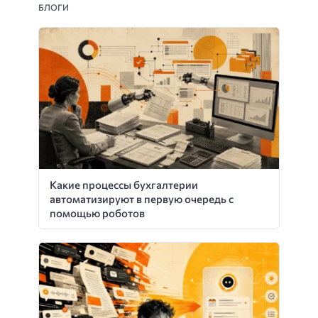
БЛОГИ
Какие процессы бухгалтерии
автоматизируют в первую очередь с
помощью роботов