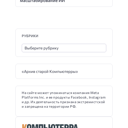
масштабирование ИИ
РУБРИКИ
«Архив старой Компьютерры»
На сайте может упоминаться компания Meta
Platforms Inc. и ее продукты Facebook, Instagram
и др. Их деятельность признана экстремистской
и запрещена на территории РФ.