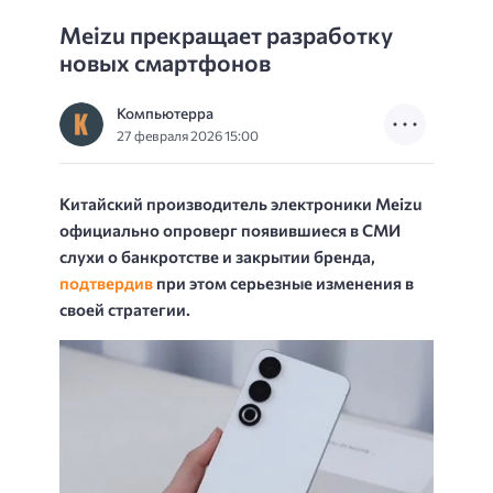
Meizu прекращает разработку
новых смартфонов
Компьютерра
27 февраля 2026 15:00
Китайский производитель электроники Meizu
официально опроверг появившиеся в СМИ
слухи о банкротстве и закрытии бренда,
подтвердив
при этом серьезные изменения в
своей стратегии.