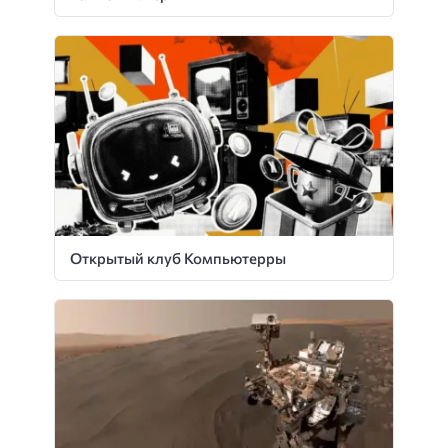
Открытый клуб Компьютерры