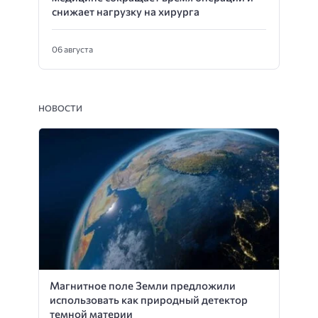
снижает нагрузку на хирурга
06 августа
НОВОСТИ
Магнитное поле Земли предложили
использовать как природный детектор
темной материи