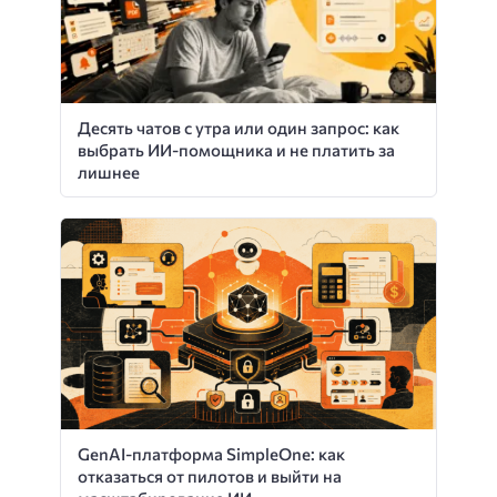
Десять чатов с утра или один запрос: как
выбрать ИИ-помощника и не платить за
лишнее
GenAI-платформа SimpleOne: как
отказаться от пилотов и выйти на