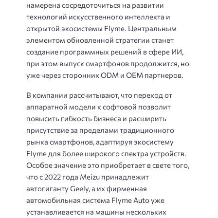
намерена сосредоточиться на развитии
технологий искусственного интеллекта и
открытой экосистемы Flyme. Центральным
элементом обновленной стратегии станет
создание программных решений в сфере ИИ,
при этом выпуск смартфонов продолжится, но
уже через сторонних ODM и OEM партнеров.
В компании рассчитывают, что переход от
аппаратной модели к софтовой позволит
повысить гибкость бизнеса и расширить
присутствие за пределами традиционного
рынка смартфонов, адаптируя экосистему
Flyme для более широкого спектра устройств.
Особое значение это приобретает в свете того,
что с 2022 года Meizu принадлежит
автогиганту Geely, а их фирменная
автомобильная система Flyme Auto уже
устанавливается на машины нескольких