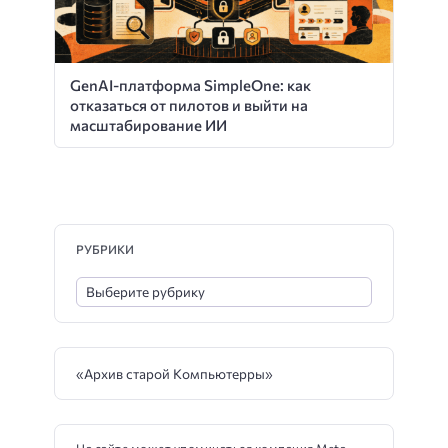
GenAI-платформа SimpleOne: как
отказаться от пилотов и выйти на
масштабирование ИИ
РУБРИКИ
«Архив старой Компьютерры»