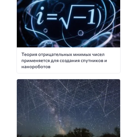
Теория отрицательных мнимых чисел
применяется для создания спутников и
нанороботов