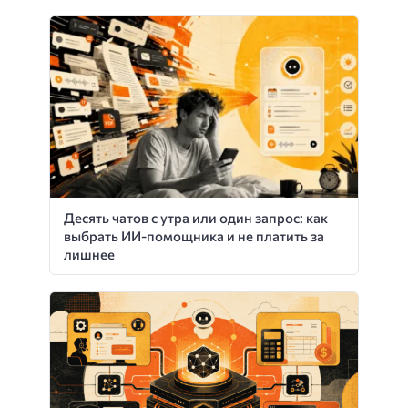
Десять чатов с утра или один запрос: как
выбрать ИИ-помощника и не платить за
лишнее