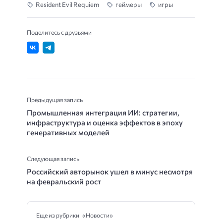
Resident Evil Requiem
геймеры
игры
Поделитесь с друзьями
Предыдущая запись
Промышленная интеграция ИИ: стратегии,
инфраструктура и оценка эффектов в эпоху
генеративных моделей
Следующая запись
Российский авторынок ушел в минус несмотря
на февральский рост
Еще из рубрики «Новости»