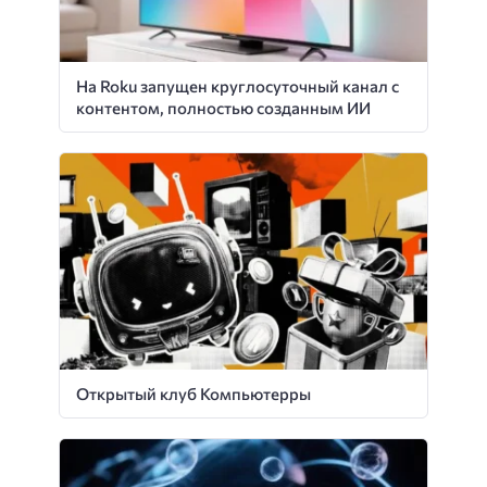
На Roku запущен круглосуточный канал с
контентом, полностью созданным ИИ
Открытый клуб Компьютерры