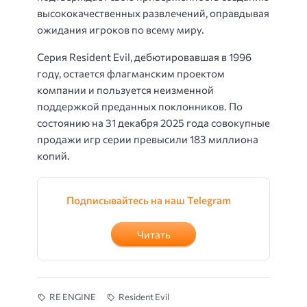
высококачественных развлечений, оправдывая
ожидания игроков по всему миру.
Серия Resident Evil, дебютировавшая в 1996
году, остается флагманским проектом
компании и пользуется неизменной
поддержкой преданных поклонников. По
состоянию на 31 декабря 2025 года совокупные
продажи игр серии превысили 183 миллиона
копий.
Подписывайтесь на наш Telegram
Читать
RE ENGINE
Resident Evil