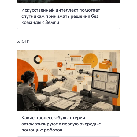
Искусственный интеллект помогает
спутникам принимать решения без
команды с Земли
БЛОГИ
Какие процессы бухгалтерии
автоматизируют в первую очередь с
помощью роботов