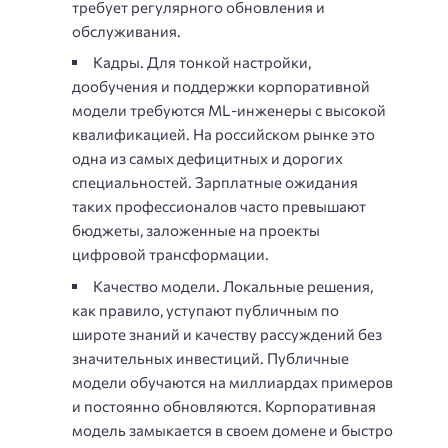
требует регулярного обновления и
обслуживания.
Кадры. Для тонкой настройки,
дообучения и поддержки корпоративной
модели требуются ML-инженеры с высокой
квалификацией. На российском рынке это
одна из самых дефицитных и дорогих
специальностей. Зарплатные ожидания
таких профессионалов часто превышают
бюджеты, заложенные на проекты
цифровой трансформации.
Качество модели. Локальные решения,
как правило, уступают публичным по
широте знаний и качеству рассуждений без
значительных инвестиций. Публичные
модели обучаются на миллиардах примеров
и постоянно обновляются. Корпоративная
модель замыкается в своем домене и быстро