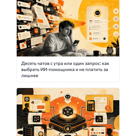
Десять чатов с утра или один запрос: как
выбрать ИИ-помощника и не платить за
лишнее