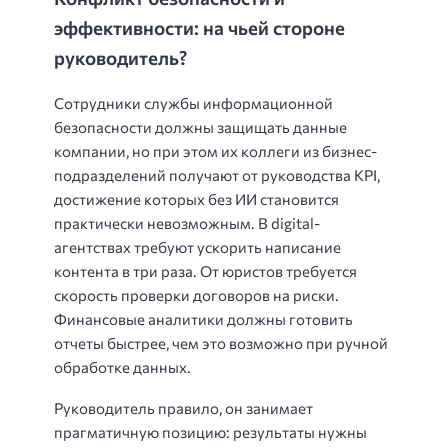
эффективности: на чьей стороне
руководитель?
Сотрудники службы информационной
безопасности должны защищать данные
компании, но при этом их коллеги из бизнес-
подразделений получают от руководства KPI,
достижение которых без ИИ становится
практически невозможным. В digital-
агентствах требуют ускорить написание
контента в три раза. От юристов требуется
скорость проверки договоров на риски.
Финансовые аналитики должны готовить
отчеты быстрее, чем это возможно при ручной
обработке данных.
Руководитель правило, он занимает
прагматичную позицию: результаты нужны