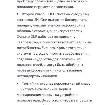
проблему полностью — данные все равно
покидают периметр организации.
Второй класс — DLP-системы с модулем
контроля ИИ. Они пытаются блокировать
передачу чувствительной информации в
облачные сервисы, анализируя трафик.
Однако DLP работает по принципу
«запретить», что не соответствует реальным
потребностям бизнеса. Кроме того, такие
системы часто дают ложные срабатывания,
создавая неудобства для легитимных
пользователей, и могут быть обойдены
через шифрование или использование
нестандартных каналов.
Третий и наиболее перспективный класс
— инструменты анонимизации и
маскирования данных на устройстве
пользователя. Вместо того чтобы запрещать