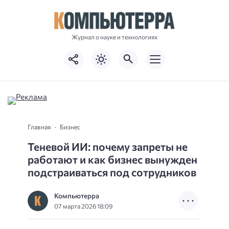
Журнал о науке и технологиях
Главная
Бизнес
Теневой ИИ: почему запреты не
работают и как бизнес вынужден
подстраиваться под сотрудников
Компьютерра
07 марта 2026 18:09