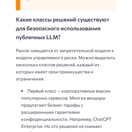
Какие классы решений существуют
для безопасного использования
публичных LLM?
Рынок смещается от запретительной модели к
модели управляемого риска. Можно выделить
несколько классов решений, каждый из
которых имеет свои преимущества и
ограничения:
Первый класс — корпоративные версии
популярных сервисов. Многие вендоры
предлагают бизнес-тарифы с
расширенными гарантиями
конфиденциальности. Например, ChatGPT
Enterprise. Но это решение не снимает