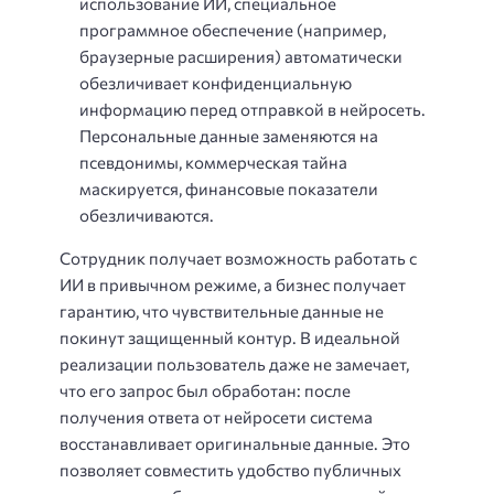
использование ИИ, специальное
программное обеспечение (например,
браузерные расширения) автоматически
обезличивает конфиденциальную
информацию перед отправкой в нейросеть.
Персональные данные заменяются на
псевдонимы, коммерческая тайна
маскируется, финансовые показатели
обезличиваются.
Сотрудник получает возможность работать с
ИИ в привычном режиме, а бизнес получает
гарантию, что чувствительные данные не
покинут защищенный контур. В идеальной
реализации пользователь даже не замечает,
что его запрос был обработан: после
получения ответа от нейросети система
восстанавливает оригинальные данные. Это
позволяет совместить удобство публичных