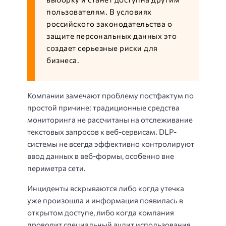
пользователям. В условиях
российского законодательства о
защите персональных данных это
создает серьезные риски для
бизнеса.
Компании замечают проблему постфактум по
простой причине: традиционные средства
мониторинга не рассчитаны на отслеживание
текстовых запросов к веб-сервисам. DLP-
системы не всегда эффективно контролируют
ввод данных в веб-формы, особенно вне
периметра сети.
Инциденты вскрываются либо когда утечка
уже произошла и информация появилась в
открытом доступе, либо когда компания
проводит специальный аудит использования