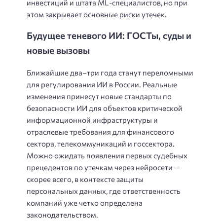
инвестиций и штата ML-специалистов, но при
этом закрывает основные риски утечек.
Будущее теневого ИИ: ГОСТы, суды и
новые вызовы
Ближайшие два–три года станут переломными
для регулирования ИИ в России. Реальные
изменения принесут новые стандарты по
безопасности ИИ для объектов критической
информационной инфраструктуры и
отраслевые требования для финансового
сектора, телекоммуникаций и госсектора.
Можно ожидать появления первых судебных
прецедентов по утечкам через нейросети —
скорее всего, в контексте защиты
персональных данных, где ответственность
компаний уже четко определена
законодательством.