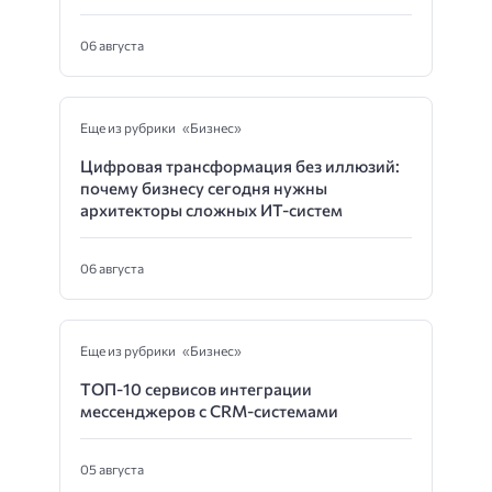
06 августа
Еще из рубрики «Бизнес»
Цифровая трансформация без иллюзий:
почему бизнесу сегодня нужны
архитекторы сложных ИТ-систем
06 августа
Еще из рубрики «Бизнес»
ТОП-10 сервисов интеграции
мессенджеров с CRM-системами
05 августа