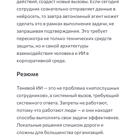
действий, создаст новые вызовы. Если сегодня
сотрудник сознательно отправляет данные в
нейросеть, то завтра автономный агент может
сделать это в рамках выполнения задачи, не
запрашивая подтверждения. Это требует
пересмотра не только технических средств
защиты, но и самой архитектуры
взаимодействия человека и ИИ в
корпоративной среде.
Резюме
Теневой ИИ — это не проблема «непослушных
сотрудников», а системный вызов, требующий
системного ответа. Запреты не работают,
потому что работают люди — и они находят
способы выполнять свои задачи эффективнее.
Локальные решения слишком дороги и
сложны для большинства организаций.