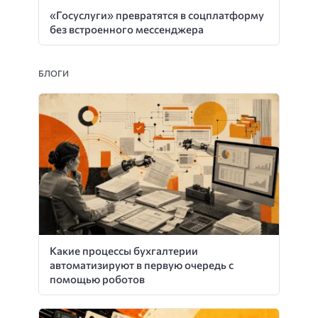
«Госуслуги» превратятся в соцплатформу
без встроенного мессенджера
БЛОГИ
Какие процессы бухгалтерии
автоматизируют в первую очередь с
помощью роботов