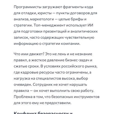
Программисты загружают фрагменты кода
для отладки, юристы — пункты договоров для
анализа, маркетологи — целые брифы и
стратегии. Топ-менеджмент использует ИИ
для подготовки презентаций и аналитических
записок, часто содержащих чувствительную
информацию о стратегии компании.
Что ими движет? Это не лень и не незнание
правил, а жесткое давление бизнес-задач и
сжатые сроки. В условиях российского рынка,
где кадровые ресурсы часто ограничены, а
нагрузка на специалистов высока, выбор
очевиден. Сотрудник не хочет нарушать
правила — он хочет выполнить свою работу.
Проблема в том, что безопасных инструментов
для этого ему не предоставили.
Конфликт безопасности и