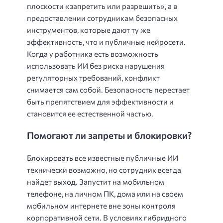
плоскости «запретить или разрешить», а в
предоставлении сотрудникам безопасных
инструментов, которые дают ту же
эффективность, что и публичные нейросети.
Когда у работника есть возможность
использовать ИИ без риска нарушения
регуляторных требований, конфликт
снимается сам собой. Безопасность перестает
быть препятствием для эффективности и
становится ее естественной частью.
Помогают ли запреты и блокировки?
Блокировать все известные публичные ИИ
технически возможно, но сотрудник всегда
найдет выход. Запустит на мобильном
телефоне, на личном ПК, дома или на своем
мобильном интернете вне зоны контроля
корпоративной сети. В условиях гибридного