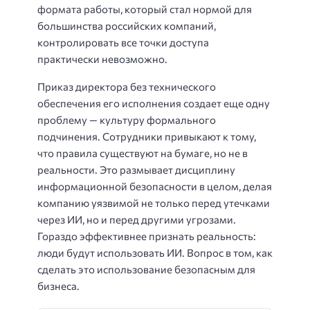
формата работы, который стал нормой для
большинства российских компаний,
контролировать все точки доступа
практически невозможно.
Приказ директора без технического
обеспечения его исполнения создает еще одну
проблему — культуру формального
подчинения. Сотрудники привыкают к тому,
что правила существуют на бумаге, но не в
реальности. Это размывает дисциплину
информационной безопасности в целом, делая
компанию уязвимой не только перед утечками
через ИИ, но и перед другими угрозами.
Гораздо эффективнее признать реальность:
люди будут использовать ИИ. Вопрос в том, как
сделать это использование безопасным для
бизнеса.