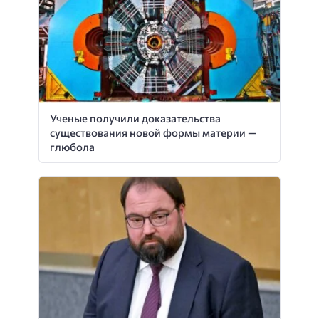
Ученые получили доказательства
существования новой формы материи —
глюбола