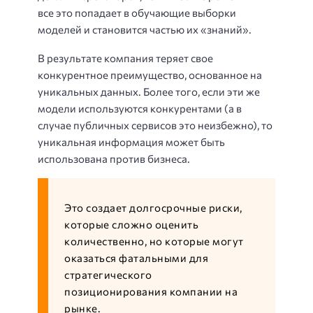
все это попадает в обучающие выборки
моделей и становится частью их «знаний».
В результате компания теряет свое
конкурентное преимущество, основанное на
уникальных данных. Более того, если эти же
модели используются конкурентами (а в
случае публичных сервисов это неизбежно), то
уникальная информация может быть
использована против бизнеса.
Это создает долгосрочные риски,
которые сложно оценить
количественно, но которые могут
оказаться фатальными для
стратегического
позиционирования компании на
рынке.