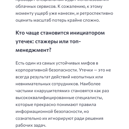
облачных сервисов. К сожалению, к этому
моменту ущерб уже нанесен, и ретроспективно
оценить масштаб потерь крайне сложно.
Кто чаще становится инициатором
утечек: стажеры или топ-
менеджмент?
Есть один из самых устойчивых мифов в
корпоративной безопасности. Утечки — это не
всегда результат действий неопытных или
невнимательных сотрудников. Наиболее
частыми «нарушителями» становятся как раз
высококвалифицированные специалисты,
которые прекрасно понимают правила
информационной безопасности, но
сознательно их игнорируют ради решения
рабочих задач.