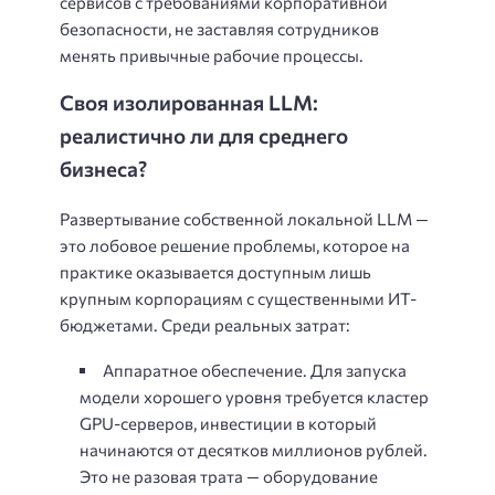
сервисов с требованиями корпоративной
безопасности, не заставляя сотрудников
менять привычные рабочие процессы.
Своя изолированная LLM:
реалистично ли для среднего
бизнеса?
Развертывание собственной локальной LLM —
это лобовое решение проблемы, которое на
практике оказывается доступным лишь
крупным корпорациям с существенными ИТ-
бюджетами. Среди реальных затрат:
Аппаратное обеспечение. Для запуска
модели хорошего уровня требуется кластер
GPU-серверов, инвестиции в который
начинаются от десятков миллионов рублей.
Это не разовая трата — оборудование