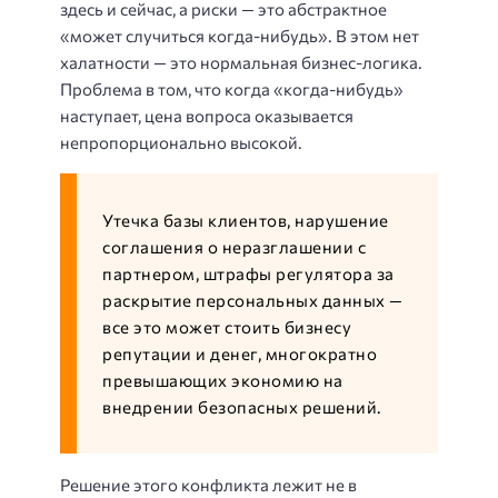
здесь и сейчас, а риски — это абстрактное
«может случиться когда-нибудь». В этом нет
халатности — это нормальная бизнес-логика.
Проблема в том, что когда «когда-нибудь»
наступает, цена вопроса оказывается
непропорционально высокой.
Утечка базы клиентов, нарушение
соглашения о неразглашении с
партнером, штрафы регулятора за
раскрытие персональных данных —
все это может стоить бизнесу
репутации и денег, многократно
превышающих экономию на
внедрении безопасных решений.
Решение этого конфликта лежит не в