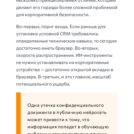
делают его гораздо более сложной проблемой
для корпоративной безопасности.
Во-первых, порог входа. Если раньше для
установки условной CRM требовались
определенные технические навыки, то сегодня
достаточно иметь браузер. Во-вторых,
скорость распространения. ИИ-инструменты
не нужно устанавливать на корпоративные
устройства — достаточно открытой вкладки в
браузере. В-третьих, и это главное, масштаб
потенциального ущерба.
Одна утечка конфиденциального
документа в публичную нейросеть
может привести к тому, что
информация попадет в обучающую
выборку и станет доступна другим