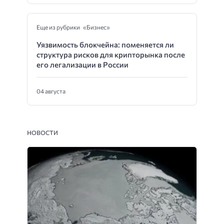
Еще из рубрики «Бизнес»
Уязвимость блокчейна: поменяется ли
структура рисков для крипторынка после
его легализации в России
04 августа
НОВОСТИ