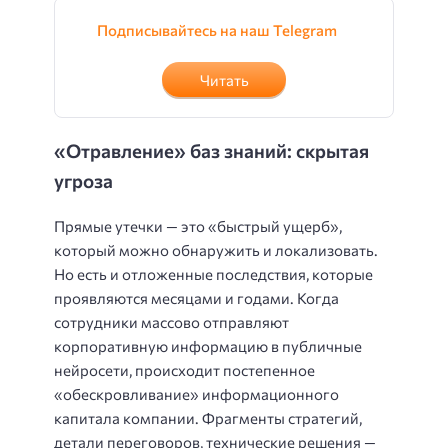
Подписывайтесь на наш Telegram
Читать
«Отравление» баз знаний: скрытая
угроза
Прямые утечки — это «быстрый ущерб»,
который можно обнаружить и локализовать.
Но есть и отложенные последствия, которые
проявляются месяцами и годами. Когда
сотрудники массово отправляют
корпоративную информацию в публичные
нейросети, происходит постепенное
«обескровливание» информационного
капитала компании. Фрагменты стратегий,
детали переговоров, технические решения —