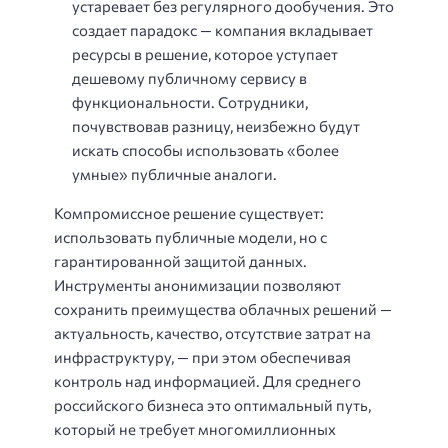
устаревает без регулярного дообучения. Это
создает парадокс — компания вкладывает
ресурсы в решение, которое уступает
дешевому публичному сервису в
функциональности. Сотрудники,
почувствовав разницу, неизбежно будут
искать способы использовать «более
умные» публичные аналоги.
Компромиссное решение существует:
использовать публичные модели, но с
гарантированной защитой данных.
Инструменты анонимизации позволяют
сохранить преимущества облачных решений —
актуальность, качество, отсутствие затрат на
инфраструктуру, — при этом обеспечивая
контроль над информацией. Для среднего
российского бизнеса это оптимальный путь,
который не требует многомиллионных