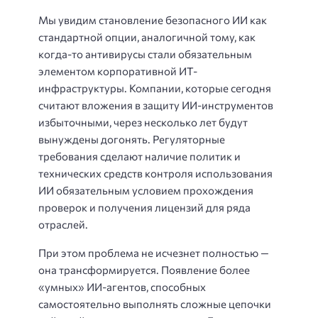
Мы увидим становление безопасного ИИ как
стандартной опции, аналогичной тому, как
когда-то антивирусы стали обязательным
элементом корпоративной ИТ-
инфраструктуры. Компании, которые сегодня
считают вложения в защиту ИИ-инструментов
избыточными, через несколько лет будут
вынуждены догонять. Регуляторные
требования сделают наличие политик и
технических средств контроля использования
ИИ обязательным условием прохождения
проверок и получения лицензий для ряда
отраслей.
При этом проблема не исчезнет полностью —
она трансформируется. Появление более
«умных» ИИ-агентов, способных
самостоятельно выполнять сложные цепочки