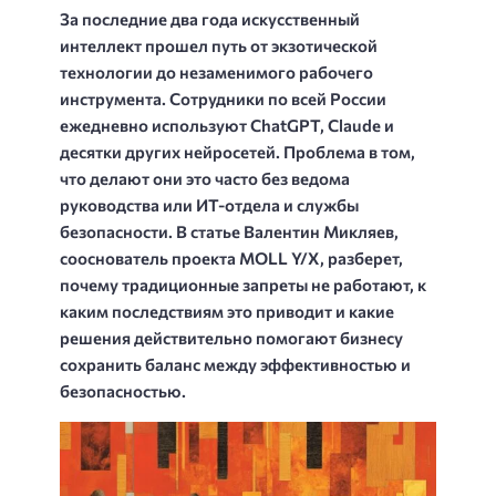
За последние два года искусственный
интеллект прошел путь от экзотической
технологии до незаменимого рабочего
инструмента. Сотрудники по всей России
ежедневно используют ChatGPT, Claude и
десятки других нейросетей. Проблема в том,
что делают они это часто без ведома
руководства или ИТ-отдела и службы
безопасности. В статье Валентин Микляев,
сооснователь проекта MOLL Y/X, разберет,
почему традиционные запреты не работают, к
каким последствиям это приводит и какие
решения действительно помогают бизнесу
сохранить баланс между эффективностью и
безопасностью.