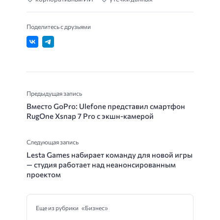
Поделитесь с друзьями
Предыдущая запись
Вместо GoPro: Ulefone представил смартфон
RugOne Xsnap 7 Pro с экшн-камерой
Следующая запись
Lesta Games набирает команду для новой игры
— студия работает над неанонсированным
проектом
Еще из рубрики «Бизнес»