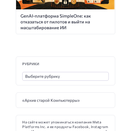
GenAI-платформа SimpleOne: как
отказаться от пилотов и выйти на
масштабирование ИИ
РУБРИКИ
«Архив старой Компьютерры»
На сайте может упоминаться компания Meta
Platforms Inc. и ее продукты Facebook, Instagram