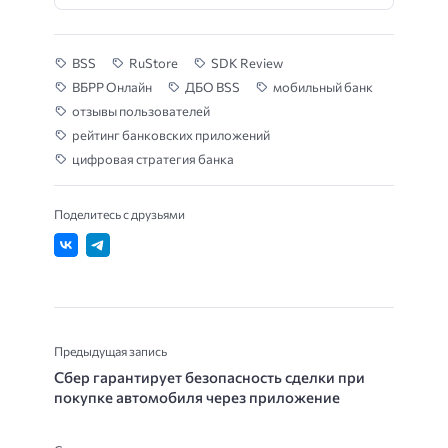
BSS
RuStore
SDK Review
ВБРР Онлайн
ДБО BSS
мобильный банк
отзывы пользователей
рейтинг банковских приложений
цифровая стратегия банка
Поделитесь с друзьями
Предыдущая запись
Сбер гарантирует безопасность сделки при
покупке автомобиля через приложение