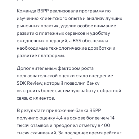
Команда ВБРР реализовала программу по
изучению клиентского опыта и анализу лучших
рыночных практик, уделив особое внимание
развитию платежных сервисов и удобству
ежедневных операций, а BSS обеспечила
необходимые технологические доработки и
развитие платформы.
Дополнительным фактором роста
пользовательской оценки стало внедрение
SDK Review, который позволил банку
выстроить более системную работу с обратной
связью клиентов.
В результате приложение банка ВБРР
получило оценку 4,4 на основе более чем 14
тысяч отзывов и преодолел отметку в 400
тысяч скачиваний. За последнее время рейтинг