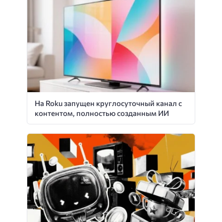
На Roku запущен круглосуточный канал с
контентом, полностью созданным ИИ