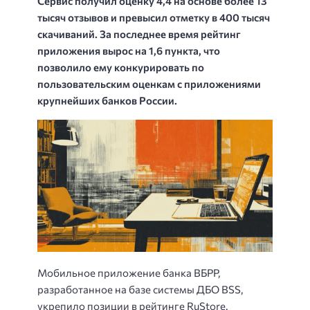
Сервис получил оценку 4,4 на основе более 13
тысяч отзывов и превысил отметку в 400 тысяч
скачиваний. За последнее время рейтинг
приложения вырос на 1,6 пункта, что
позволило ему конкурировать по
пользовательским оценкам с приложениями
крупнейших банков России.
Мобильное приложение банка ВБРР,
разработанное на базе системы ДБО BSS,
укрепило позиции в рейтинге RuStore.