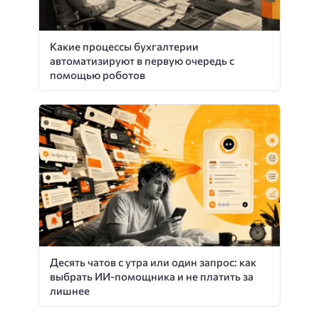
Какие процессы бухгалтерии
автоматизируют в первую очередь с
помощью роботов
Десять чатов с утра или один запрос: как
выбрать ИИ-помощника и не платить за
лишнее