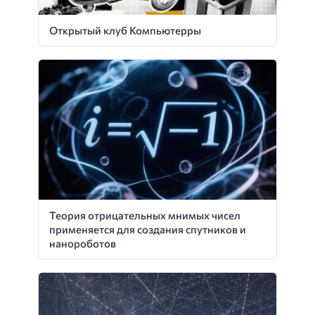
Открытый клуб Компьютерры
Теория отрицательных мнимых чисел
применяется для создания спутников и
нанороботов