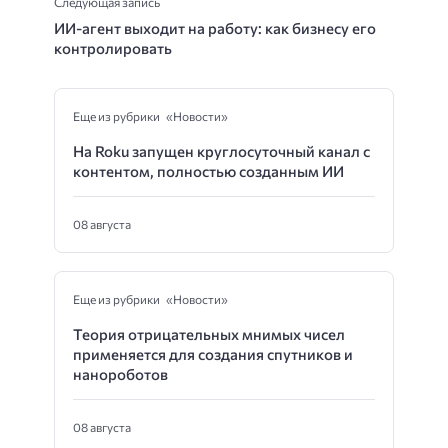
Следующая запись
ИИ-агент выходит на работу: как бизнесу его
контролировать
Еще из рубрики «Новости»
На Roku запущен круглосуточный канал с
контентом, полностью созданным ИИ
08 августа
Еще из рубрики «Новости»
Теория отрицательных мнимых чисел
применяется для создания спутников и
нанороботов
08 августа