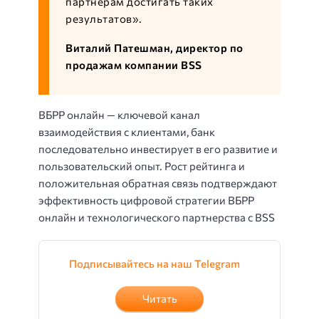
партнерам достигать таких
результатов».
Виталий Патешман, директор по
продажам компании BSS
ВБРР онлайн — ключевой канал
взаимодействия с клиентами, банк
последовательно инвестирует в его развитие и
пользовательский опыт. Рост рейтинга и
положительная обратная связь подтверждают
эффективность цифровой стратегии ВБРР
онлайн и технологического партнерства с BSS
Подписывайтесь на наш Telegram
Читать