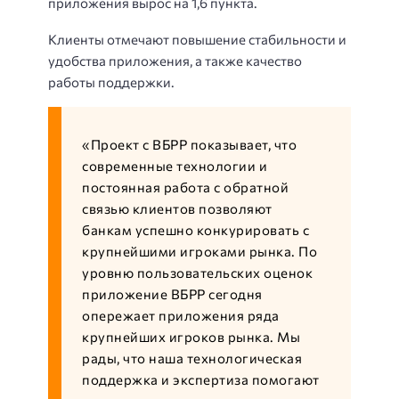
приложения вырос на 1,6 пункта.
Клиенты отмечают повышение стабильности и
удобства приложения, а также качество
работы поддержки.
«Проект с ВБРР показывает, что
современные технологии и
постоянная работа с обратной
связью клиентов позволяют
банкам успешно конкурировать с
крупнейшими игроками рынка. По
уровню пользовательских оценок
приложение ВБРР сегодня
опережает приложения ряда
крупнейших игроков рынка. Мы
рады, что наша технологическая
поддержка и экспертиза помогают