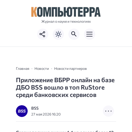
Журнал о науке и технологиях
Главная
Новости
Новости партнеров
Приложение ВБРР онлайн на базе
ДБО BSS вошло в топ RuStore
среди банковских сервисов
BSS
27 мая 2026 16:20