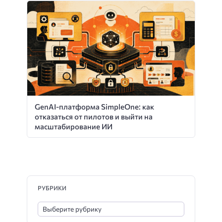
GenAI-платформа SimpleOne: как
отказаться от пилотов и выйти на
масштабирование ИИ
РУБРИКИ