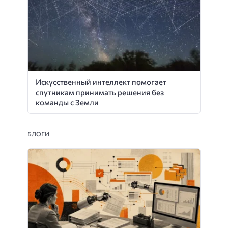
Искусственный интеллект помогает
спутникам принимать решения без
команды с Земли
БЛОГИ