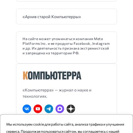
«Архив старой Компьютерры»
На сайте может упоминаться компания Meta
Platforms Inc. и ее продукты Facebook, Instagram
и др. Их деятельность признана экстремистской
и запрещена на территории РФ.
«Компьютерра» — журнал о науке и
технологиях.
Мы используем cookie для работы сайта, анализа трафика и улучшения
О Компьютерре
Блог издания
RSS
сервиса. Продолжая пользоваться сайтом, вы соглашаетесь с нашей