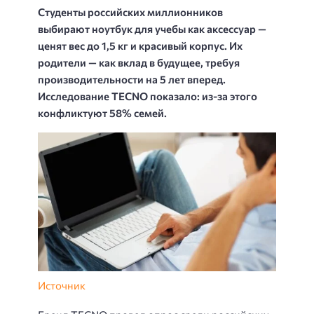
Студенты российских миллионников
выбирают ноутбук для учебы как аксессуар —
ценят вес до 1,5 кг и красивый корпус. Их
родители — как вклад в будущее, требуя
производительности на 5 лет вперед.
Исследование TECNO показало: из-за этого
конфликтуют 58% семей.
Источник