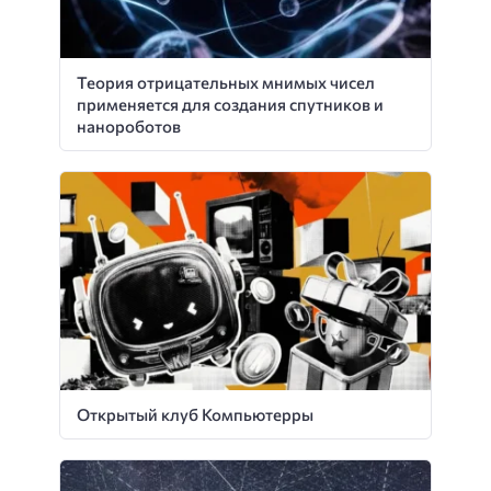
Теория отрицательных мнимых чисел
применяется для создания спутников и
нанороботов
Открытый клуб Компьютерры