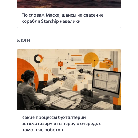
По словам Маска, шансы на спасение
корабля Starship невелики
БЛОГИ
Какие процессы бухгалтерии
автоматизируют в первую очередь с
помощью роботов