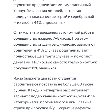
студентов предпочитает минималистичный
корпус без лишних деталей, а в цветах
лидируют классические серый и серебристый
— их любят 44% опрошенных.
Оптимальным временем автономной работы
большинство назвало 7–8 часов. При этом
большинство студентов финансово зависят от
родителей: в 41% случаев родители платят
полностью, еще в трети случаев — помогают
деньгами. Полностью самостоятельно ноутбук
покупают 19% учащихся.
Из-за бюджета две трети студентов
рассчитывают потратить не больше 60 тысяч
рублей. Каждый четвертый рассматривает
вариант с подержанным ноутбуком, хотя 45%
категорически против такого шага. Главные
страхи при покупке б/у — скрытые дефекты,