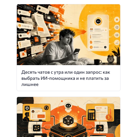
Десять чатов с утра или один запрос: как
выбрать ИИ-помощника и не платить за
лишнее