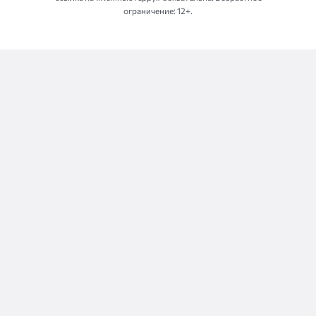
ограничение: 12+.