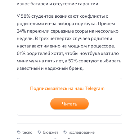
износ батареи и отсутствие гарантии.
У 58% студентов возникают конфликты с
родителями из-за выбора ноутбука. Причем
24% пережили серьезные ссоры на несколько
недель. В трех четвертях случаев родители
настаивают именно на мощном процессоре.
61% родителей хотят, чтобы ноутбука хватило
минимум на пять лет, а 52% советуют выбирать
известный и надежный бренд.
Подписывайтесь на наш Telegram
Читать
tecno
бюджет
исследование