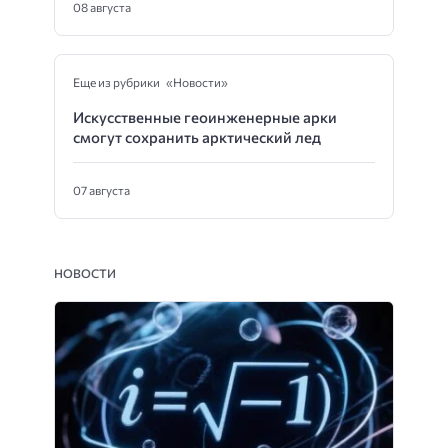
08 августа
Еще из рубрики «Новости»
Искусственные геоинженерные арки
смогут сохранить арктический лед
07 августа
НОВОСТИ