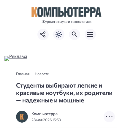
Журнал о науке и технологиях
Главная
Новости
Студенты выбирают легкие и
красивые ноутбуки, их родители
— надежные и мощные
Компьютерра
28 мая 2026 15:53