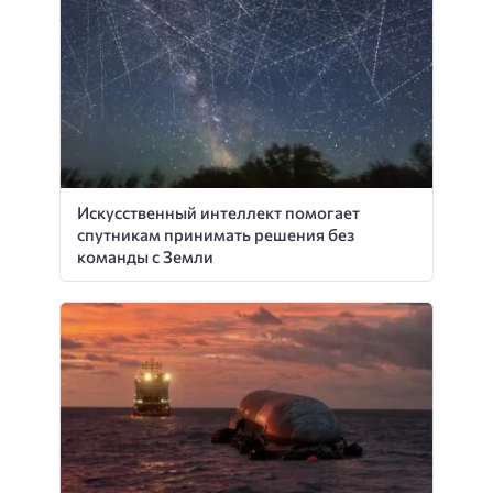
Искусственный интеллект помогает
спутникам принимать решения без
команды с Земли