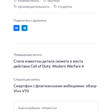
компактность
ноутбук
производительность
студенты
Поделитесь с друзьями
Предыдущая запись
Стали известны детали сюжета и места
действия Call of Duty: Modern Warfare 4
Следующая запись
Смартфон с флагманскими амбициями: обзор
Vivo V70
Еще из рубрики «Новости»