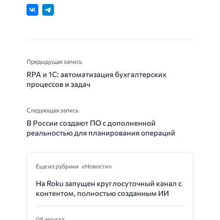
Предыдущая запись
RPA и 1С: автоматизация бухгалтерских
процессов и задач
Следующая запись
В России создают ПО с дополненной
реальностью для планирования операций
Еще из рубрики «Новости»
На Roku запущен круглосуточный канал с
контентом, полностью созданным ИИ
08 августа