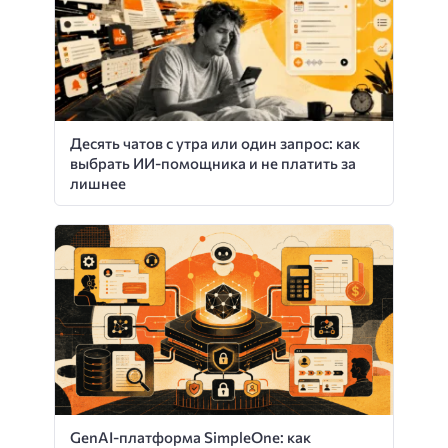
Десять чатов с утра или один запрос: как
выбрать ИИ-помощника и не платить за
лишнее
GenAI-платформа SimpleOne: как