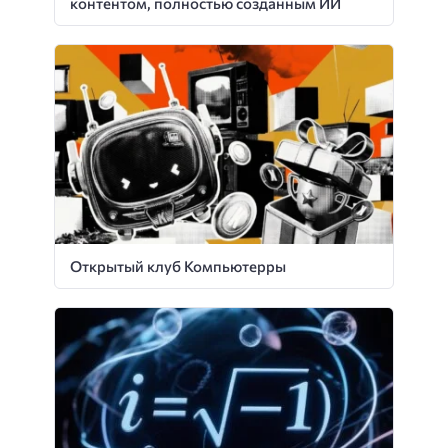
контентом, полностью созданным ИИ
Открытый клуб Компьютерры