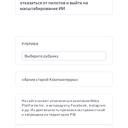
отказаться от пилотов и выйти на
масштабирование ИИ
РУБРИКИ
«Архив старой Компьютерры»
На сайте может упоминаться компания Meta
Platforms Inc. и ее продукты Facebook, Instagram
и др. Их деятельность признана экстремистской
и запрещена на территории РФ.