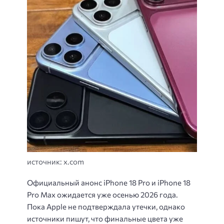
источник: x.com
Официальный анонс iPhone 18 Pro и iPhone 18
Pro Max ожидается уже осенью 2026 года.
Пока Apple не подтверждала утечки, однако
источники пишут, что финальные цвета уже