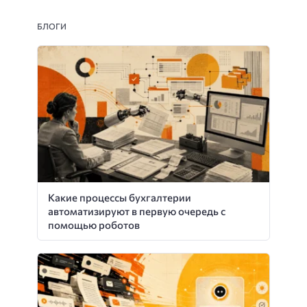
БЛОГИ
Какие процессы бухгалтерии
автоматизируют в первую очередь с
помощью роботов