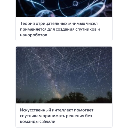
Теория отрицательных мнимых чисел
применяется для создания спутников и
нанороботов
Искусственный интеллект помогает
спутникам принимать решения без
команды с Земли