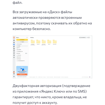
файл.
Все загружаемые на «Диск» файлы
автоматически проверяются встроенным
антивирусом, поэтому скачивать их обратно на
компьютер безопасно.
Двухфакторная авторизация (подтверждение
из приложения «Яндекс Ключ» или по SMS)
гарантирует, что никто, кроме владельца, не
получит доступ к аккаунту.