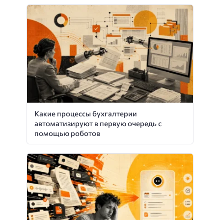
Какие процессы бухгалтерии
автоматизируют в первую очередь с
помощью роботов