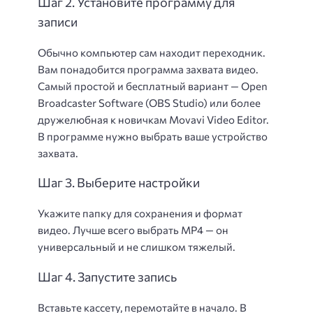
Шаг 2. Установите программу для
записи
Обычно компьютер сам находит переходник.
Вам понадобится программа захвата видео.
Самый простой и бесплатный вариант — Open
Broadcaster Software (OBS Studio) или более
дружелюбная к новичкам Movavi Video Editor.
В программе нужно выбрать ваше устройство
захвата.
Шаг 3. Выберите настройки
Укажите папку для сохранения и формат
видео. Лучше всего выбрать MP4 — он
универсальный и не слишком тяжелый.
Шаг 4. Запустите запись
Вставьте кассету, перемотайте в начало. В