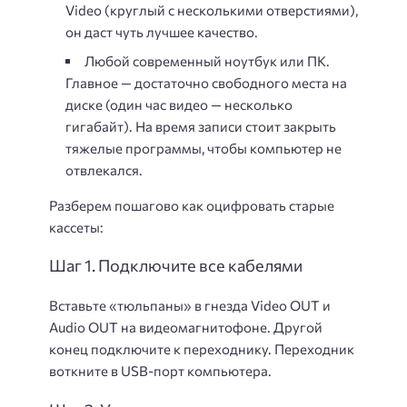
Video (круглый с несколькими отверстиями),
он даст чуть лучшее качество.
Любой современный ноутбук или ПК.
Главное — достаточно свободного места на
диске (один час видео — несколько
гигабайт). На время записи стоит закрыть
тяжелые программы, чтобы компьютер не
отвлекался.
Разберем пошагово как оцифровать старые
кассеты:
Шаг 1. Подключите все кабелями
Вставьте «тюльпаны» в гнезда Video OUT и
Audio OUT на видеомагнитофоне. Другой
конец подключите к переходнику. Переходник
воткните в USB-порт компьютера.