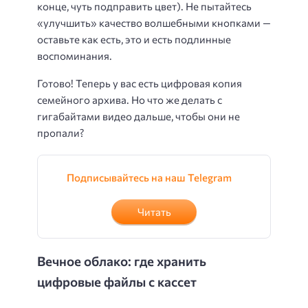
конце, чуть подправить цвет). Не пытайтесь
«улучшить» качество волшебными кнопками —
оставьте как есть, это и есть подлинные
воспоминания.
Готово! Теперь у вас есть цифровая копия
семейного архива. Но что же делать с
гигабайтами видео дальше, чтобы они не
пропали?
Подписывайтесь на наш Telegram
Читать
Вечное облако: где хранить
цифровые файлы с кассет