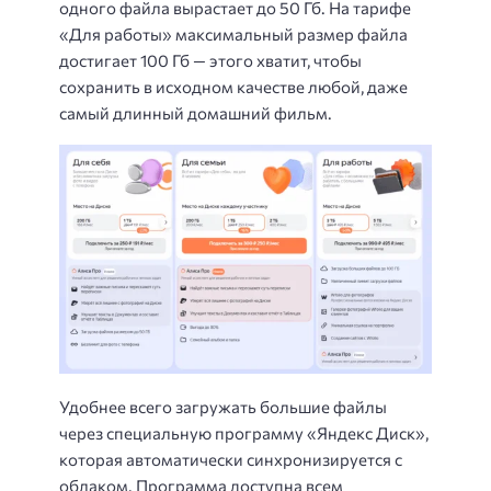
одного файла вырастает до 50 Гб. На тарифе
«Для работы» максимальный размер файла
достигает 100 Гб — этого хватит, чтобы
сохранить в исходном качестве любой, даже
самый длинный домашний фильм.
Удобнее всего загружать большие файлы
через специальную программу «Яндекс Диск»,
которая автоматически синхронизируется с
облаком. Программа доступна всем