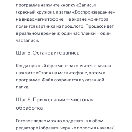
программе нажмите кнопку «Запись»
(красный кружок), а затем «Воспроизведение»
на видеомагнитофоне. На экране монитора
появится картинка из прошлого. Процесс идет
в реальном времени: один час пленки = один
час записи.
Шаг 5. Остановите запись
Когда нужный фрагмент закончится, сначала
нажмите «Стоп» на магнитофоне, потом в
программе. Файл сохранится в указанной
папке.
Шаг 6. При желании — чистовая
обработка
Готовое видео можно подрезать в любом
редакторе (обрезать черные полосы в начале/