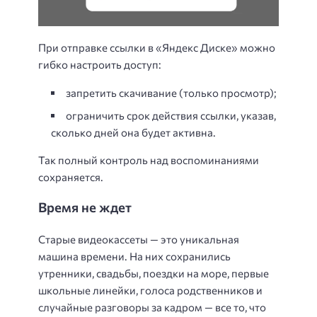
При отправке ссылки в «Яндекс Диске» можно
гибко настроить доступ:
запретить скачивание (только просмотр);
ограничить срок действия ссылки, указав,
сколько дней она будет активна.
Так полный контроль над воспоминаниями
сохраняется.
Время не ждет
Старые видеокассеты — это уникальная
машина времени. На них сохранились
утренники, свадьбы, поездки на море, первые
школьные линейки, голоса родственников и
случайные разговоры за кадром — все то, что