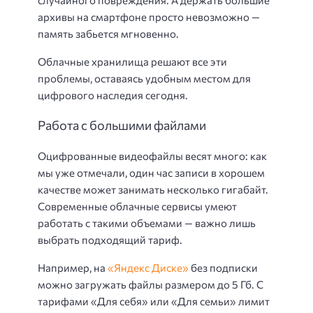
архивы на смартфоне просто невозможно —
память забьется мгновенно.
Облачные хранилища решают все эти
проблемы, оставаясь удобным местом для
цифрового наследия сегодня.
Работа с большими файлами
Оцифрованные видеофайлы весят много: как
мы уже отмечали, один час записи в хорошем
качестве может занимать несколько гигабайт.
Современные облачные сервисы умеют
работать с такими объемами — важно лишь
выбрать подходящий тариф.
Например, на
«Яндекс Диске»
без подписки
можно загружать файлы размером до 5 Гб. С
тарифами «Для себя» или «Для семьи» лимит