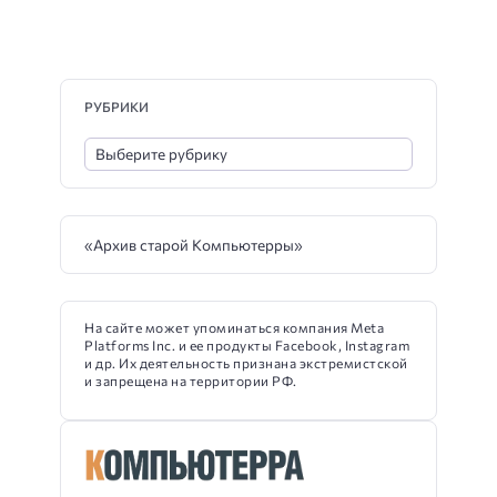
РУБРИКИ
«Архив старой Компьютерры»
На сайте может упоминаться компания Meta
Platforms Inc. и ее продукты Facebook, Instagram
и др. Их деятельность признана экстремистской
и запрещена на территории РФ.