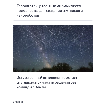
Теория отрицательных мнимых чисел
применяется для создания спутников и
нанороботов
Искусственный интеллект помогает
спутникам принимать решения без
команды с Земли
БЛОГИ