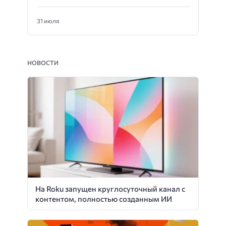
31 июля
НОВОСТИ
На Roku запущен круглосуточный канал с
контентом, полностью созданным ИИ