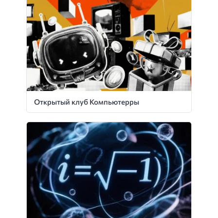
Открытый клуб Компьютерры