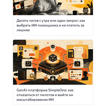
Десять чатов с утра или один запрос: как
выбрать ИИ-помощника и не платить за
лишнее
GenAI-платформа SimpleOne: как
отказаться от пилотов и выйти на
масштабирование ИИ