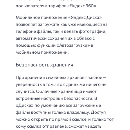
пользователям тарифов «Яндекс 360».
Мобильное приложение «Яндекс Диска»
позволяет загружать как уже имеющиеся на
телефоне файлы, так и делать фотографии,
автоматически сохраняя их в облако с
помощью функции «Автозагрузки» в
мобильном приложении.
Безопасность хранения
При хранении семейных архивов главное —
уверенность в том, что с данными ничего не
случится. Облачные хранилища имеют
встроенные настройки безопасности. В
«Диске» по умолчанию все загруженные
файлы доступны только владельцу. Доступ
можно открыть по прямой ссылке, и только тот,
кому ссылка отправлена, сможет увидеть