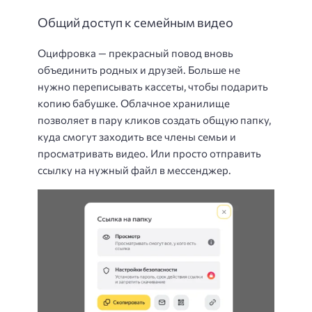
Общий доступ к семейным видео
Оцифровка — прекрасный повод вновь
объединить родных и друзей. Больше не
нужно переписывать кассеты, чтобы подарить
копию бабушке. Облачное хранилище
позволяет в пару кликов создать общую папку,
куда смогут заходить все члены семьи и
просматривать видео. Или просто отправить
ссылку на нужный файл в мессенджер.