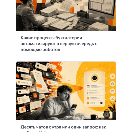
Какие процессы бухгалтерии
автоматизируют в первую очередь с
помощью роботов
Десять чатов с утра или один запрос: как