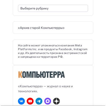
«Архив старой Компьютерры»
На сайте может упоминаться компания Meta
Platforms Inc. и ее продукты Facebook, Instagram
и др. Их деятельность признана экстремистской
и запрещена на территории РФ.
«Компьютерра» — журнал о науке и
технологиях.