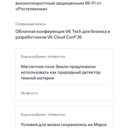
высокоскоростным защищенным Wi-Fi от
«Ростелекома»
Следующая запись
Облачная конференция VK Tech для бизнеса и
разработчиков VK Cloud Conf’26
Еще из рубрики «Новости»
Магнитное поле Земли предложили
использовать как природный детектор
темной материи
06 августа
Еще из рубрики «Новости»
Условия для жизни сохранялись на Марсе