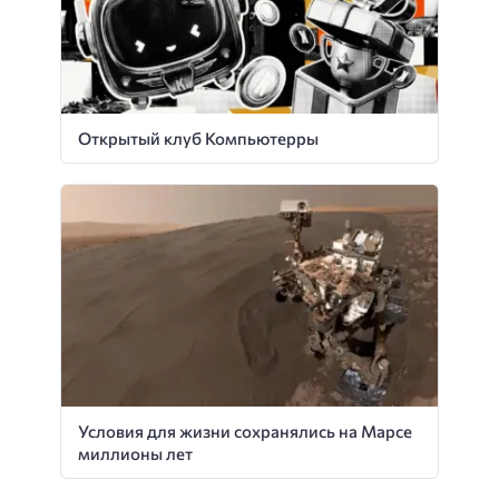
Открытый клуб Компьютерры
Условия для жизни сохранялись на Марсе
миллионы лет