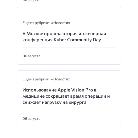
Еще из рубрики «Новости»
В Москве прошла вторая инженерная
конференция Kuber Community Day
06 августа
Еще из рубрики «Новости»
Использование Apple Vision Pro в
медицине сокращает время операции и
снижает нагрузку на хирурга
06 августа