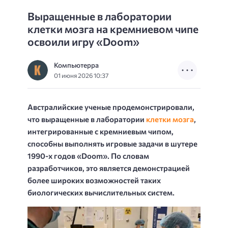
Выращенные в лаборатории
клетки мозга на кремниевом чипе
освоили игру «Doom»
Компьютерра
01 июня 2026 10:37
Австралийские ученые продемонстрировали,
что выращенные в лаборатории
клетки мозга
,
интегрированные с кремниевым чипом,
способны выполнять игровые задачи в шутере
1990-х годов «Doom». По словам
разработчиков, это является демонстрацией
более широких возможностей таких
биологических вычислительных систем.