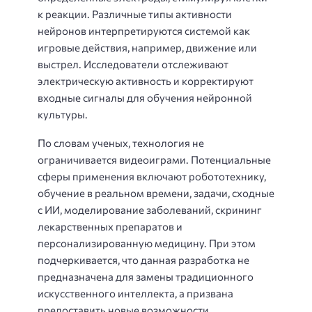
к реакции. Различные типы активности
нейронов интерпретируются системой как
игровые действия, например, движение или
выстрел. Исследователи отслеживают
электрическую активность и корректируют
входные сигналы для обучения нейронной
культуры.
По словам ученых, технология не
ограничивается видеоиграми. Потенциальные
сферы применения включают робототехнику,
обучение в реальном времени, задачи, сходные
с ИИ, моделирование заболеваний, скрининг
лекарственных препаратов и
персонализированную медицину. При этом
подчеркивается, что данная разработка не
предназначена для замены традиционного
искусственного интеллекта, а призвана
предоставить новые возможности.