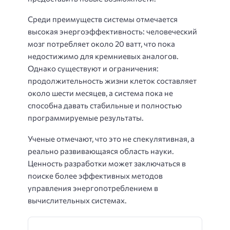
Среди преимуществ системы отмечается
высокая энергоэффективность: человеческий
мозг потребляет около 20 ватт, что пока
недостижимо для кремниевых аналогов.
Однако существуют и ограничения:
продолжительность жизни клеток составляет
около шести месяцев, а система пока не
способна давать стабильные и полностью
программируемые результаты.
Ученые отмечают, что это не спекулятивная, а
реально развивающаяся область науки.
Ценность разработки может заключаться в
поиске более эффективных методов
управления энергопотреблением в
вычислительных системах.