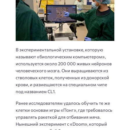
В экспериментальной установке, которую
называют «биологическим компьютером»,
используется около 200 000 живых нейронов
человеческого мозга. Они выращиваются из
стволовых клеток, полученных из донорской
крови, и размещаются на специальном чипе
под названием CL1.
Ранее исследователям удалось обучить те же
клетки основам игры «Понг», где требовалось
управлять ракеткой для отбивания мяча.
Нынешний эксперимент с «Doom», который