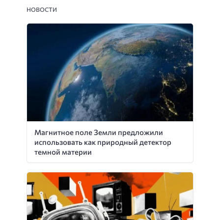
НОВОСТИ
Магнитное поле Земли предложили
использовать как природный детектор
темной материи