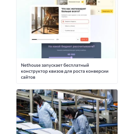
Nethouse запускает бесплатный
конструктор квизов для роста конверсии
сайтов