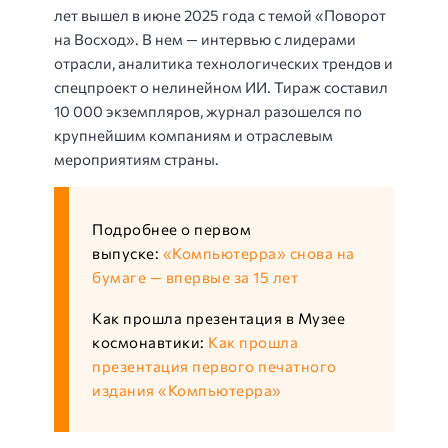
лет вышел в июне 2025 года с темой «Поворот
на Восход». В нем — интервью с лидерами
отрасли, аналитика технологических трендов и
спецпроект о нелинейном ИИ. Тираж составил
10 000 экземпляров, журнал разошелся по
крупнейшим компаниям и отраслевым
мероприятиям страны.
Подробнее о первом
выпуске:
«Компьютерра» снова на
бумаге — впервые за 15 лет
Как прошла презентация в Музее
космонавтики:
Как прошла
презентация первого печатного
издания «Компьютерра»