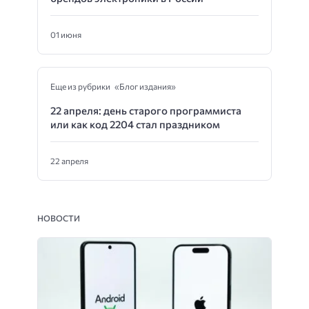
01 июня
Еще из рубрики «Блог издания»
22 апреля: день старого программиста
или как код 2204 стал праздником
22 апреля
НОВОСТИ