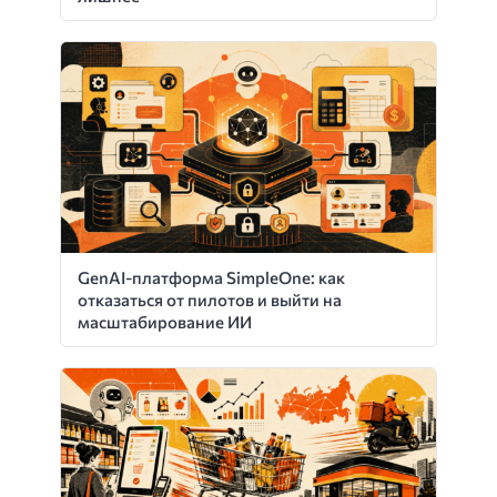
GenAI-платформа SimpleOne: как
отказаться от пилотов и выйти на
масштабирование ИИ