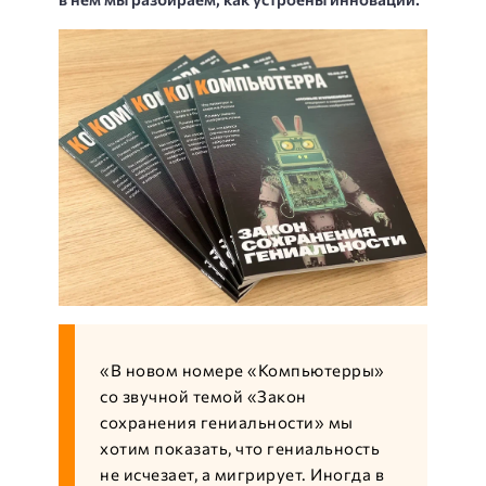
«В новом номере «Компьютерры»
со звучной темой «Закон
сохранения гениальности» мы
хотим показать, что гениальность
не исчезает, а мигрирует. Иногда в