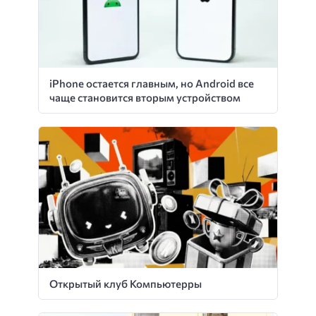
iPhone остается главным, но Android все
чаще становится вторым устройством
Открытый клуб Компьютерры