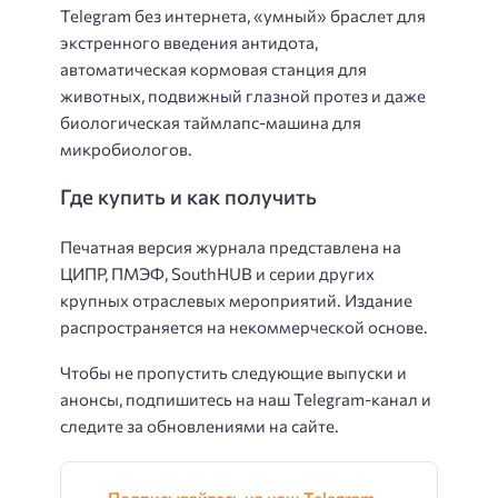
Telegram без интернета, «умный» браслет для
экстренного введения антидота,
автоматическая кормовая станция для
животных, подвижный глазной протез и даже
биологическая таймлапс-машина для
микробиологов.
Где купить и как получить
Печатная версия журнала представлена на
ЦИПР, ПМЭФ, SouthHUB и серии других
крупных отраслевых мероприятий. Издание
распространяется на некоммерческой основе.
Чтобы не пропустить следующие выпуски и
анонсы, подпишитесь на наш Telegram-канал и
следите за обновлениями на сайте.
Подписывайтесь на наш Telegram