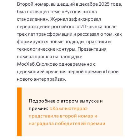
Второй номер, вышедший в декабре 2025 года,
был посвящен теме «Русская школа
становления». Журнал зафиксировал
перерождение российского ИТ-рынка после
трех лет трансформации и рассказал о том, как
формируются новые подходы, практики и
технологические контуры. Презентация
номера прошла на площадке
МосХаб.Сколково одновременно с
церемонией вручения первой премии «Герои
нового энтерпрайза».
Подробнее о втором выпуске и
премии:
«Компьютерра»
представила второй номер и
наградила победителей премии