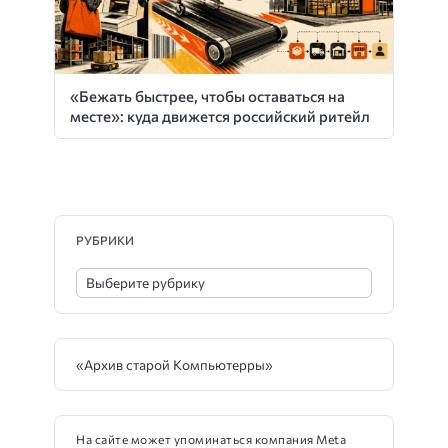
«Бежать быстрее, чтобы оставаться на
месте»: куда движется российский ритейл
РУБРИКИ
«Архив старой Компьютерры»
На сайте может упоминаться компания Meta