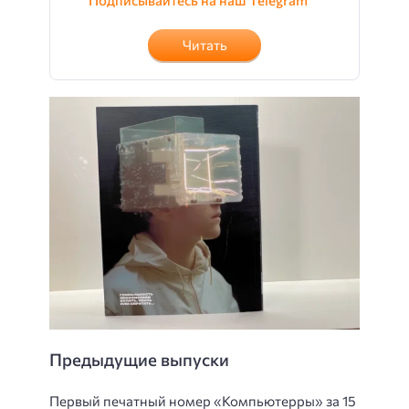
Читать
Предыдущие выпуски
Первый печатный номер «Компьютерры» за 15