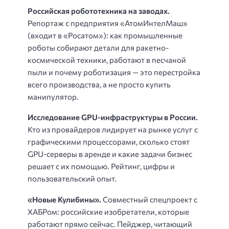
Российская робототехника на заводах.
Репортаж с предприятия «АтомИнтелМаш»
(входит в «Росатом»): как промышленные
роботы собирают детали для ракетно-
космической техники, работают в песчаной
пыли и почему роботизация — это перестройка
всего производства, а не просто купить
манипулятор.
Исследование GPU-инфраструктуры в России.
Кто из провайдеров лидирует на рынке услуг с
графическими процессорами, сколько стоят
GPU-серверы в аренде и какие задачи бизнес
решает с их помощью. Рейтинг, цифры и
пользовательский опыт.
«Новые Кулибины».
Совместный спецпроект с
ХАБРом: российские изобретатели, которые
работают прямо сейчас. Пейджер, читающий