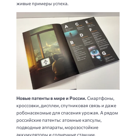
живые примеры успеха.
Новые патенты в мире и России.
Смартфоны,
кроссовки, дисплеи, спутниковая связь и даже
робонасекомые для спасения урожая. А рядом
российские патенты: атомные капсулы,
подводные аппараты, морозостойкие
аккумуляторы и солнечные станции,