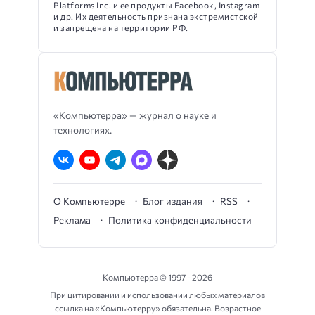
Platforms Inc. и ее продукты Facebook, Instagram
и др. Их деятельность признана экстремистской
и запрещена на территории РФ.
«Компьютерра» — журнал о науке и
технологиях.
О Компьютерре
Блог издания
RSS
Реклама
Политика конфиденциальности
Компьютерра ©
1997 - 2026
При цитировании и использовании любых материалов
ссылка на «Компьютерру» обязательна. Возрастное