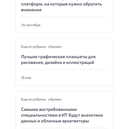
платформ, на которые нужно обратить
внимание
26 сентября
Еще из рубрики «Архив»
Лучшие графические планшеты для
рисования, дизайна и иллюстраций
18 мая
Еще из рубрики «Архив»
Самыми востребованными
специальностями в ИТ будут аналитики
данных и облачные архитекторы