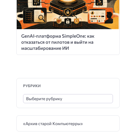
GenAI-платформа SimpleOne: как
отказаться от пилотов и выйти на
масштабирование ИИ
РУБРИКИ
«Архив старой Компьютерры»