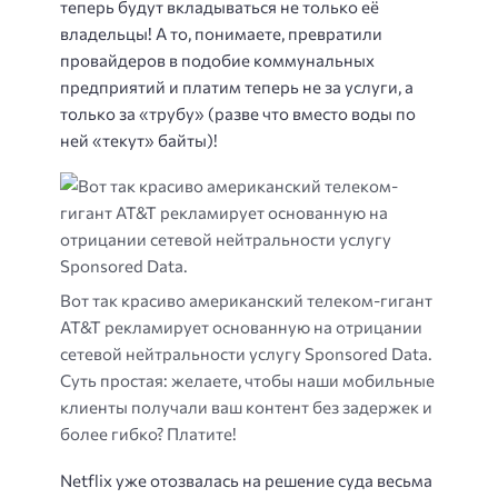
теперь будут вкладываться не только её
владельцы! А то, понимаете, превратили
провайдеров в подобие коммунальных
предприятий и платим теперь не за услуги, а
только за «трубу» (разве что вместо воды по
ней «текут» байты)!
Вот так красиво американский телеком-гигант
AT&T рекламирует основанную на отрицании
сетевой нейтральности услугу Sponsored Data.
Суть простая: желаете, чтобы наши мобильные
клиенты получали ваш контент без задержек и
более гибко? Платите!
Netflix уже отозвалась на решение суда весьма