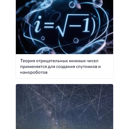
Теория отрицательных мнимых чисел
применяется для создания спутников и
нанороботов