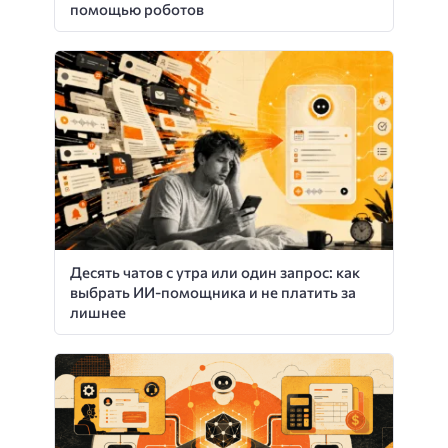
помощью роботов
Десять чатов с утра или один запрос: как
выбрать ИИ-помощника и не платить за
лишнее