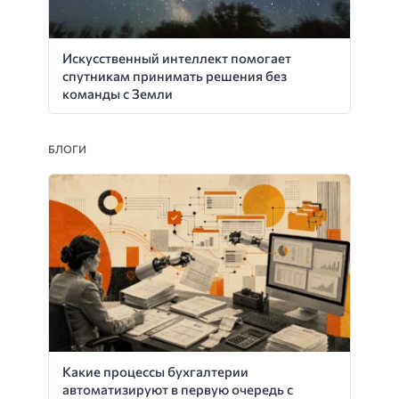
Искусственный интеллект помогает
спутникам принимать решения без
команды с Земли
БЛОГИ
Какие процессы бухгалтерии
автоматизируют в первую очередь с