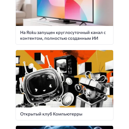
На Roku запущен круглосуточный канал с
контентом, полностью созданным ИИ
Открытый клуб Компьютерры