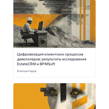
Цифровизация клиентских процессов
девелоперов: результаты исследования
EstateCRM и BPMSoft
Компьютерра