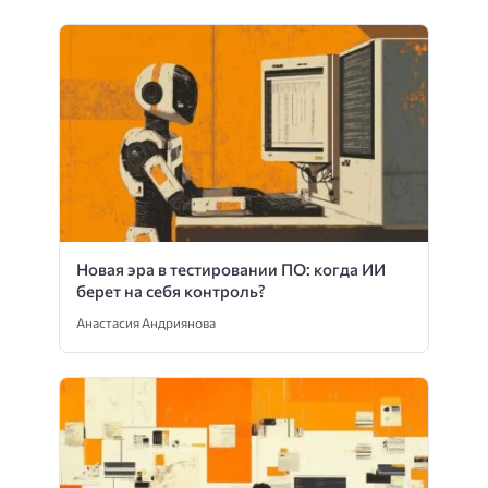
Новая эра в тестировании ПО: когда ИИ
берет на себя контроль?
Анастасия Андриянова