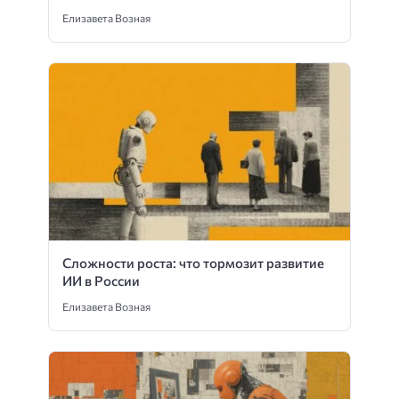
Елизавета Возная
Сложности роста: что тормозит развитие
ИИ в России
Елизавета Возная