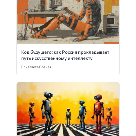
Код будущего: как Россия прокладывает
путь искусственному интеллекту
Елизавета Возная