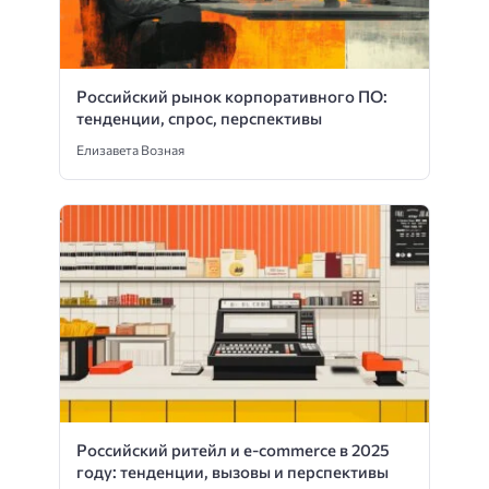
Российский рынок корпоративного ПО:
тенденции, спрос, перспективы
Елизавета Возная
Российский ритейл и e-commerce в 2025
году: тенденции, вызовы и перспективы