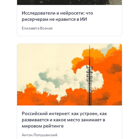
Исследователи и нейросети: что
рисерчерам не нравится в ИИ
Елизавета Возная
Российский интернет: как устроен, как
развивается и какое место занимает в
мировом рейтинге
Антон Лопушанский