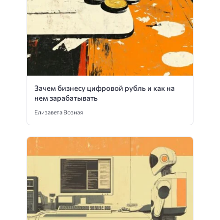
Зачем бизнесу цифровой рубль и как на
нем зарабатывать
Елизавета Возная