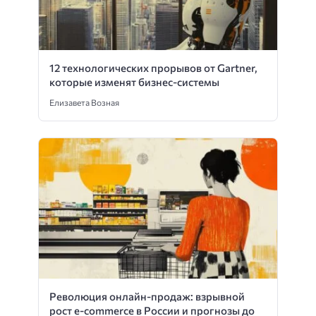
12 технологических прорывов от Gartner,
которые изменят бизнес-системы
Елизавета Возная
Революция онлайн-продаж: взрывной
рост e-commerce в России и прогнозы до