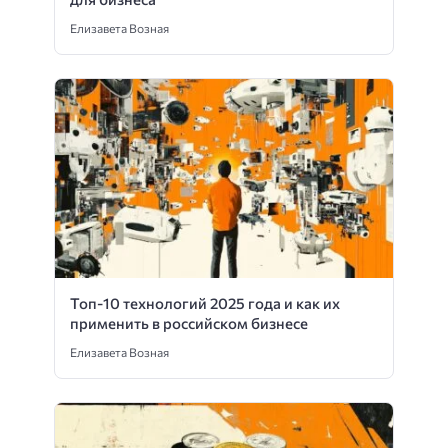
Елизавета Возная
Топ-10 технологий 2025 года и как их
применить в российском бизнесе
Елизавета Возная