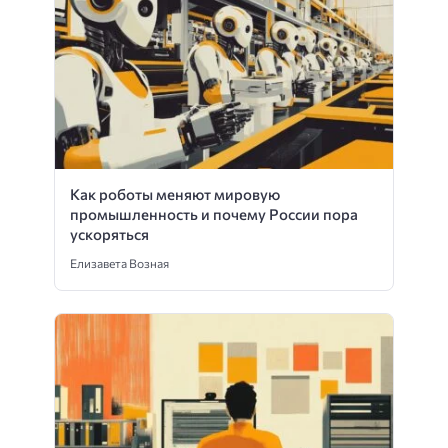
Как роботы меняют мировую
промышленность и почему России пора
ускоряться
Елизавета Возная