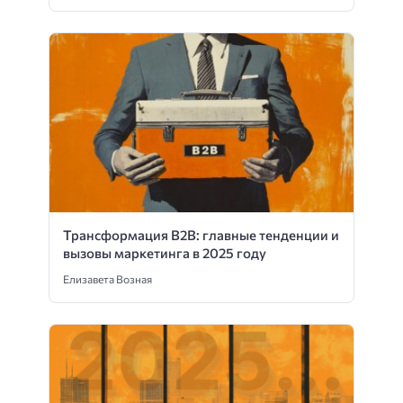
Трансформация B2B: главные тенденции и
вызовы маркетинга в 2025 году
Елизавета Возная