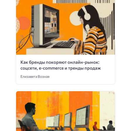
Как бренды покоряют онлайн-рынок:
соцсети, e-commerce и тренды продаж
Елизавета Возная