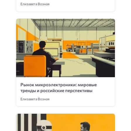
Елизавета Возная
Рынок микроэлектроники: мировые
тренды и российские перспективы
Елизавета Возная