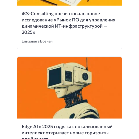
iKS-Consulting презентовало новое
исследование «Рынок ПО для управления
динамической ИТ-инфраструктурой —
2025»
Елизавета Возная
Edge AI в 2025 году: как локализованный
интеллект открывает новые горизонты
для бизнеса