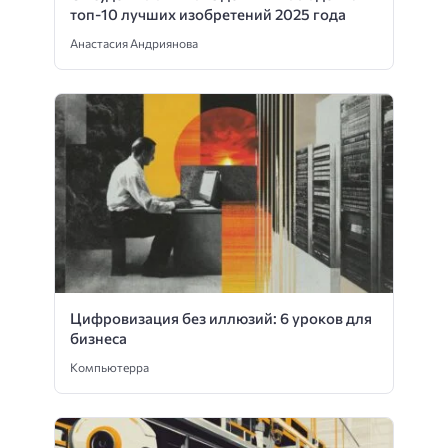
топ-10 лучших изобретений 2025 года
Анастасия Андриянова
Цифровизация без иллюзий: 6 уроков для
бизнеса
Компьютерра