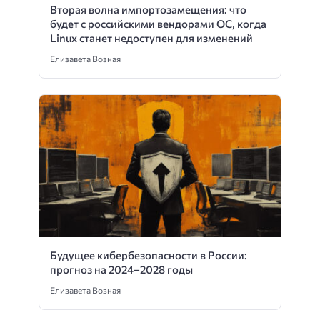
Вторая волна импортозамещения: что
будет с российскими вендорами ОС, когда
Linux станет недоступен для изменений
Елизавета Возная
Будущее кибербезопасности в России:
прогноз на 2024–2028 годы
Елизавета Возная