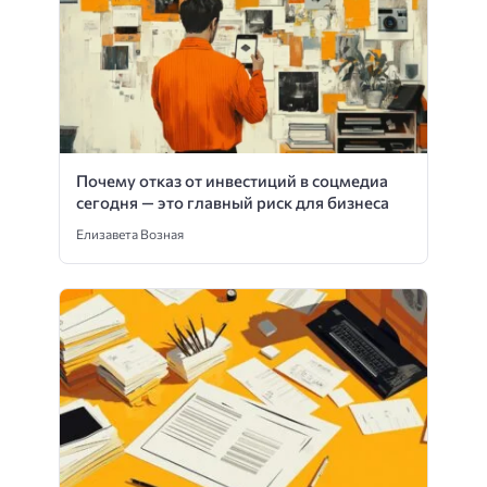
Почему отказ от инвестиций в соцмедиа
сегодня — это главный риск для бизнеса
Елизавета Возная