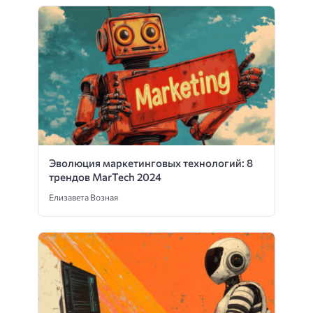
Эволюция маркетинговых технологий: 8
трендов MarTech 2024
Елизавета Возная