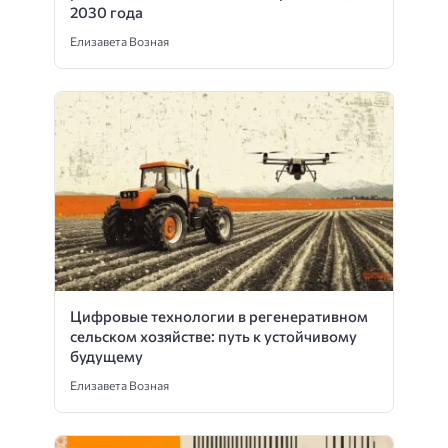
2030 года
Елизавета Возная
Цифровые технологии в регенеративном
сельском хозяйстве: путь к устойчивому
будущему
Елизавета Возная