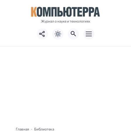
Журнал о науке и технологиях
Главная
Библиотека