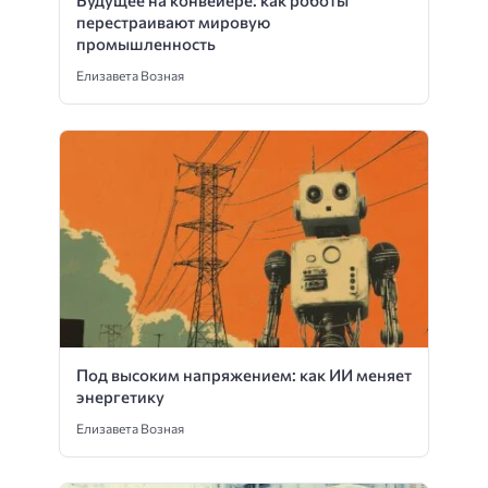
перестраивают мировую
промышленность
Елизавета Возная
Под высоким напряжением: как ИИ меняет
энергетику
Елизавета Возная