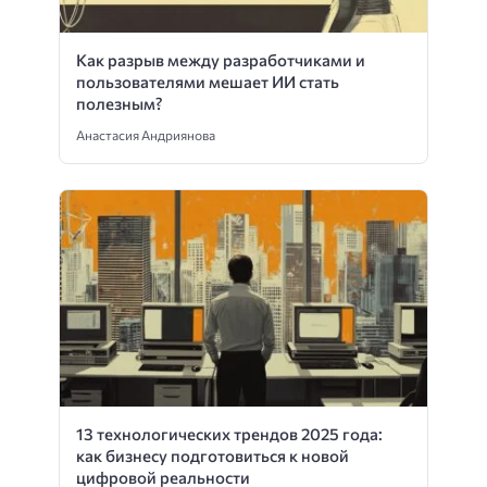
Как разрыв между разработчиками и
пользователями мешает ИИ стать
полезным?
Анастасия Андриянова
13 технологических трендов 2025 года:
как бизнесу подготовиться к новой
цифровой реальности