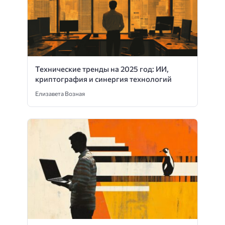
Технические тренды на 2025 год: ИИ,
криптография и синергия технологий
Елизавета Возная