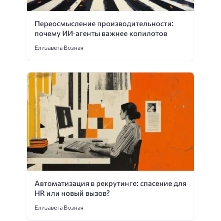
Переосмысление производительности:
почему ИИ‑агенты важнее копилотов
Елизавета Возная
Автоматизация в рекрутинге: спасение для
HR или новый вызов?
Елизавета Возная