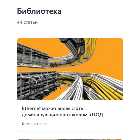
Библиотека
44 статьи
Ethernet может вновь стать
доминирующим протоколом в ЦОД
Компьютерра