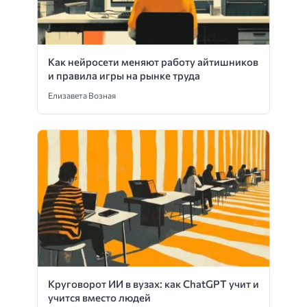
Как нейросети меняют работу айтишников
и правила игры на рынке труда
Елизавета Возная
Круговорот ИИ в вузах: как ChatGPT учит и
учится вместо людей