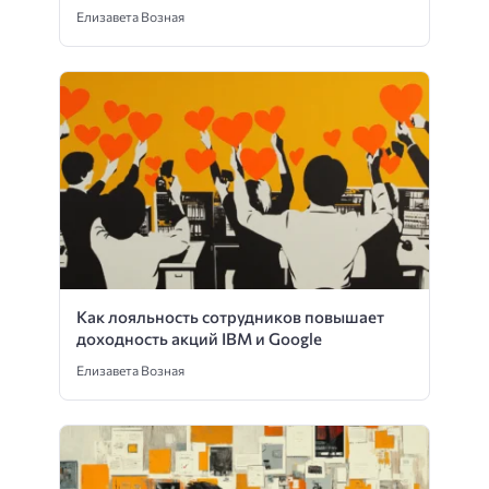
Елизавета Возная
Как лояльность сотрудников повышает
доходность акций IBM и Google
Елизавета Возная