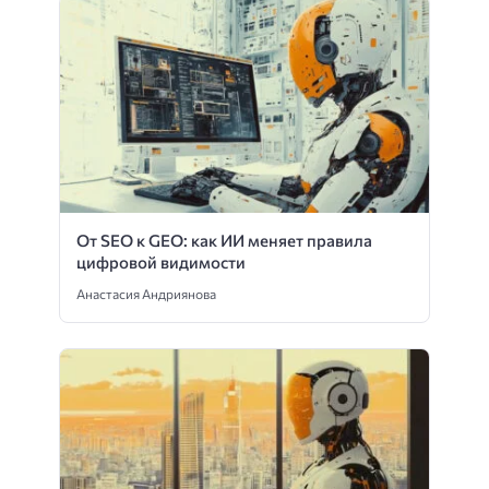
От SEO к GEO: как ИИ меняет правила
цифровой видимости
Анастасия Андриянова