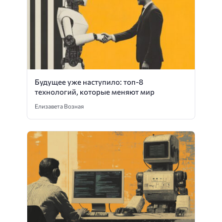
Будущее уже наступило: топ-8
технологий, которые меняют мир
Елизавета Возная