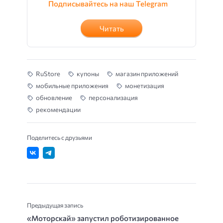
Подписывайтесь на наш Telegram
Читать
RuStore
купоны
магазин приложений
мобильные приложения
монетизация
обновление
персонализация
рекомендации
Поделитесь с друзьями
Предыдущая запись
«Моторскай» запустил роботизированное