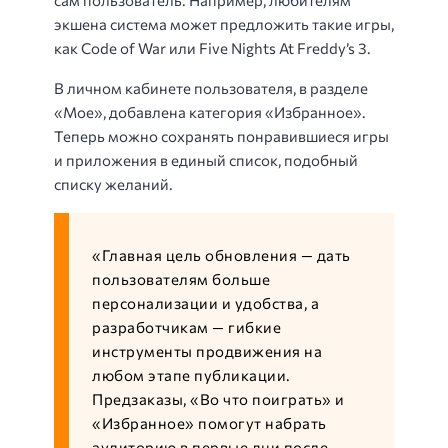
экшена система может предложить такие игры,
как Code of War или Five Nights At Freddy’s 3.
В личном кабинете пользователя, в разделе
«Мое», добавлена категория «Избранное».
Теперь можно сохранять понравившиеся игры
и приложения в единый список, подобный
списку желаний.
«Главная цель обновления — дать
пользователям больше
персонализации и удобства, а
разработчикам — гибкие
инструменты продвижения на
любом этапе публикации.
Предзаказы, «Во что поиграть» и
«Избранное» помогут набрать
аудиторию в первые дни после