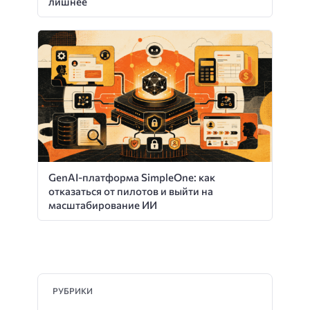
лишнее
GenAI-платформа SimpleOne: как
отказаться от пилотов и выйти на
масштабирование ИИ
РУБРИКИ