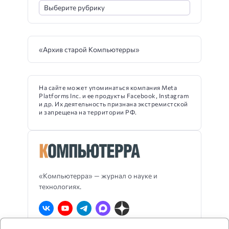
«Архив старой Компьютерры»
На сайте может упоминаться компания Meta
Platforms Inc. и ее продукты Facebook, Instagram
и др. Их деятельность признана экстремистской
и запрещена на территории РФ.
«Компьютерра» — журнал о науке и
технологиях.