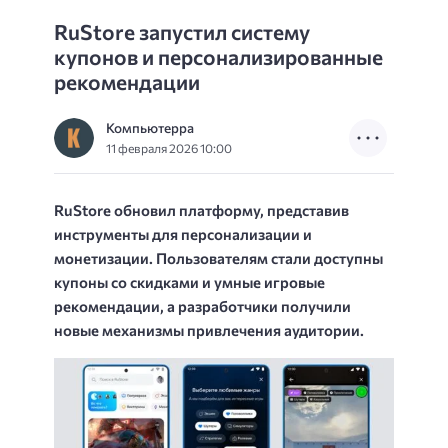
RuStore запустил систему
купонов и персонализированные
рекомендации
Компьютерра
11 февраля 2026 10:00
RuStore обновил платформу, представив
инструменты для персонализации и
монетизации. Пользователям стали доступны
купоны со скидками и умные игровые
рекомендации, а разработчики получили
новые механизмы привлечения аудитории.