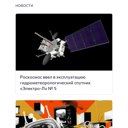
НОВОСТИ
Роскосмос ввел в эксплуатацию
гидрометеорологический спутник
«Электро-Л» № 5