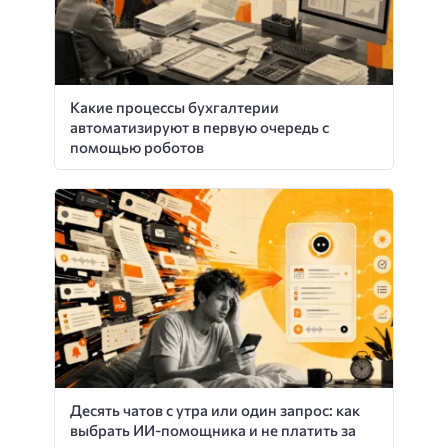
Какие процессы бухгалтерии
автоматизируют в первую очередь с
помощью роботов
Десять чатов с утра или один запрос: как
выбрать ИИ-помощника и не платить за