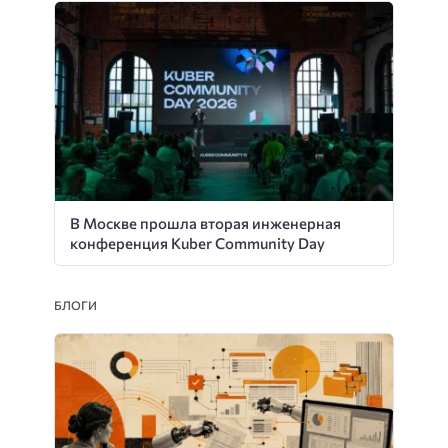
В Москве прошла вторая инженерная
конференция Kuber Community Day
БЛОГИ