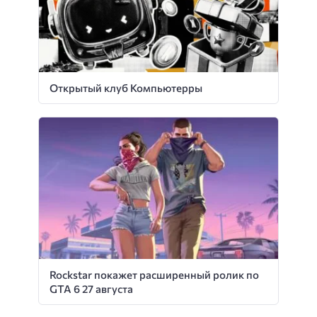
Открытый клуб Компьютерры
Rockstar покажет расширенный ролик по
GTA 6 27 августа