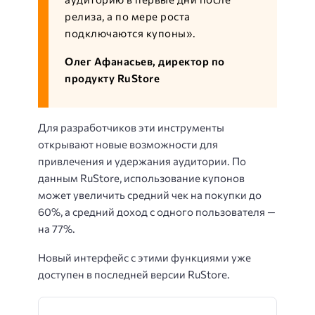
релиза, а по мере роста
подключаются купоны».
Олег Афанасьев, директор по
продукту RuStore
Для разработчиков эти инструменты
открывают новые возможности для
привлечения и удержания аудитории. По
данным RuStore, использование купонов
может увеличить средний чек на покупки до
60%, а средний доход с одного пользователя —
на 77%.
Новый интерфейс с этими функциями уже
доступен в последней версии RuStore.