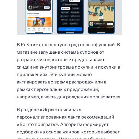
В RuStore стал доступен ряд новых функций. В
магазине запущена система купонов от
разработчиков, которые предоставляют
скидки на внутриигровые покупки и покупки в
приложениях. Эти купоны можно
активировать во время распродаж или в
рамках персональных предложений,
например, в честь дня рождения пользователя.
В разделе «Игры» появилась
персонализированная лента рекомендаций
«Во что поиграть». Алгоритм формирует
подборки на основе жанров, которые выберет
сам пользователь. Например, любителям