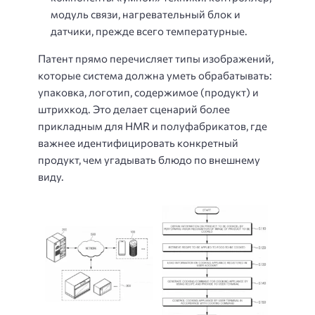
модуль связи, нагревательный блок и
датчики, прежде всего температурные.
Патент прямо перечисляет типы изображений,
которые система должна уметь обрабатывать:
упаковка, логотип, содержимое (продукт) и
штрихкод. Это делает сценарий более
прикладным для HMR и полуфабрикатов, где
важнее идентифицировать конкретный
продукт, чем угадывать блюдо по внешнему
виду.