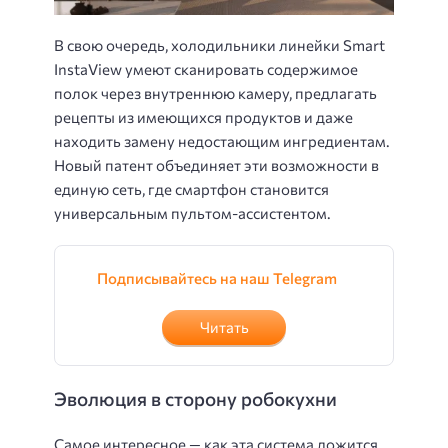
В свою очередь, холодильники линейки Smart
InstaView умеют сканировать содержимое
полок через внутреннюю камеру, предлагать
рецепты из имеющихся продуктов и даже
находить замену недостающим ингредиентам.
Новый патент объединяет эти возможности в
единую сеть, где смартфон становится
универсальным пультом-ассистентом.
Подписывайтесь на наш Telegram
Читать
Эволюция в сторону робокухни
Самое интересное — как эта система ложится