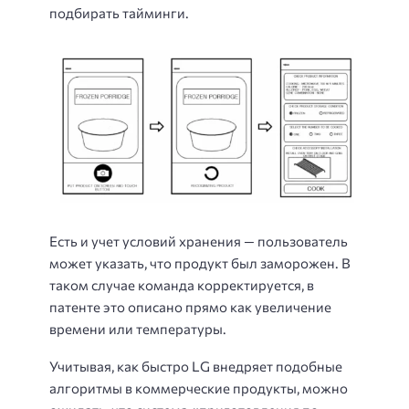
подбирать тайминги.
Есть и учет условий хранения — пользователь
может указать, что продукт был заморожен. В
таком случае команда корректируется, в
патенте это описано прямо как увеличение
времени или температуры.
Учитывая, как быстро LG внедряет подобные
алгоритмы в коммерческие продукты, можно