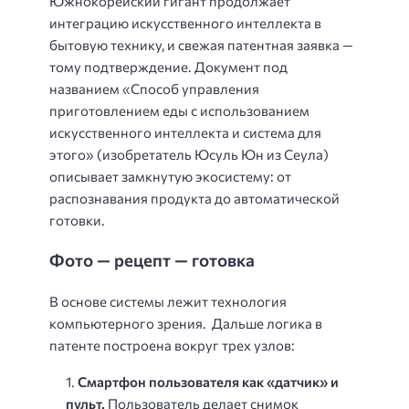
Южнокорейский гигант продолжает
интеграцию искусственного интеллекта в
бытовую технику, и свежая патентная заявка —
тому подтверждение. Документ под
названием «Способ управления
приготовлением еды с использованием
искусственного интеллекта и система для
этого» (изобретатель Юсуль Юн из Сеула)
описывает замкнутую экосистему: от
распознавания продукта до автоматической
готовки.
Фото — рецепт — готовка
В основе системы лежит технология
компьютерного зрения. Дальше логика в
патенте построена вокруг трех узлов:
Смартфон пользователя как «датчик» и
пульт.
Пользователь делает снимок