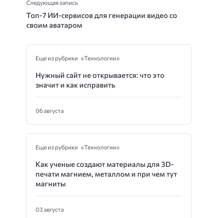
Следующая запись
Топ-7 ИИ-сервисов для генерации видео со
своим аватаром
Еще из рубрики «Технологии»
Нужный сайт не открывается: что это
значит и как исправить
06 августа
Еще из рубрики «Технологии»
Как ученые создают материалы для 3D-
печати магнием, металлом и при чем тут
магниты
03 августа