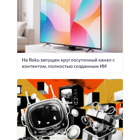
На Roku запущен круглосуточный канал с
контентом, полностью созданным ИИ