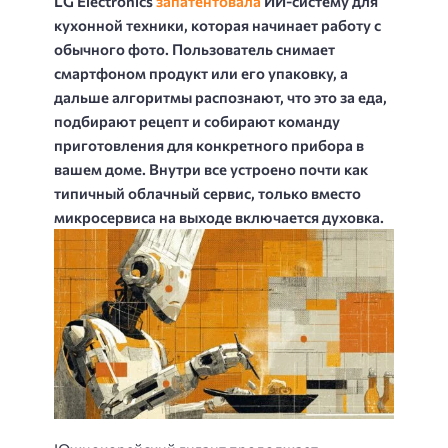
LG Electronics
запатентовала
ИИ-систему для
кухонной техники, которая начинает работу с
обычного фото. Пользователь снимает
смартфоном продукт или его упаковку, а
дальше алгоритмы распознают, что это за еда,
подбирают рецепт и собирают команду
приготовления для конкретного прибора в
вашем доме. Внутри все устроено почти как
типичный облачный сервис, только вместо
микросервиса на выходе включается духовка.