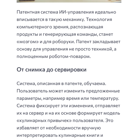
Патентная система ИИ-управления идеально
вписывается в такую механику. Технология
компьютерного зрения, распознающая
продукты и генерирующая команды, станет
«мозгом» и для роборуки. Патент закладывает
основу для управления не просто техникой, а
полноценным роботом-поваром.
От снимка до сервировки
Система, описанная в патенте, обучаема.
Пользователь может изменить предложенные
параметры, например время или температуру.
Система фиксирует эти изменения, отправляет
их на сервер и на их основе формирует модель
«кулинарных привычек» пользователя. Это
избавляет от необходимости вручную
интерпретировать кулинарные книги и