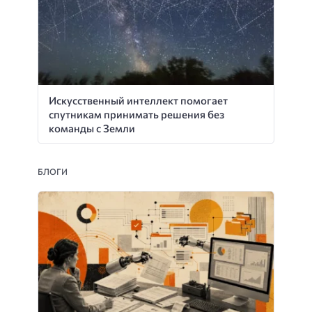
Искусственный интеллект помогает
спутникам принимать решения без
команды с Земли
БЛОГИ