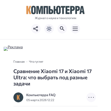
Журнал о науке и технологиях
Главная
Что гуглят
Сравнение Xiaomi 17 и Xiaomi 17
Ultra: что выбрать под разные
задачи
Компьютерра FAQ
05 марта 2026 12:22