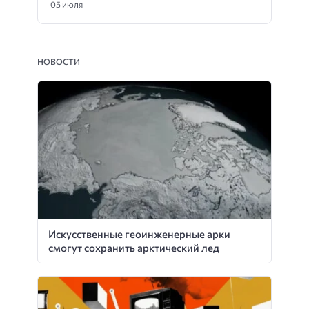
05 июля
НОВОСТИ
Искусственные геоинженерные арки
смогут сохранить арктический лед