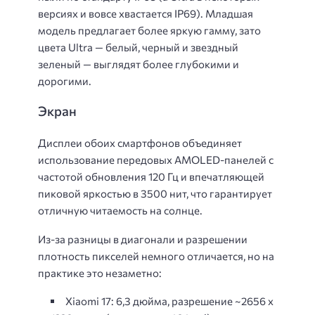
версиях и вовсе хвастается IP69). Младшая
модель предлагает более яркую гамму, зато
цвета Ultra — белый, черный и звездный
зеленый — выглядят более глубокими и
дорогими.
Экран
Дисплеи обоих смартфонов объединяет
использование передовых AMOLED-панелей с
частотой обновления 120 Гц и впечатляющей
пиковой яркостью в 3500 нит, что гарантирует
отличную читаемость на солнце.
Из-за разницы в диагонали и разрешении
плотность пикселей немного отличается, но на
практике это незаметно:
Xiaomi 17: 6,3 дюйма, разрешение ~2656 x