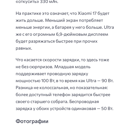
«откусить» 330 мАч.
На практике это означает, что Xiaomi 17 будет
жить дольше. Меньший экран потребляет
меньше энергии, а батарея у него больше. Ultra
же с его огромным 6,9-дюймовым дисплеем
будет разряжаться быстрее при прочих
равных.
Что касается скорости зарядки, то здесь тоже
не без сюрпризов. Младшая модель
поддерживает проводную зарядку
мощностью 100 Вт, в то время как Ultra — 90 Вт.
Разница не колоссальная, но показательная:
более доступный телефон зарядится быстрее
своего старшего собрата. Беспроводная
зарядка у обоих устройств одинаковая — 50 Вт.
Фотографии