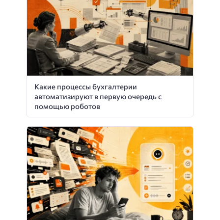
Какие процессы бухгалтерии
автоматизируют в первую очередь с
помощью роботов