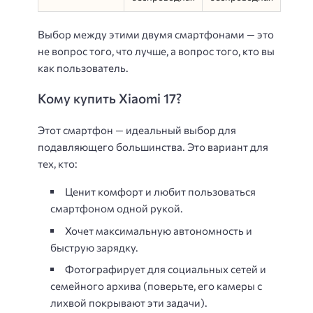
Выбор между этими двумя смартфонами — это
не вопрос того, что лучше, а вопрос того, кто вы
как пользователь.
Кому купить Xiaomi 17?
Этот смартфон — идеальный выбор для
подавляющего большинства. Это вариант для
тех, кто:
Ценит комфорт и любит пользоваться
смартфоном одной рукой.
Хочет максимальную автономность и
быструю зарядку.
Фотографирует для социальных сетей и
семейного архива (поверьте, его камеры с
лихвой покрывают эти задачи).