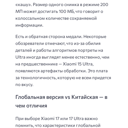
«кашу». Размер одного снимка в режиме 200
МП может достигать 100 МБ, что говорит о
колоссальном количестве сохраняемой
информации.
Есть и обратная сторона медали. Некоторые
обозреватели отмечают, что из-за обилия
деталей и работы алгоритмов портреты на
Ultra иногда выглядят менее естественно, чем
на предшественнике — Xiaomi 15 Ultra,
появляются артефакты обработки. Это плата
за технологичность, которую не всем придется
по вкусу.
Глобальная версия vs Китайская — в
чем отличия
При выборе Xiaomi 17 или 17 Ultra важно
помнить, что характеристики глобальной