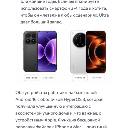
ближайшие годы. Если вы планируете
использовать смартфон 3-4 года и хотите,
чтобы он «летал» в любых сценариях, Ultra
дает больший запас.
Оба устройства работают на базе новой
Android 16 с оболочкой HyperOS 3, которая
получила улучшенную интеграцию с
экосистемой умного дома и, что важнее, с
устройствами Apple. Функция бесшовной
передачи файлов с iPhone и Mac — приятный