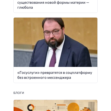
существования новой формы материи —
глюбола
«Госуслуги» превратятся в соцплатформу
без встроенного мессенджера
БЛОГИ