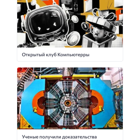
Открытый клуб Компьютерры
Ученые получили доказательства