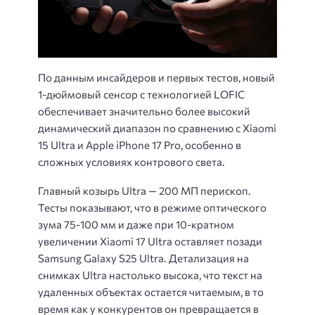
По данным инсайдеров и первых тестов, новый
1-дюймовый сенсор с технологией LOFIC
обеспечивает значительно более высокий
динамический диапазон по сравнению с Xiaomi
15 Ultra и Apple iPhone 17 Pro, особенно в
сложных условиях контрового света.
Главный козырь Ultra — 200 МП перископ.
Тесты показывают, что в режиме оптического
зума 75-100 мм и даже при 10-кратном
увеличении Xiaomi 17 Ultra оставляет позади
Samsung Galaxy S25 Ultra. Детализация на
снимках Ultra настолько высока, что текст на
удаленных объектах остается читаемым, в то
время как у конкурентов он превращается в