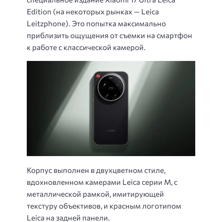
Edition (на некоторых рынках — Leica
Leitzphone). Это попытка максимально
приблизить ощущения от съемки на смартфон
к работе с классической камерой.
Корпус выполнен в двухцветном стиле,
вдохновленном камерами Leica серии M, с
металлической рамкой, имитирующей
текстуру объективов, и красным логотипом
Leica на задней панели.