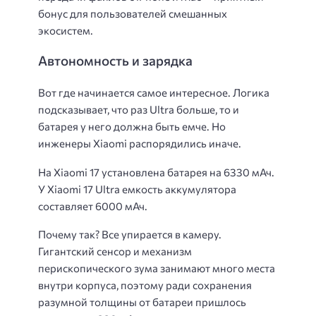
бонус для пользователей смешанных
экосистем.
Автономность и зарядка
Вот где начинается самое интересное. Логика
подсказывает, что раз Ultra больше, то и
батарея у него должна быть емче. Но
инженеры Xiaomi распорядились иначе.
На Xiaomi 17 установлена батарея на 6330 мАч.
У Xiaomi 17 Ultra емкость аккумулятора
составляет 6000 мАч.
Почему так? Все упирается в камеру.
Гигантский сенсор и механизм
перископического зума занимают много места
внутри корпуса, поэтому ради сохранения
разумной толщины от батареи пришлось