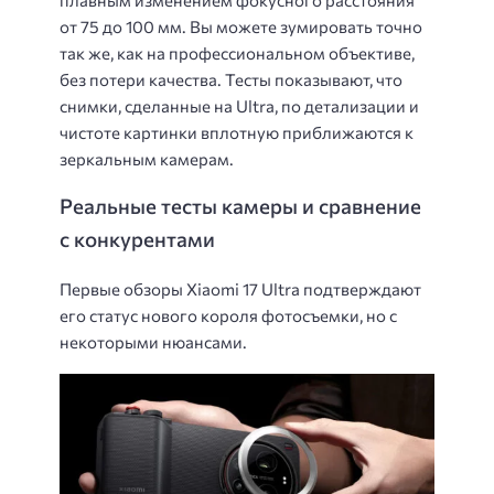
от 75 до 100 мм. Вы можете зумировать точно
так же, как на профессиональном объективе,
без потери качества. Тесты показывают, что
снимки, сделанные на Ultra, по детализации и
чистоте картинки вплотную приближаются к
зеркальным камерам.
Реальные тесты камеры и сравнение
с конкурентами
Первые обзоры Xiaomi 17 Ultra подтверждают
его статус нового короля фотосъемки, но с
некоторыми нюансами.