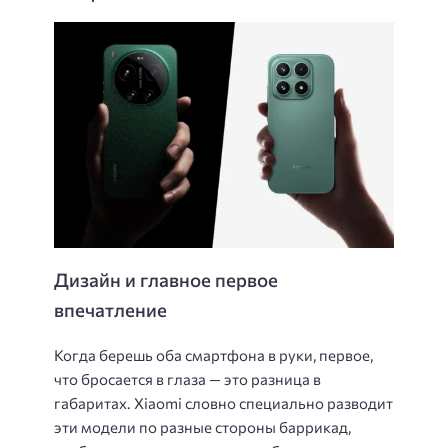
Дизайн и главное первое
впечатление
Когда берешь оба смартфона в руки, первое,
что бросается в глаза — это разница в
габаритах. Xiaomi словно специально разводит
эти модели по разные стороны баррикад,