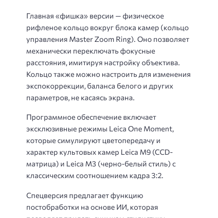
Главная «фишка» версии — физическое
рифленое кольцо вокруг блока камер (кольцо
управления Master Zoom Ring). Оно позволяет
механически переключать фокусные
расстояния, имитируя настройку объектива.
Кольцо также можно настроить для изменения
экспокоррекции, баланса белого и других
параметров, не касаясь экрана.
Программное обеспечение включает
эксклюзивные режимы Leica One Moment,
которые симулируют цветопередачу и
характер культовых камер Leica M9 (CCD-
матрица) и Leica M3 (черно-белый стиль) с
классическим соотношением кадра 3:2.
Спецверсия предлагает функцию
постобработки на основе ИИ, которая