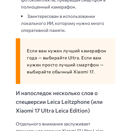
полноценный камерафон.
Заинтересован в использовании
локального ИИ, которому нужно много
оперативной памяти.
Если вам нужен лучший камерафон
года — выбирайте Ultra. Если вам
нужен просто лучший смартфон —
выбирайте обычный Xiaomi 17.
И напоследок несколько слов о
спецверсии Leica Leitzphone (или
Xiaomi 17 Ultra Leica Edition)
Отдельного внимания заслуживает
специальное издание Xiaomi 17 Ultra Leica