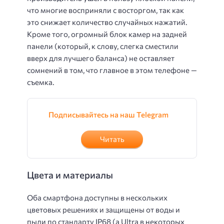
что многие восприняли с восторгом, так как
это снижает количество случайных нажатий.
Кроме того, огромный блок камер на задней
панели (который, к слову, слегка сместили
вверх для лучшего баланса) не оставляет
сомнений в том, что главное в этом телефоне —
съемка.
Подписывайтесь на наш Telegram
Читать
Цвета и материалы
Оба смартфона доступны в нескольких
цветовых решениях и защищены от воды и
пыли по стандарту IP68 (а Ultra в некоторых