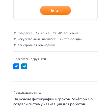
Читать
«Яндекс»
Алиса
ИИ-ассистент
искусственный интеллект.
транзакции
электронная коммерция
Поделитесь с друзьями
Предыдущая запись
На основе фотографий игроков Pokémon Go
создали систему навигации для роботов