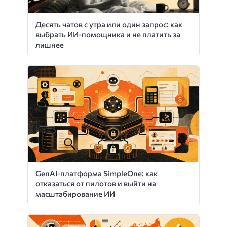
Десять чатов с утра или один запрос: как
выбрать ИИ-помощника и не платить за
лишнее
GenAI-платформа SimpleOne: как
отказаться от пилотов и выйти на
масштабирование ИИ