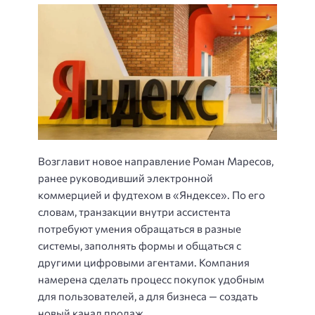
Возглавит новое направление Роман Маресов,
ранее руководивший электронной
коммерцией и фудтехом в «Яндексе». По его
словам, транзакции внутри ассистента
потребуют умения обращаться в разные
системы, заполнять формы и общаться с
другими цифровыми агентами. Компания
намерена сделать процесс покупок удобным
для пользователей, а для бизнеса — создать
новый канал продаж.