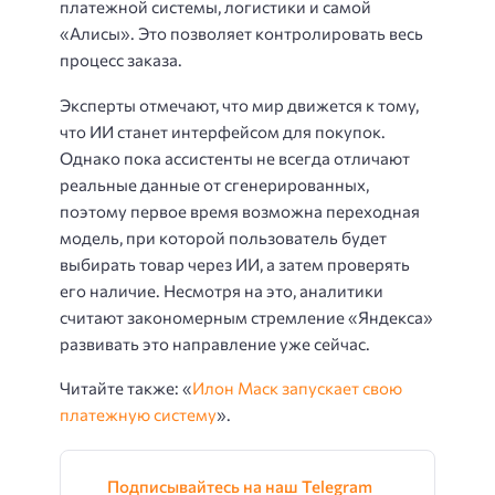
платежной системы, логистики и самой
«Алисы». Это позволяет контролировать весь
процесс заказа.
Эксперты отмечают, что мир движется к тому,
что ИИ станет интерфейсом для покупок.
Однако пока ассистенты не всегда отличают
реальные данные от сгенерированных,
поэтому первое время возможна переходная
модель, при которой пользователь будет
выбирать товар через ИИ, а затем проверять
его наличие. Несмотря на это, аналитики
считают закономерным стремление «Яндекса»
развивать это направление уже сейчас.
Читайте также: «
Илон Маск запускает свою
платежную систему
».
Подписывайтесь на наш Telegram