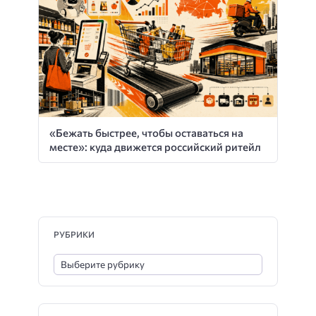
«Бежать быстрее, чтобы оставаться на
месте»: куда движется российский ритейл
РУБРИКИ