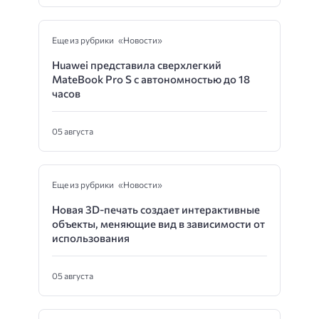
Еще из рубрики «Новости»
Huawei представила сверхлегкий
MateBook Pro S с автономностью до 18
часов
05 августа
Еще из рубрики «Новости»
Новая 3D-печать создает интерактивные
объекты, меняющие вид в зависимости от
использования
05 августа