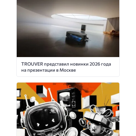
TROUVER представил новинки 2026 года
на презентации в Москве