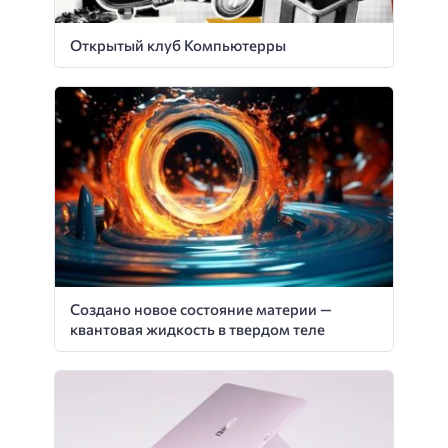
Открытый клуб Компьютерры
Создано новое состояние материи —
квантовая жидкость в твердом теле