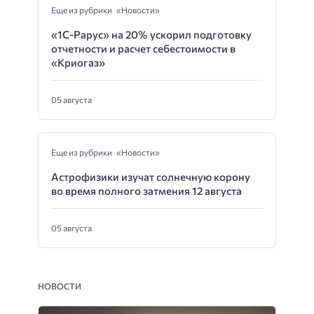
Еще из рубрики «Новости»
«1С-Рарус» на 20% ускорил подготовку
отчетности и расчет себестоимости в
«Криогаз»
05 августа
Еще из рубрики «Новости»
Астрофизики изучат солнечную корону
во время полного затмения 12 августа
05 августа
НОВОСТИ