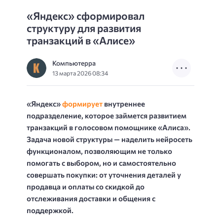
«Яндекс» сформировал
структуру для развития
транзакций в «Алисе»
Компьютерра
13 марта 2026 08:34
«Яндекс»
формирует
внутреннее
подразделение, которое займется развитием
транзакций в голосовом помощнике «Алиса».
Задача новой структуры — наделить нейросеть
функционалом, позволяющим не только
помогать с выбором, но и самостоятельно
совершать покупки: от уточнения деталей у
продавца и оплаты со скидкой до
отслеживания доставки и общения с
поддержкой.