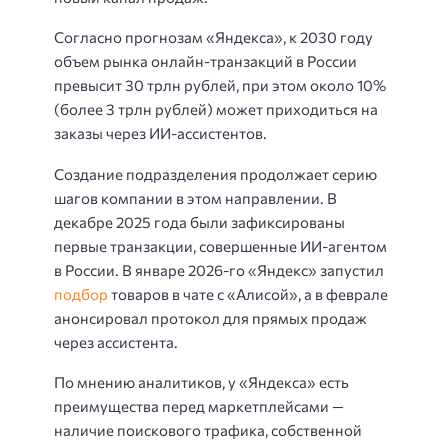
Согласно прогнозам «Яндекса», к 2030 году
объем рынка онлайн-транзакций в России
превысит 30 трлн рублей, при этом около 10%
(более 3 трлн рублей) может приходиться на
заказы через ИИ-ассистентов.
Создание подразделения продолжает серию
шагов компании в этом направлении. В
декабре 2025 года были зафиксированы
первые транзакции, совершенные ИИ-агентом
в России. В январе 2026-го «Яндекс» запустил
подбор
товаров в чате с «Алисой», а в феврале
анонсировал протокол для прямых продаж
через ассистента.
По мнению аналитиков, у «Яндекса» есть
преимущества перед маркетплейсами —
наличие поискового трафика, собственной