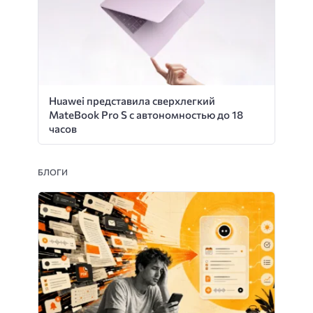
Huawei представила сверхлегкий
MateBook Pro S с автономностью до 18
часов
БЛОГИ