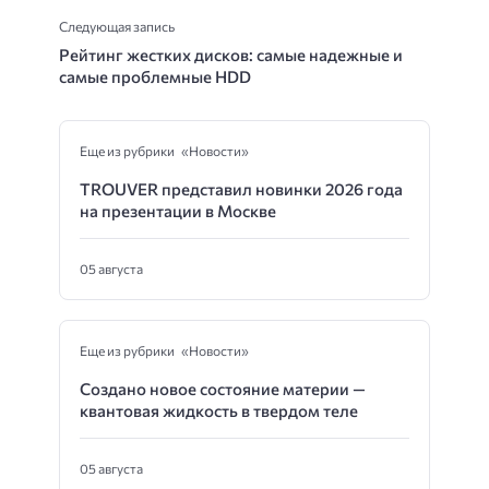
Следующая запись
Рейтинг жестких дисков: самые надежные и
самые проблемные HDD
Еще из рубрики «Новости»
TROUVER представил новинки 2026 года
на презентации в Москве
05 августа
Еще из рубрики «Новости»
Создано новое состояние материи —
квантовая жидкость в твердом теле
05 августа