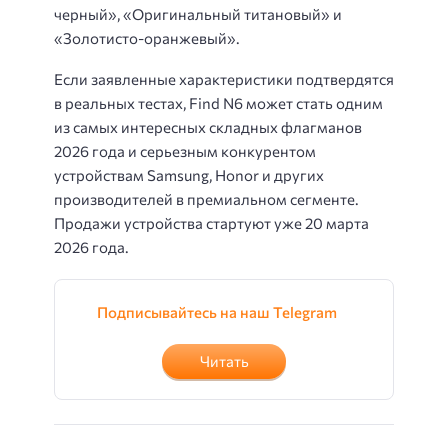
черный», «Оригинальный титановый» и
«Золотисто-оранжевый».
Если заявленные характеристики подтвердятся
в реальных тестах, Find N6 может стать одним
из самых интересных складных флагманов
2026 года и серьезным конкурентом
устройствам Samsung, Honor и других
производителей в премиальном сегменте.
Продажи устройства стартуют уже 20 марта
2026 года.
Подписывайтесь на наш Telegram
Читать