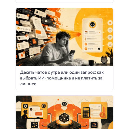
Десять чатов с утра или один запрос: как
выбрать ИИ-помощника и не платить за
лишнее