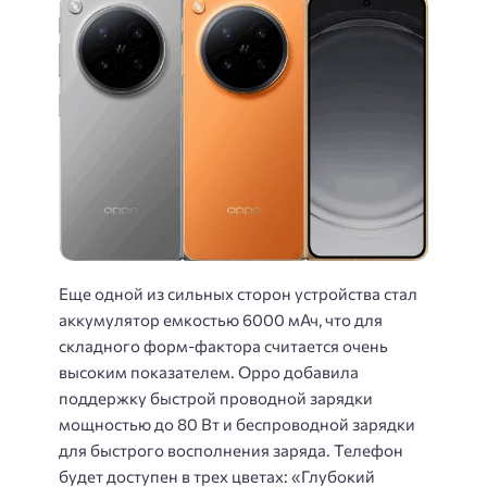
Еще одной из сильных сторон устройства стал
аккумулятор емкостью 6000 мАч, что для
складного форм-фактора считается очень
высоким показателем. Oppo добавила
поддержку быстрой проводной зарядки
мощностью до 80 Вт и беспроводной зарядки
для быстрого восполнения заряда. Телефон
будет доступен в трех цветах: «Глубокий