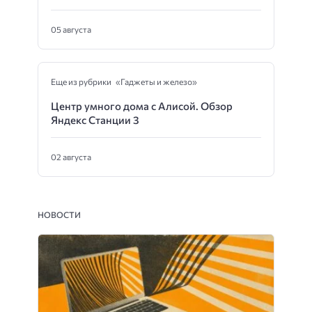
05 августа
Еще из рубрики «Гаджеты и железо»
Центр умного дома с Алисой. Обзор
Яндекс Станции 3
02 августа
НОВОСТИ