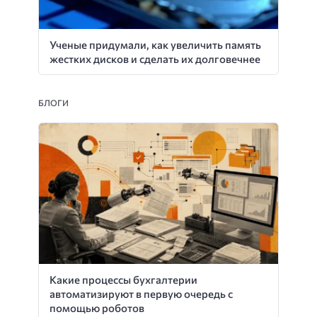
Ученые придумали, как увеличить память
жестких дисков и сделать их долговечнее
БЛОГИ
Какие процессы бухгалтерии
автоматизируют в первую очередь с
помощью роботов