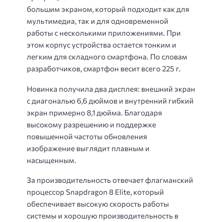
большим экраном, который подходит как для
мультимедиа, так и для одновременной
работы с несколькими приложениями. При
этом корпус устройства остается тонким и
легким для складного смартфона. По словам
разработчиков, смартфон весит всего 225 г.
Новинка получила два дисплея: внешний экран
с диагональю 6,6 дюймов и внутренний гибкий
экран примерно 8,1 дюйма. Благодаря
высокому разрешению и поддержке
повышенной частоты обновления
изображение выглядит плавным и
насыщенным.
За производительность отвечает флагманский
процессор Snapdragon 8 Elite, который
обеспечивает высокую скорость работы
системы и хорошую производительность в