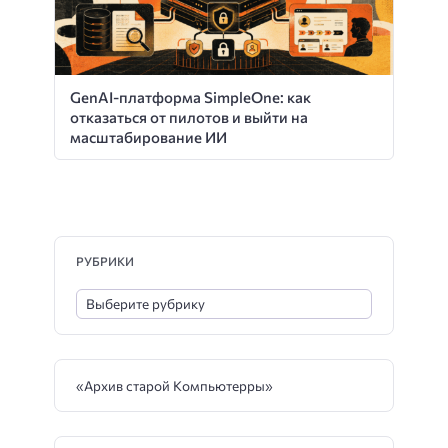
GenAI-платформа SimpleOne: как
отказаться от пилотов и выйти на
масштабирование ИИ
РУБРИКИ
«Архив старой Компьютерры»