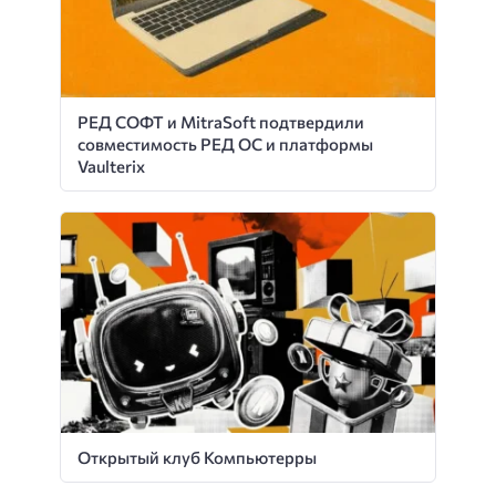
РЕД СОФТ и MitraSoft подтвердили
совместимость РЕД ОС и платформы
Vaulterix
Открытый клуб Компьютерры