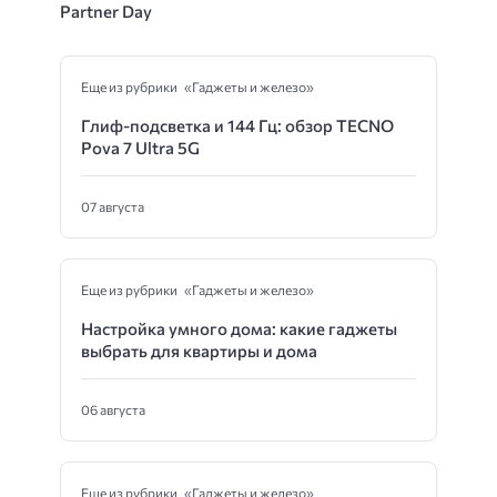
Partner Day
Еще из рубрики «Гаджеты и железо»
Глиф-подсветка и 144 Гц: обзор TECNO
Pova 7 Ultra 5G
07 августа
Еще из рубрики «Гаджеты и железо»
Настройка умного дома: какие гаджеты
выбрать для квартиры и дома
06 августа
Еще из рубрики «Гаджеты и железо»