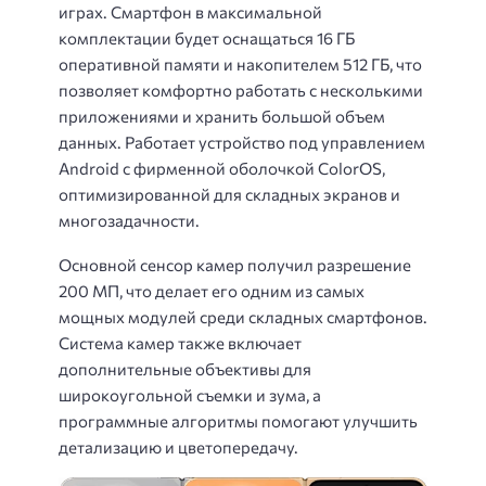
играх. Смартфон в максимальной
комплектации будет оснащаться 16 ГБ
оперативной памяти и накопителем 512 ГБ, что
позволяет комфортно работать с несколькими
приложениями и хранить большой объем
данных. Работает устройство под управлением
Android с фирменной оболочкой ColorOS,
оптимизированной для складных экранов и
многозадачности.
Основной сенсор камер получил разрешение
200 МП, что делает его одним из самых
мощных модулей среди складных смартфонов.
Система камер также включает
дополнительные объективы для
широкоугольной съемки и зума, а
программные алгоритмы помогают улучшить
детализацию и цветопередачу.