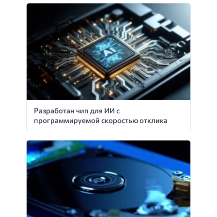
Разработан чип для ИИ с
программируемой скоростью отклика