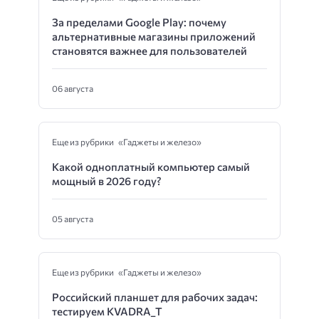
За пределами Google Play: почему
альтернативные магазины приложений
становятся важнее для пользователей
06 августа
Еще из рубрики «Гаджеты и железо»
Какой одноплатный компьютер самый
мощный в 2026 году?
05 августа
Еще из рубрики «Гаджеты и железо»
Российский планшет для рабочих задач:
тестируем KVADRA_T