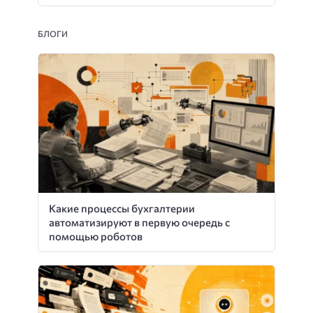
БЛОГИ
Какие процессы бухгалтерии
автоматизируют в первую очередь с
помощью роботов