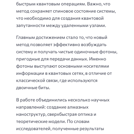
быстрым квантовым операциям. Важно, что
метод сохраняет спиновое состояние системы,
что необходимо для создания квантовой
запутанности между удаленными узлами.
Главным достижением стало то, что новый
метод позволяет эффективно возбуждать
систему и получать чистые одиночные фотоны,
пригодные для передачи данных. Именно
фотоны выступают основными носителями
информации в квантовых сетях, в отличие от
классической связи, где используются
двоичные биты.
В работе объединились несколько научных
направлений: создание алмазных
наноструктур, сверхбыстрая оптика и
теоретические модели. По словам
исследователей, полученные результаты