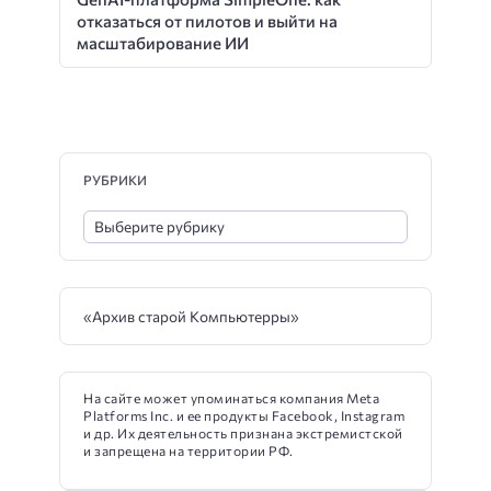
отказаться от пилотов и выйти на
масштабирование ИИ
РУБРИКИ
«Архив старой Компьютерры»
На сайте может упоминаться компания Meta
Platforms Inc. и ее продукты Facebook, Instagram
и др. Их деятельность признана экстремистской
и запрещена на территории РФ.