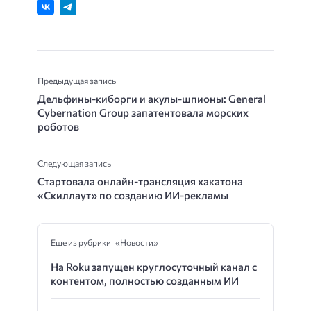
Предыдущая запись
Дельфины-киборги и акулы-шпионы: General
Cybernation Group запатентовала морских
роботов
Следующая запись
Стартовала онлайн-трансляция хакатона
«Скиллаут» по созданию ИИ-рекламы
Еще из рубрики «Новости»
На Roku запущен круглосуточный канал с
контентом, полностью созданным ИИ