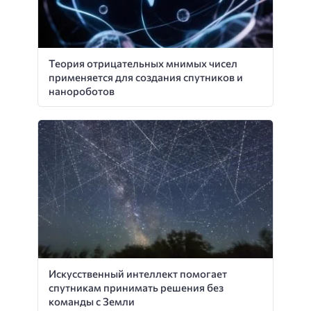
Теория отрицательных мнимых чисел
применяется для создания спутников и
нанороботов
Искусственный интеллект помогает
спутникам принимать решения без
команды с Земли