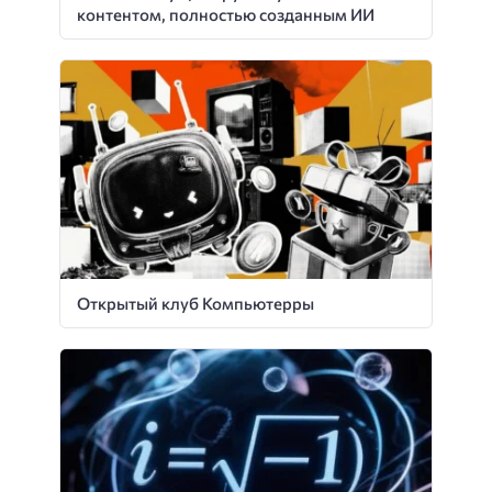
контентом, полностью созданным ИИ
Открытый клуб Компьютерры