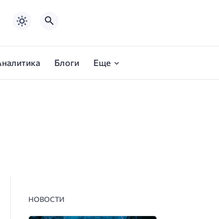
Аналитика
Блоги
Еще
НОВОСТИ