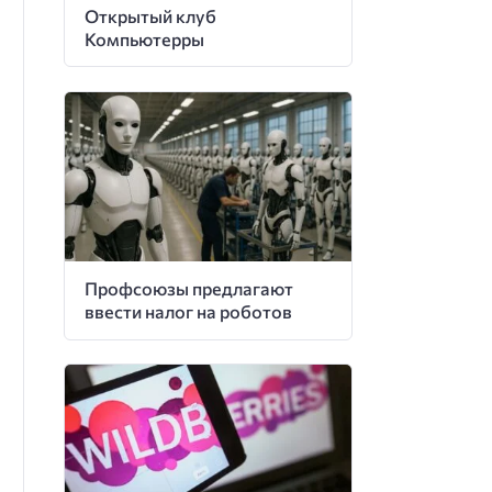
Открытый клуб
Компьютерры
Профсоюзы предлагают
ввести налог на роботов