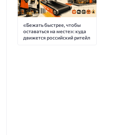
«Бежать быстрее, чтобы
оставаться на месте»: куда
движется российский ритейл