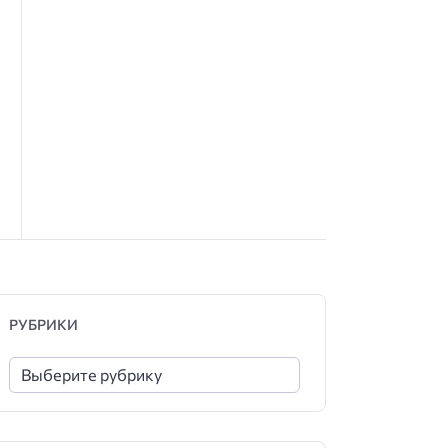
РУБРИКИ