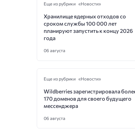
Еще из рубрики «Новости»
Хранилище ядерных отходов со
сроком службы 100 000 лет
планируют запустить к концу 2026
года
06 августа
Еще из рубрики «Новости»
Wildberries зарегистрировала боле
170 доменов для своего будущего
мессенджера
06 августа