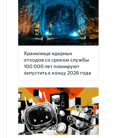
Хранилище ядерных
отходов со сроком службы
100 000 лет планируют
запустить к концу 2026 года