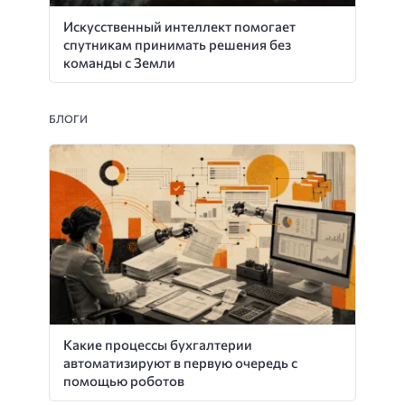
Искусственный интеллект помогает
спутникам принимать решения без
команды с Земли
БЛОГИ
Какие процессы бухгалтерии
автоматизируют в первую очередь с
помощью роботов