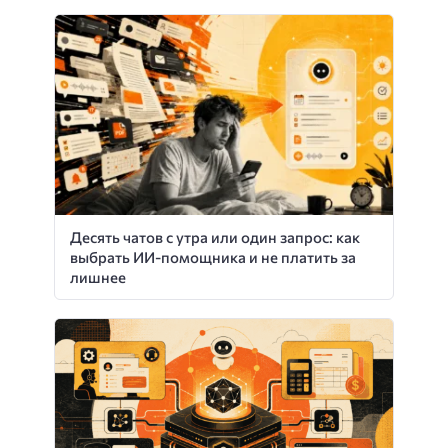
Десять чатов с утра или один запрос: как
выбрать ИИ-помощника и не платить за
лишнее