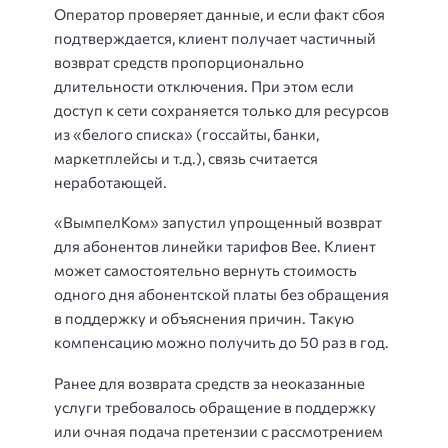
Оператор проверяет данные, и если факт сбоя
подтверждается, клиент получает частичный
возврат средств пропорционально
длительности отключения. При этом если
доступ к сети сохраняется только для ресурсов
из «белого списка» (госсайты, банки,
маркетплейсы и т.д.), связь считается
неработающей.
«ВымпелКом» запустил упрощенный возврат
для абонентов линейки тарифов Вее. Клиент
может самостоятельно вернуть стоимость
одного дня абонентской платы без обращения
в поддержку и объяснения причин. Такую
компенсацию можно получить до 50 раз в год.
Ранее для возврата средств за неоказанные
услуги требовалось обращение в поддержку
или очная подача претензии с рассмотрением