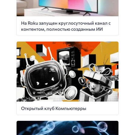
На Roku запущен круглосуточный канал с
контентом, полностью созданным ИИ
Открытый клуб Компьютерры