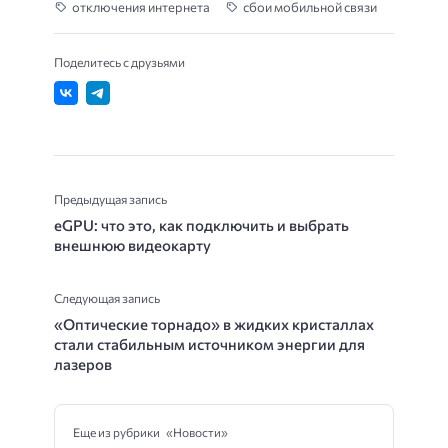
отключения интернета
сбои мобильной связи
Поделитесь с друзьями
Предыдущая запись
eGPU: что это, как подключить и выбрать
внешнюю видеокарту
Следующая запись
«Оптические торнадо» в жидких кристаллах
стали стабильным источником энергии для
лазеров
Еще из рубрики «Новости»