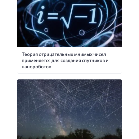
Теория отрицательных мнимых чисел
применяется для создания спутников и
нанороботов