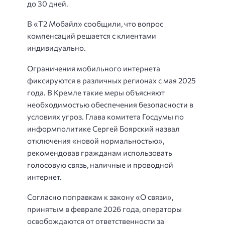
до 30 дней.
В «Т2 Мобайл» сообщили, что вопрос
компенсаций решается с клиентами
индивидуально.
Ограничения мобильного интернета
фиксируются в различных регионах с мая 2025
года. В Кремле такие меры объясняют
необходимостью обеспечения безопасности в
условиях угроз. Глава комитета Госдумы по
информполитике Сергей Боярский назвал
отключения «новой нормальностью»,
рекомендовав гражданам использовать
голосовую связь, наличные и проводной
интернет.
Согласно поправкам к закону «О связи»,
принятым в феврале 2026 года, операторы
освобождаются от ответственности за