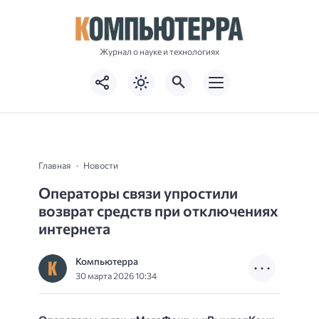
Журнал о науке и технологиях
Главная
Новости
Операторы связи упростили
возврат средств при отключениях
интернета
Компьютерра
30 марта 2026 10:34