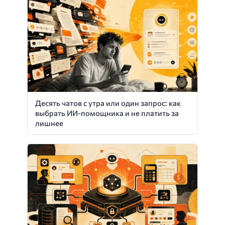
Десять чатов с утра или один запрос: как
выбрать ИИ-помощника и не платить за
лишнее