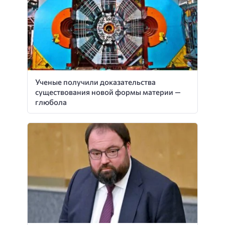
Ученые получили доказательства
существования новой формы материи —
глюбола