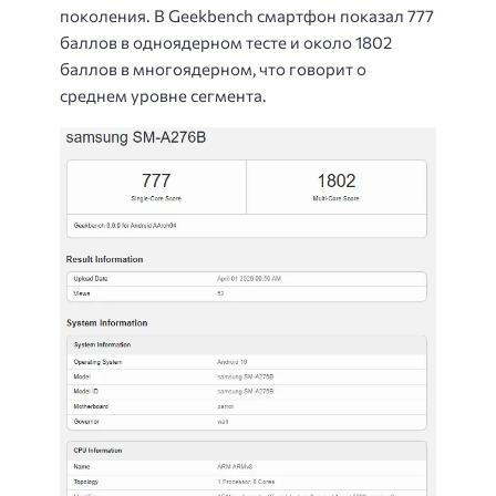
поколения. В Geekbench смартфон показал 777
баллов в одноядерном тесте и около 1802
баллов в многоядерном, что говорит о
среднем уровне сегмента.