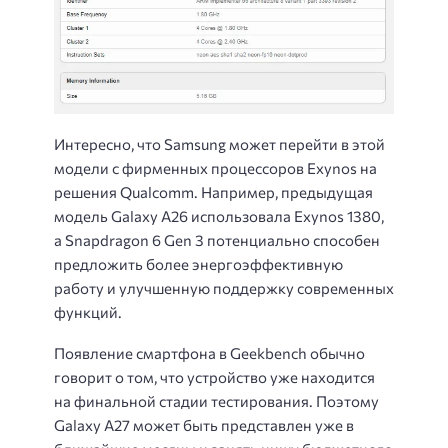
Интересно, что Samsung может перейти в этой
модели с фирменных процессоров Exynos на
решения Qualcomm. Например, предыдущая
модель Galaxy A26 использовала Exynos 1380,
а Snapdragon 6 Gen 3 потенциально способен
предложить более энергоэффективную
работу и улучшенную поддержку современных
функций.
Появление смартфона в Geekbench обычно
говорит о том, что устройство уже находится
на финальной стадии тестирования. Поэтому
Galaxy A27 может быть представлен уже в