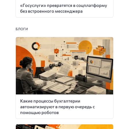
«Госуслуги» превратятся в соцплатформу
без встроенного мессенджера
БЛОГИ
Какие процессы бухгалтерии
автоматизируют в первую очередь с
помощью роботов