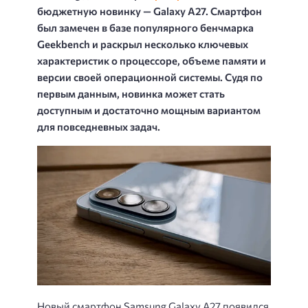
бюджетную новинку — Galaxy A27. Смартфон
был замечен в базе популярного бенчмарка
Geekbench и раскрыл несколько ключевых
характеристик о процессоре, объеме памяти и
версии своей операционной системы. Судя по
первым данным, новинка может стать
доступным и достаточно мощным вариантом
для повседневных задач.
Новый смартфон Samsung Galaxy A27 появился