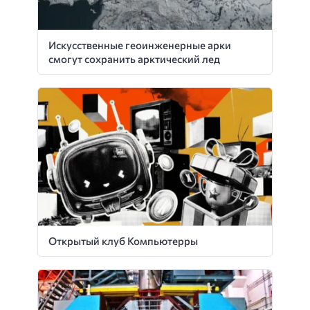
Искусственные геоинженерные арки
смогут сохранить арктический лед
Открытый клуб Компьютерры