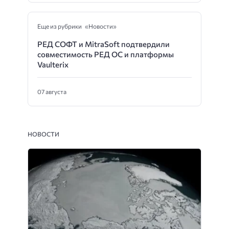
Еще из рубрики «Новости»
РЕД СОФТ и MitraSoft подтвердили
совместимость РЕД ОС и платформы
Vaulterix
07 августа
НОВОСТИ