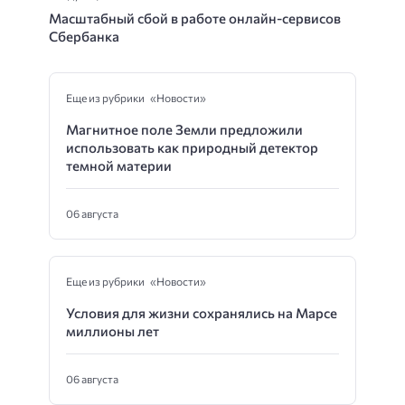
Масштабный сбой в работе онлайн-сервисов
Сбербанка
Еще из рубрики «Новости»
Магнитное поле Земли предложили
использовать как природный детектор
темной материи
06 августа
Еще из рубрики «Новости»
Условия для жизни сохранялись на Марсе
миллионы лет
06 августа