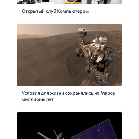
Открытый клуб Компьютерры
Условия для жизни сохранялись на Марсе
миллионы лет