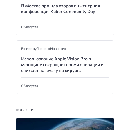
В Москве прошла вторая инженерная
конференция Kuber Community Day
06 августа
Еще из рубрики «Новости»
Использование Apple Vision Pro в
медицине сокращает время операции и
снижает нагрузку на хирурга
06 августа
НОВОСТИ