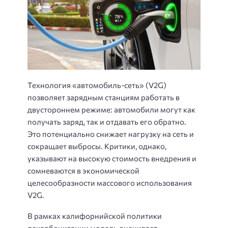
Технология «автомобиль-сеть» (V2G)
позволяет зарядным станциям работать в
двустороннем режиме: автомобили могут как
получать заряд, так и отдавать его обратно.
Это потенциально снижает нагрузку на сеть и
сокращает выбросы. Критики, однако,
указывают на высокую стоимость внедрения и
сомневаются в экономической
целесообразности массового использования
V2G.
В рамках калифорнийской политики
декарбонизации модель оценивает