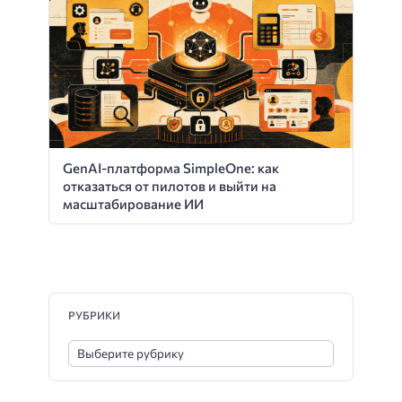
GenAI-платформа SimpleOne: как
отказаться от пилотов и выйти на
масштабирование ИИ
РУБРИКИ