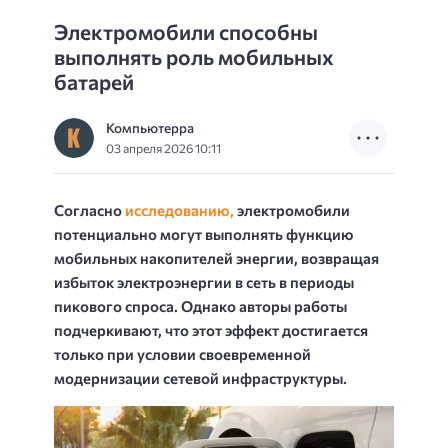
Электромобили способны
выполнять роль мобильных
батарей
Компьютерра
03 апреля 2026 10:11
Согласно
исследованию,
электромобили
потенциально могут выполнять функцию
мобильных накопителей энергии, возвращая
избыток электроэнергии в сеть в периоды
пикового спроса. Однако авторы работы
подчеркивают, что этот эффект достигается
только при условии своевременной
модернизации сетевой инфраструктуры.