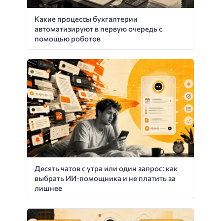
Какие процессы бухгалтерии
автоматизируют в первую очередь с
помощью роботов
Десять чатов с утра или один запрос: как
выбрать ИИ-помощника и не платить за
лишнее