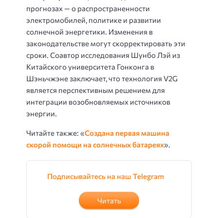
прогнозах — о распространенности
электромобилей, политике и развитии
солнечной энергетики. Изменения в
законодательстве могут скорректировать эти
сроки. Соавтор исследования Шунбо Лэй из
Китайского университета Гонконга в
Шэньчжэне заключает, что технология V2G
является перспективным решением для
интеграции возобновляемых источников
энергии.
Читайте также: «
Создана первая машина
скорой помощи на солнечных батареях
».
Подписывайтесь на наш Telegram
Читать