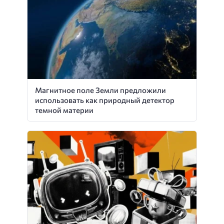
Магнитное поле Земли предложили
использовать как природный детектор
темной материи