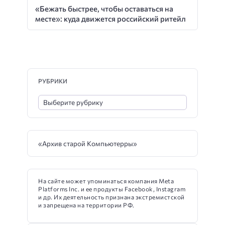
«Бежать быстрее, чтобы оставаться на
месте»: куда движется российский ритейл
РУБРИКИ
«Архив старой Компьютерры»
На сайте может упоминаться компания Meta
Platforms Inc. и ее продукты Facebook, Instagram
и др. Их деятельность признана экстремистской
и запрещена на территории РФ.