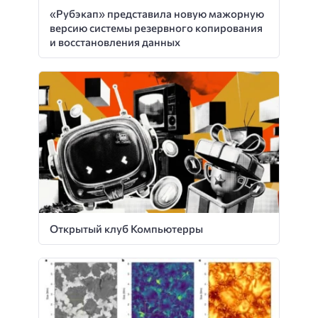
«Рубэкап» представила новую мажорную
версию системы резервного копирования
и восстановления данных
Открытый клуб Компьютерры