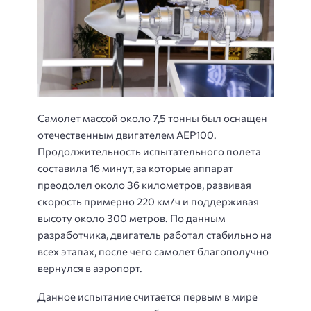
Самолет массой около 7,5 тонны был оснащен
отечественным двигателем AEP100.
Продолжительность испытательного полета
составила 16 минут, за которые аппарат
преодолел около 36 километров, развивая
скорость примерно 220 км/ч и поддерживая
высоту около 300 метров. По данным
разработчика, двигатель работал стабильно на
всех этапах, после чего самолет благополучно
вернулся в аэропорт.
Данное испытание считается первым в мире