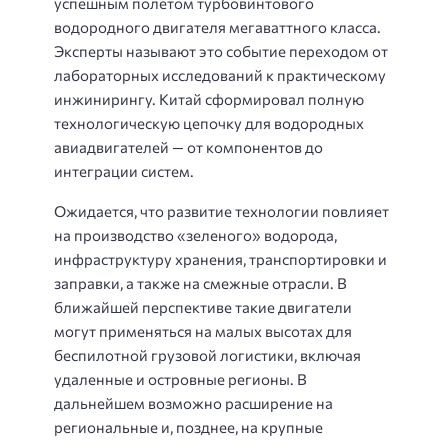
успешным полетом турбовинтового
водородного двигателя мегаваттного класса.
Эксперты называют это событие переходом от
лабораторных исследований к практическому
инжинирингу. Китай сформировал полную
технологическую цепочку для водородных
авиадвигателей — от компонентов до
интеграции систем.
Ожидается, что развитие технологии повлияет
на производство «зеленого» водорода,
инфраструктуру хранения, транспортировки и
заправки, а также на смежные отрасли. В
ближайшей перспективе такие двигатели
могут применяться на малых высотах для
беспилотной грузовой логистики, включая
удаленные и островные регионы. В
дальнейшем возможно расширение на
региональные и, позднее, на крупные