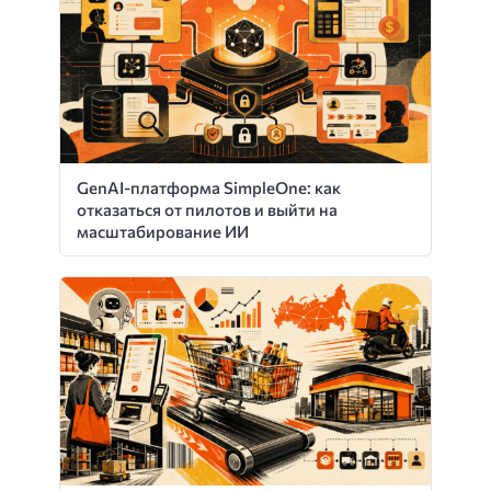
GenAI-платформа SimpleOne: как
отказаться от пилотов и выйти на
масштабирование ИИ