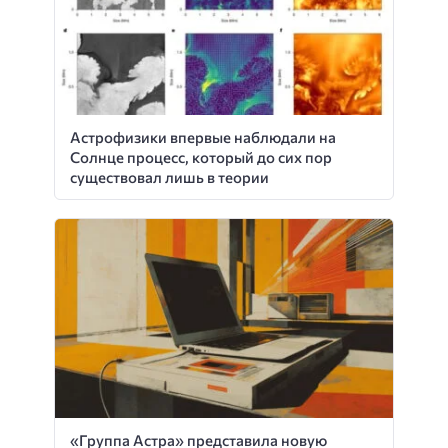
Астрофизики впервые наблюдали на
Солнце процесс, который до сих пор
существовал лишь в теории
«Группа Астра» представила новую