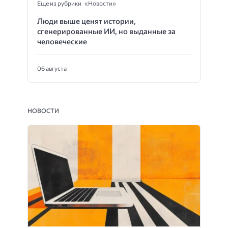
Еще из рубрики «Новости»
Люди выше ценят истории,
сгенерированные ИИ, но выданные за
человеческие
06 августа
НОВОСТИ