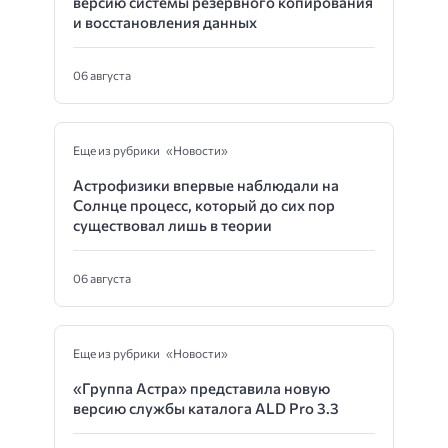
версию системы резервного копирования
и восстановления данных
06 августа
Еще из рубрики «Новости»
Астрофизики впервые наблюдали на
Солнце процесс, который до сих пор
существовал лишь в теории
06 августа
Еще из рубрики «Новости»
«Группа Астра» представила новую
версию службы каталога ALD Pro 3.3