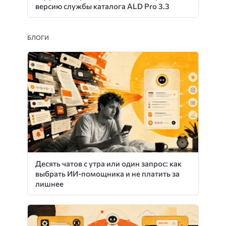
версию службы каталога ALD Pro 3.3
БЛОГИ
Десять чатов с утра или один запрос: как
выбрать ИИ-помощника и не платить за
лишнее