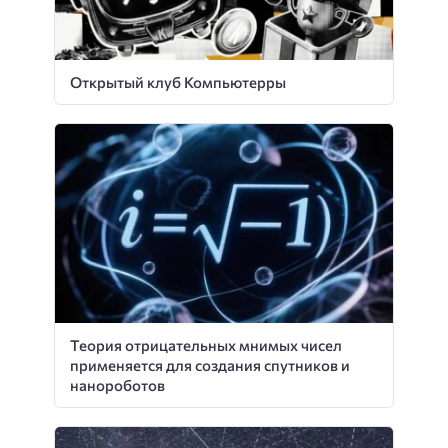
Открытый клуб Компьютерры
Теория отрицательных мнимых чисел
применяется для создания спутников и
нанороботов