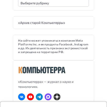
«Архив старой Компьютерры»
На сайте может упоминаться компания Meta
Platforms Inc. и ее продукты Facebook, Instagram
и др. Их деятельность признана экстремистской
и запрещена на территории РФ.
«Компьютерра» — журнал о науке и
технологиях.