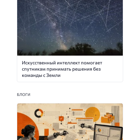
Искусственный интеллект помогает
спутникам принимать решения без
команды с Земли
БЛОГИ