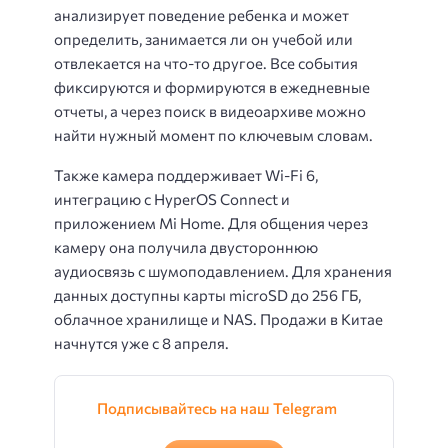
анализирует поведение ребенка и может
определить, занимается ли он учебой или
отвлекается на что-то другое. Все события
фиксируются и формируются в ежедневные
отчеты, а через поиск в видеоархиве можно
найти нужный момент по ключевым словам.
Также камера поддерживает Wi-Fi 6,
интеграцию с HyperOS Connect и
приложением Mi Home. Для общения через
камеру она получила двустороннюю
аудиосвязь с шумоподавлением. Для хранения
данных доступны карты microSD до 256 ГБ,
облачное хранилище и NAS. Продажи в Китае
начнутся уже с 8 апреля.
Подписывайтесь на наш Telegram