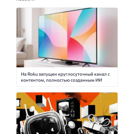
На Roku запущен круглосуточный канал с
контентом, полностью созданным ИИ