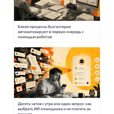
Какие процессы бухгалтерии
автоматизируют в первую очередь с
помощью роботов
Десять чатов с утра или один запрос: как
выбрать ИИ-помощника и не платить за
лишнее