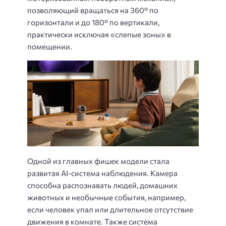
позволяющий вращаться на 360° по
горизонтали и до 180° по вертикали,
практически исключая «слепые зоны» в
помещении.
Одной из главных фишек модели стала
развитая AI-система наблюдения. Камера
способна распознавать людей, домашних
животных и необычные события, например,
если человек упал или длительное отсутствие
движения в комнате. Также система