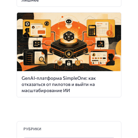
GenAI-платформа SimpleOne: как
отказаться от пилотов и выйти на
масштабирование ИИ
РУБРИКИ