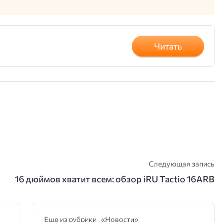
Читать
Следующая запись
16 дюймов хватит всем: обзор iRU Tactio 16ARB
Еще из рубрики «Новости»