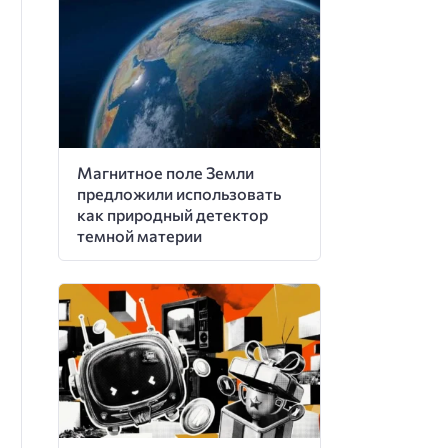
Магнитное поле Земли
предложили использовать
как природный детектор
темной материи