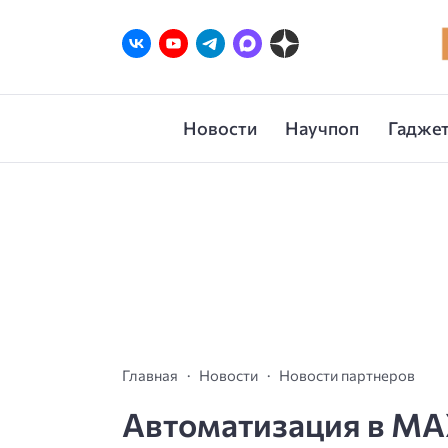
Новости
Научпоп
Гаджет
Главная
Новости
Новости партнеров
Автоматизация в MAX