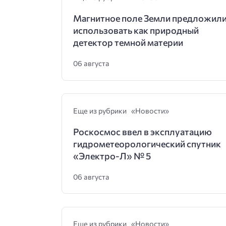
Магнитное поле Земли предложил
использовать как природный
детектор темной материи
06 августа
Еще из рубрики «Новости»
Роскосмос ввел в эксплуатацию
гидрометеорологический спутник
«Электро-Л» № 5
06 августа
Еще из рубрики «Новости»