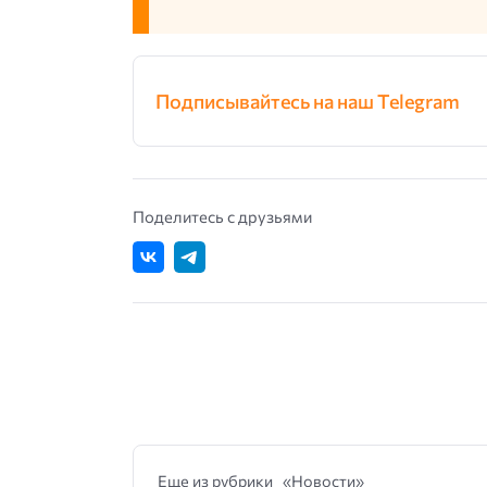
Подписывайтесь на наш Telegram
Поделитесь с друзьями
Еще из рубрики «Новости»