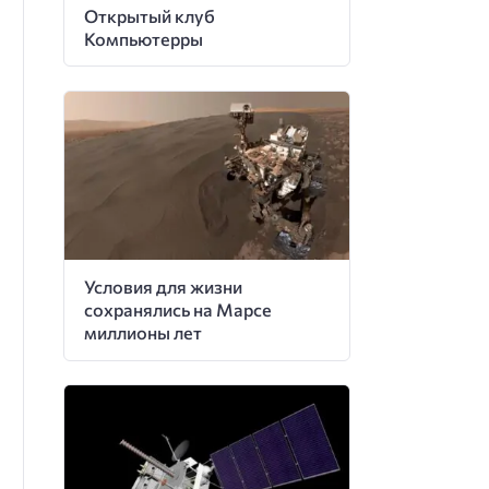
Открытый клуб
Компьютерры
Условия для жизни
сохранялись на Марсе
миллионы лет