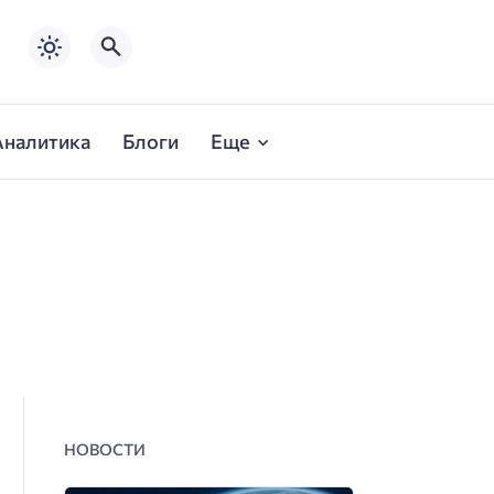
Аналитика
Блоги
Еще
НОВОСТИ