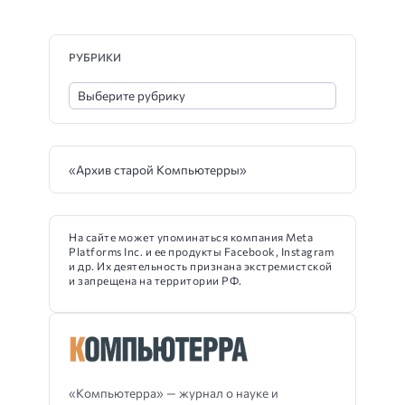
РУБРИКИ
«Архив старой Компьютерры»
На сайте может упоминаться компания Meta
Platforms Inc. и ее продукты Facebook, Instagram
и др. Их деятельность признана экстремистской
и запрещена на территории РФ.
«Компьютерра» — журнал о науке и