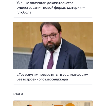
Ученые получили доказательства
существования новой формы материи —
глюбола
«Госуслуги» превратятся в соцплатформу
без встроенного мессенджера
БЛОГИ