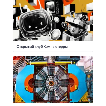
Открытый клуб Компьютерры