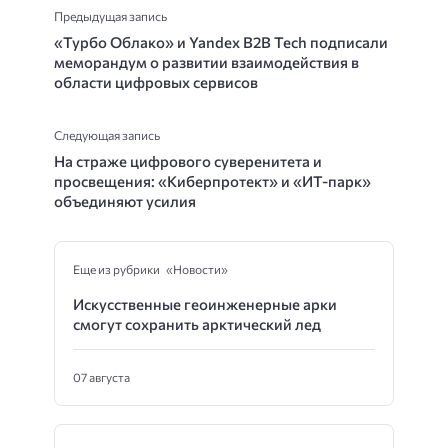
Предыдущая запись
«Турбо Облако» и Yandex B2B Tech подписали
меморандум о развитии взаимодействия в
области цифровых сервисов
Следующая запись
На страже цифрового суверенитета и
просвещения: «Киберпротект» и «ИТ-парк»
объединяют усилия
Еще из рубрики «Новости»
Искусственные геоинженерные арки
смогут сохранить арктический лед
07 августа