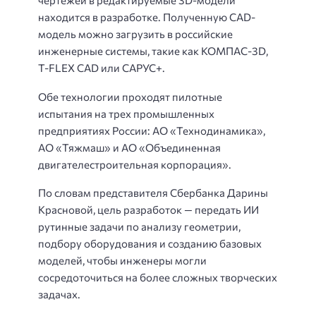
чертежей в редактируемые 3D-модели
находится в разработке. Полученную CAD-
модель можно загрузить в российские
инженерные системы, такие как КОМПАС-3D,
T-FLEX CAD или САРУС+.
Обе технологии проходят пилотные
испытания на трех промышленных
предприятиях России: АО «Технодинамика»,
АО «Тяжмаш» и АО «Объединенная
двигателестроительная корпорация».
По словам представителя Сбербанка Дарины
Красновой, цель разработок — передать ИИ
рутинные задачи по анализу геометрии,
подбору оборудования и созданию базовых
моделей, чтобы инженеры могли
сосредоточиться на более сложных творческих
задачах.