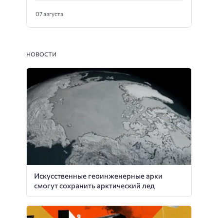
07 августа
НОВОСТИ
Искусственные геоинженерные арки
смогут сохранить арктический лед