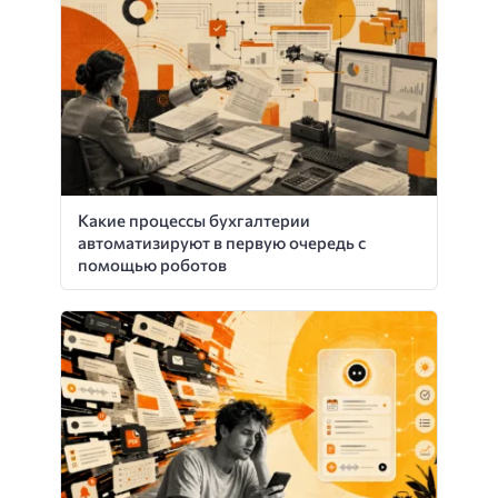
Какие процессы бухгалтерии
автоматизируют в первую очередь с
помощью роботов