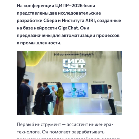
На конференции ЦИПР–2026 были
представлены две исследовательские
разработки Сбера и Института AIRI, созданные
на базе нейросети GigaChat. Они
предназначены для автоматизации процессов
в промышленности.
Первый инструмент — ассистент инженера-
технолога. Он помогает разрабатывать
процессы изготовления деталей: пользователь