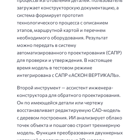
загружает конструкторскую документацию, а
система формирует прототип
технологического процесса с описанием
этапов, маршрутной картой и перечнем
необходимого оборудования. Результат
можно передать в систему
автоматизированного проектирования (САПР)
для проверки и утверждения. В настоящее
время модель в тестовом режиме
интегрирована с САПР «АСКОН ВЕРТИКАЛЬ».
Второй инструмент — ассистент инженера-
конструктора для обратного проектирования.
Он по имеющейся детали или чертежу
восстанавливает редактируемую CAD-модель
с деревом построения. ИИ анализирует облако
точек объекта и пошагово строит трехмерную
модель. Функция преобразования двухмерных