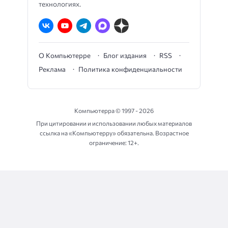
технологиях.
О Компьютерре
Блог издания
RSS
Реклама
Политика конфиденциальности
Компьютерра ©
1997 - 2026
При цитировании и использовании любых материалов
ссылка на «Компьютерру» обязательна. Возрастное
ограничение: 12+.