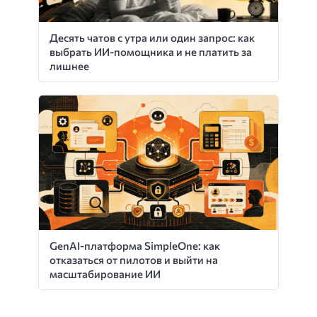
Десять чатов с утра или один запрос: как
выбрать ИИ-помощника и не платить за
лишнее
GenAI-платформа SimpleOne: как
отказаться от пилотов и выйти на
масштабирование ИИ