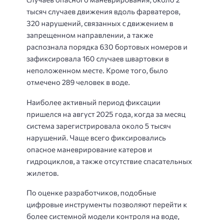
тысяч случаев движения вдоль фарватеров,
320 нарушений, связанных с движением в
запрещенном направлении, а также
распознала порядка 630 бортовых номеров и
зафиксировала 160 случаев швартовки в
неположенном месте. Кроме того, было
отмечено 289 человек в воде.
Наиболее активный период фиксации
пришелся на август 2025 года, когда за месяц
система зарегистрировала около 5 тысяч
нарушений. Чаще всего фиксировались
опасное маневрирование катеров и
гидроциклов, а также отсутствие спасательных
жилетов.
По оценке разработчиков, подобные
цифровые инструменты позволяют перейти к
более системной модели контроля на воде,