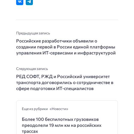
Предыдущая запись
Российские разработчики объявили о
создании первой в России единой платформы
управления ИТ-сервисами и инфраструктурой
Следующая запись
РЕД СОФТ, РЖД и Российский университет
транспорта договорились о сотрудничестве в
сфере подготовки ИТ-специалистов
Еще из рубрики «Новости»
Более 100 беспилотных грузовиков
преодолели 19 млн км на российских
трассах