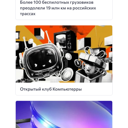
Более 100 беспилотных грузовиков
преодолели 19 млн км на российских
трассах
Открытый клуб Компьютерры