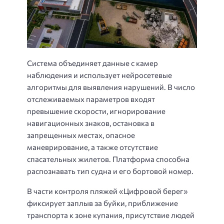
Система объединяет данные с камер
наблюдения и использует нейросетевые
алгоритмы для выявления нарушений. В число
отслеживаемых параметров входят
превышение скорости, игнорирование
навигационных знаков, остановка в
запрещенных местах, опасное
маневрирование, а также отсутствие
спасательных жилетов. Платформа способна
распознавать тип судна и его бортовой номер.
В части контроля пляжей «Цифровой берег»
фиксирует заплыв за буйки, приближение
транспорта к зоне купания, присутствие людей