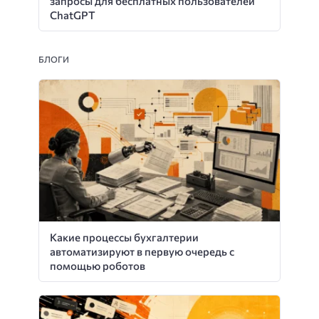
запросы для бесплатных пользователей
ChatGPT
БЛОГИ
Какие процессы бухгалтерии
автоматизируют в первую очередь с
помощью роботов