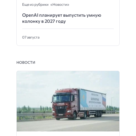
Еще из рубрики «Новости»
OpenAI планирует выпустить умную
колонку в 2027 году
07 августа
НОВОСТИ