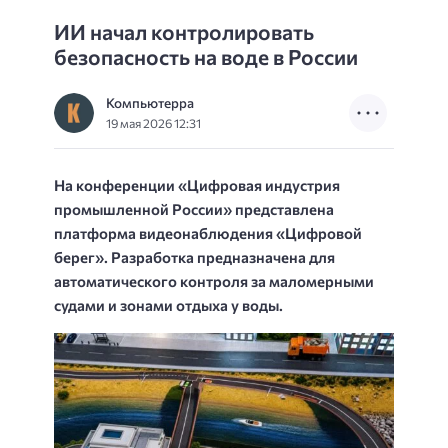
ИИ начал контролировать
безопасность на воде в России
Компьютерра
19 мая 2026 12:31
На конференции «Цифровая индустрия
промышленной России» представлена
платформа видеонаблюдения «Цифровой
берег». Разработка предназначена для
автоматического контроля за маломерными
судами и зонами отдыха у воды.