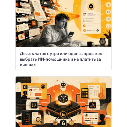
Десять чатов с утра или один запрос: как
выбрать ИИ-помощника и не платить за
лишнее