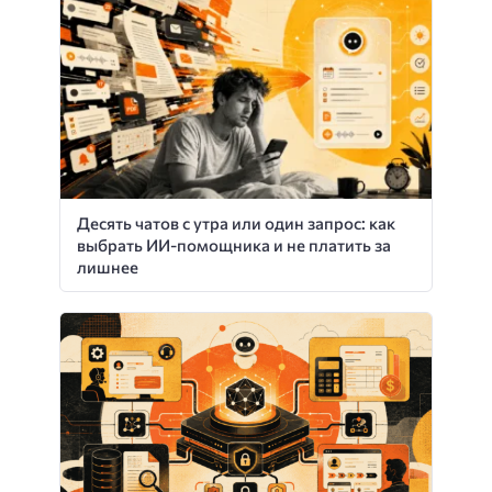
Десять чатов с утра или один запрос: как
выбрать ИИ-помощника и не платить за
лишнее