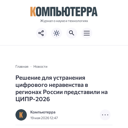
Журнал о науке и технологиях
Главная
Новости
Решение для устранения
цифрового неравенства в
регионах России представили на
ЦИПР-2026
Компьютерра
19 мая 2026 12:47