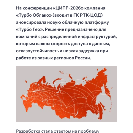
На конференции «ЦИПР-2026» компания
«Турбо Облако» (входит в ГК РТК-ЦОД)
анонсировала новую облачную платформу
«Турбо Гео». Решение предназначено для
компаний с распределенной инфраструктурой,
которым важны скорость доступа к данным,
отказоустойчивость и низкая задержка при
работе из разных регионов России.
Разработка стала ответом на проблему