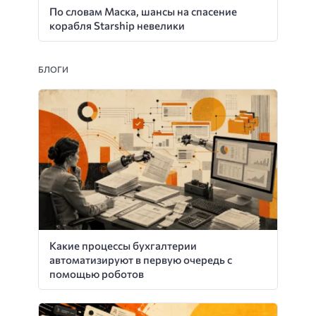
По словам Маска, шансы на спасение
корабля Starship невелики
БЛОГИ
Какие процессы бухгалтерии
автоматизируют в первую очередь с
помощью роботов