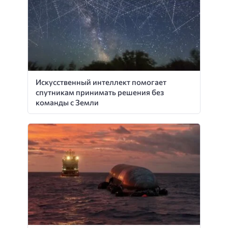
Искусственный интеллект помогает
спутникам принимать решения без
команды с Земли