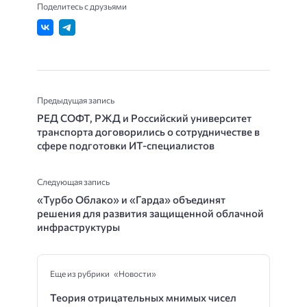
Поделитесь с друзьями
Предыдущая запись
РЕД СОФТ, РЖД и Российский университет
транспорта договорились о сотрудничестве в
сфере подготовки ИТ-специалистов
Следующая запись
«Турбо Облако» и «Гарда» объединят
решения для развития защищенной облачной
инфраструктуры
Еще из рубрики «Новости»
Теория отрицательных мнимых чисел