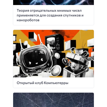
Теория отрицательных мнимых чисел
применяется для создания спутников и
нанороботов
Открытый клуб Компьютерры