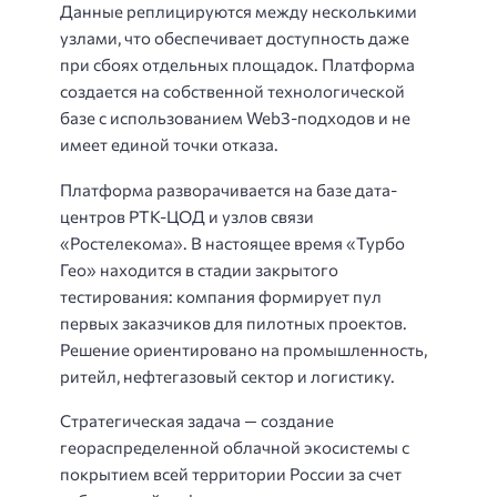
Данные реплицируются между несколькими
узлами, что обеспечивает доступность даже
при сбоях отдельных площадок. Платформа
создается на собственной технологической
базе с использованием Web3-подходов и не
имеет единой точки отказа.
Платформа разворачивается на базе дата-
центров РТК-ЦОД и узлов связи
«Ростелекома». В настоящее время «Турбо
Гео» находится в стадии закрытого
тестирования: компания формирует пул
первых заказчиков для пилотных проектов.
Решение ориентировано на промышленность,
ритейл, нефтегазовый сектор и логистику.
Стратегическая задача — создание
геораспределенной облачной экосистемы с
покрытием всей территории России за счет