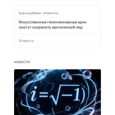
Еще из рубрики «Новости»
Искусственные геоинженерные арки
смогут сохранить арктический лед
07 августа
НОВОСТИ