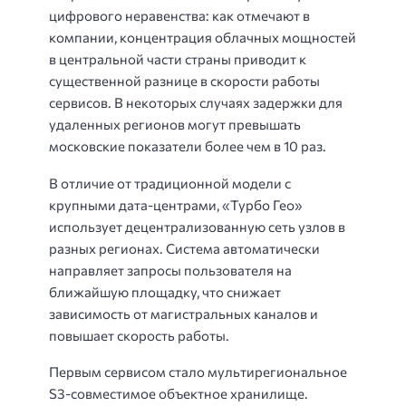
цифрового неравенства: как отмечают в
компании, концентрация облачных мощностей
в центральной части страны приводит к
существенной разнице в скорости работы
сервисов. В некоторых случаях задержки для
удаленных регионов могут превышать
московские показатели более чем в 10 раз.
В отличие от традиционной модели с
крупными дата-центрами, «Турбо Гео»
использует децентрализованную сеть узлов в
разных регионах. Система автоматически
направляет запросы пользователя на
ближайшую площадку, что снижает
зависимость от магистральных каналов и
повышает скорость работы.
Первым сервисом стало мультирегиональное
S3-совместимое объектное хранилище.