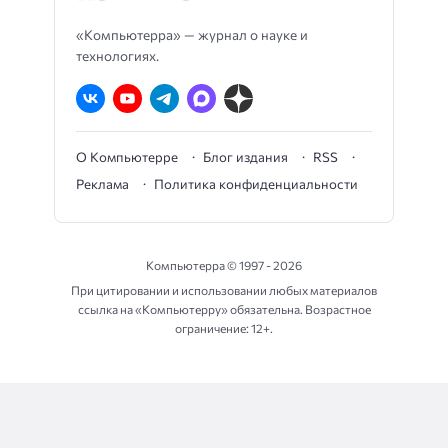
«Компьютерра» — журнал о науке и
технологиях.
О Компьютерре
Блог издания
RSS
Реклама
Политика конфиденциальности
Компьютерра ©
1997 - 2026
При цитировании и использовании любых материалов
ссылка на «Компьютерру» обязательна. Возрастное
ограничение: 12+.