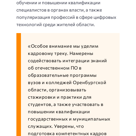
обучении и повышении квалификации
специалистов в органах власти, а также
популяризация профессий в сфере цифровых
технологий среди жителей области.
«Особое внимание мы уделим
кадровому треку. Намерены
содействовать интеграции знаний
об отечественном ПО в
образовательные программы
вузов и колледжей Оренбургской
области, организовывать
стажировки и практики для
студентов, а также участвовать в
повышении квалификации
государственных и муниципальных
служащих. Уверены, что
подготовка компетентных кадров