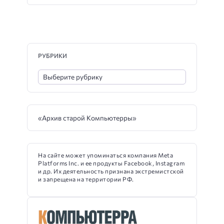
РУБРИКИ
«Архив старой Компьютерры»
На сайте может упоминаться компания Meta
Platforms Inc. и ее продукты Facebook, Instagram
и др. Их деятельность признана экстремистской
и запрещена на территории РФ.