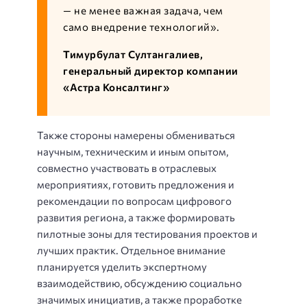
— не менее важная задача, чем
само внедрение технологий».
Тимурбулат Султангалиев,
генеральный директор компании
«Астра Консалтинг»
Также стороны намерены обмениваться
научным, техническим и иным опытом,
совместно участвовать в отраслевых
мероприятиях, готовить предложения и
рекомендации по вопросам цифрового
развития региона, а также формировать
пилотные зоны для тестирования проектов и
лучших практик. Отдельное внимание
планируется уделить экспертному
взаимодействию, обсуждению социально
значимых инициатив, а также проработке