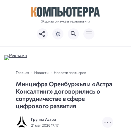
Журнал о науке и технологиях
Главная
Новости
Новости партнеров
Минцифра Оренбуржья и «Астра
Консалтинг» договорились о
сотрудничестве в сфере
цифрового развития
Группа Астра
21 мая 2026 17:17