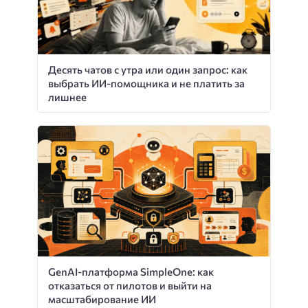
Десять чатов с утра или один запрос: как
выбрать ИИ-помощника и не платить за
лишнее
GenAI-платформа SimpleOne: как
отказаться от пилотов и выйти на
масштабирование ИИ