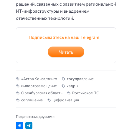
решений, связанных с развитием региональной
ИТ-инфраструктуры и внедрением
отечественных технологий.
Подписывайтесь на наш Telegram
Читать
«Астра Консалтинг»
госуправление
импортозамещение
кадры
Оренбургская область
Российское ПО
соглашение
цифровизация
Поделитесь с друзьями