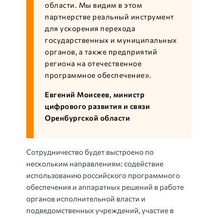
области. Мы видим в этом
партнерстве реальный инструмент
для ускорения перехода
государственных и муниципальных
органов, а также предприятий
региона на отечественное
программное обеспечение».
Евгений Моисеев, министр
цифрового развития и связи
Оренбургской области
Сотрудничество будет выстроено по
нескольким направлениям: содействие
использованию российского программного
обеспечения и аппаратных решений в работе
органов исполнительной власти и
подведомственных учреждений, участие в