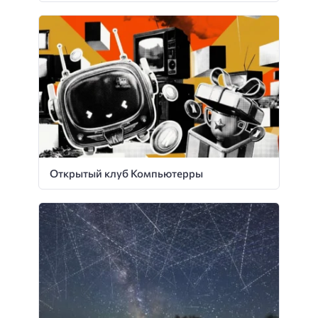
Открытый клуб Компьютерры