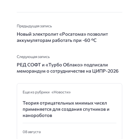
Предыдущая запись
Новый электролит «Росатома» позволит
аккумуляторам работать при -60 °C
Следующая запись
РЕД СОФТ и «Турбо Облако» подписали
меморандум о сотрудничестве на ЦИПР-2026
Еще из рубрики «Новости»
Теория отрицательных мнимых чисел
применяется для создания спутников и
нанороботов
08 августа