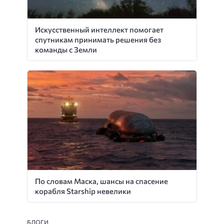
Искусственный интеллект помогает
спутникам принимать решения без
команды с Земли
По словам Маска, шансы на спасение
корабля Starship невелики
БЛОГИ