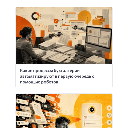
Какие процессы бухгалтерии
автоматизируют в первую очередь с
помощью роботов