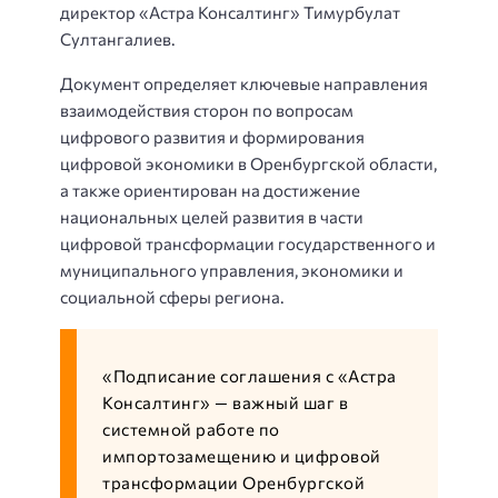
директор «Астра Консалтинг» Тимурбулат
Султангалиев.
Документ определяет ключевые направления
взаимодействия сторон по вопросам
цифрового развития и формирования
цифровой экономики в Оренбургской области,
а также ориентирован на достижение
национальных целей развития в части
цифровой трансформации государственного и
муниципального управления, экономики и
социальной сферы региона.
«Подписание соглашения с «Астра
Консалтинг» — важный шаг в
системной работе по
импортозамещению и цифровой
трансформации Оренбургской