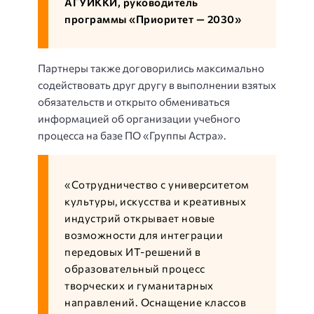
АГУИККИ, руководитель
программы «Приоритет — 2030»
Партнеры также договорились максимально
содействовать друг другу в выполнении взятых
обязательств и открыто обмениваться
информацией об организации учебного
процесса на базе ПО «Группы Астра».
«Сотрудничество с университетом
культуры, искусства и креативных
индустрий открывает новые
возможности для интеграции
передовых ИТ-решений в
образовательный процесс
творческих и гуманитарных
направлений. Оснащение классов