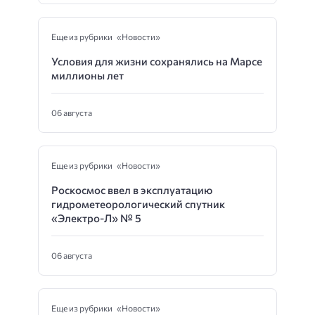
Еще из рубрики «Новости»
Условия для жизни сохранялись на Марсе
миллионы лет
06 августа
Еще из рубрики «Новости»
Роскосмос ввел в эксплуатацию
гидрометеорологический спутник
«Электро-Л» № 5
06 августа
Еще из рубрики «Новости»