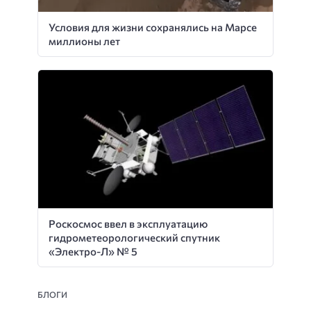
Условия для жизни сохранялись на Марсе
миллионы лет
Роскосмос ввел в эксплуатацию
гидрометеорологический спутник
«Электро-Л» № 5
БЛОГИ