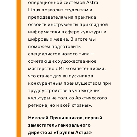
операционной системой Astra
Linux позволит студентам и
преподавателям на практике
освоить инструменты прикладной
информатики в сфере культуры и
цифровых медиа. В итоге мы
поможем подготовить
специалистов нового типа —
сочетающих художественное
мастерство с ИТ-компетенциями,
что станет для выпускников
конкурентным преимуществом при
трудоустройстве в учреждения
культуры не только Арктического
региона, но и всей страны».
Николай Прянишников, первый
заместитель генерального
директора «Группы Астра»