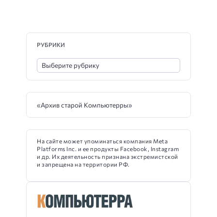
РУБРИКИ
«Архив старой Компьютерры»
На сайте может упоминаться компания Meta
Platforms Inc. и ее продукты Facebook, Instagram
и др. Их деятельность признана экстремистской
и запрещена на территории РФ.