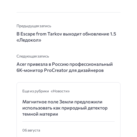
Предыдущая запись
В Escape from Tarkov выходит обновление 1.5
«Ледокол»
Следующая запись
Acer привезла в Россию профессиональный
6K-монитор ProCreator для дизайнеров
Еще из рубрики «Новости»
Магнитное поле Земли предложили
использовать как природный детектор
темной материи
06 августа