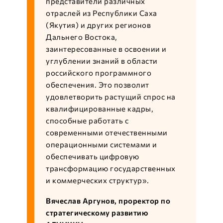
представители различных
отраслей из Республики Саха
(Якутия) и других регионов
Дальнего Востока,
заинтересованные в освоении и
углублении знаний в области
российского программного
обеспечения. Это позволит
удовлетворить растущий спрос на
квалифицированные кадры,
способные работать с
современными отечественными
операционными системами и
обеспечивать цифровую
трансформацию государственных
и коммерческих структур».
Вячеслав Аргунов, проректор по
стратегическому развитию