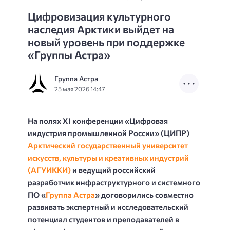
Цифровизация культурного
наследия Арктики выйдет на
новый уровень при поддержке
«Группы Астра»
Группа Астра
25 мая 2026 14:47
На полях XI конференции «Цифровая
индустрия промышленной России» (ЦИПР)
Арктический государственный университет
искусств, культуры и креативных индустрий
(АГУИККИ)
и ведущий российский
разработчик инфраструктурного и системного
ПО «
Группа Астра
» договорились совместно
развивать экспертный и исследовательский
потенциал студентов и преподавателей в