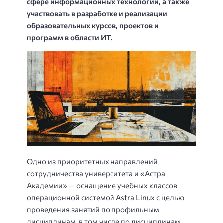
сфере информационных технологий, а также
участвовать в разработке и реализации
образовательных курсов, проектов и
программ в области ИТ.
Одно из приоритетных направлений
сотрудничества университета и «Астра
Академии» — оснащение учебных классов
операционной системой Astra Linux с целью
проведения занятий по профильным
дисциплинам, в том числе по дисциплинам,