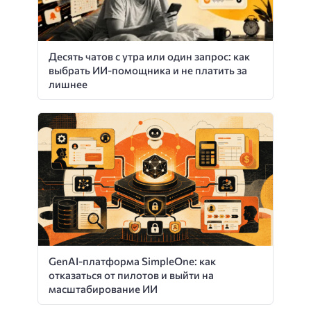
Десять чатов с утра или один запрос: как
выбрать ИИ-помощника и не платить за
лишнее
GenAI-платформа SimpleOne: как
отказаться от пилотов и выйти на
масштабирование ИИ