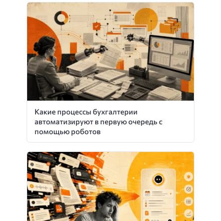
Какие процессы бухгалтерии
автоматизируют в первую очередь с
помощью роботов