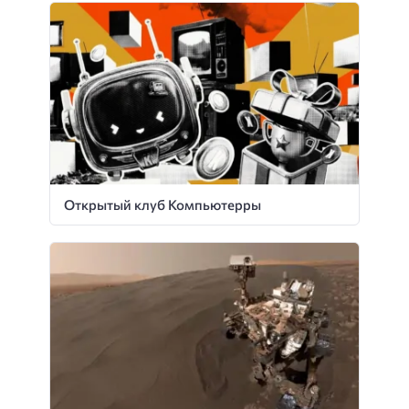
Открытый клуб Компьютерры