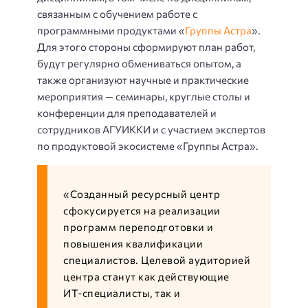
связанным с обучением работе с
программными продуктами «
Группы Астра
».
Для этого стороны сформируют план работ,
будут регулярно обмениваться опытом, а
также организуют научные и практические
мероприятия — семинары, круглые столы и
конференции для преподавателей и
сотрудников АГУИККИ и с участием экспертов
по продуктовой экосистеме «Группы Астра».
«Созданный ресурсный центр
сфокусируется на реализации
программ переподготовки и
повышения квалификации
специалистов. Целевой аудиторией
центра станут как действующие
ИТ-специалисты, так и