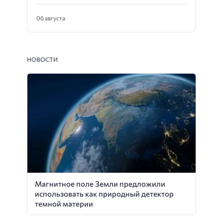
06 августа
НОВОСТИ
Магнитное поле Земли предложили
использовать как природный детектор
темной материи