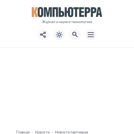
Журнал о науке и технологиях
Главная
Новости
Новости партнеров