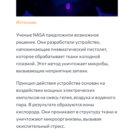
Источник
Ученые NASA предложили возможное
решение. Они разработали устройство,
напоминающее пневматический пистолет,
которое обрабатывает ткани холодной
плазмой. Этот метод уничтожает микробы,
вызывающие неприятные запахи.
Принцип действия устройства основан на
воздействии мощных электрических
импульсов на смесь гелия, воздуха и водяного
пара. В результате образуются ионы
кислорода. Они проникают в структуру ткани и
уничтожают микроорганизмы, вызывая
окислительный стресс.