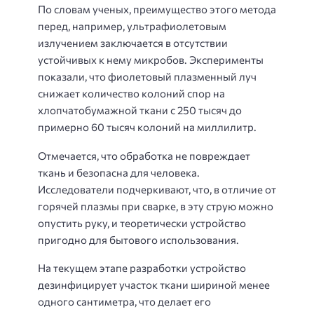
По словам ученых, преимущество этого метода
перед, например, ультрафиолетовым
излучением заключается в отсутствии
устойчивых к нему микробов. Эксперименты
показали, что фиолетовый плазменный луч
снижает количество колоний спор на
хлопчатобумажной ткани с 250 тысяч до
примерно 60 тысяч колоний на миллилитр.
Отмечается, что обработка не повреждает
ткань и безопасна для человека.
Исследователи подчеркивают, что, в отличие от
горячей плазмы при сварке, в эту струю можно
опустить руку, и теоретически устройство
пригодно для бытового использования.
На текущем этапе разработки устройство
дезинфицирует участок ткани шириной менее
одного сантиметра, что делает его