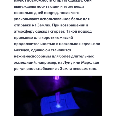
вынуждены носить одни и те же вещи
несколько дней подряд, после чего
упаковывают использованное белье для
отправки на Землю. При возвращении в
атмосферу одежда сгорает. Такой подход
приемлем для коротких миссий
продолжительностью в несколько недель или
месяцев, однако он становится
нежизнеспособным для более длительных
экспедиций, например, на Луну или Марс, где
регулярное снабжение с Земли невозможно.