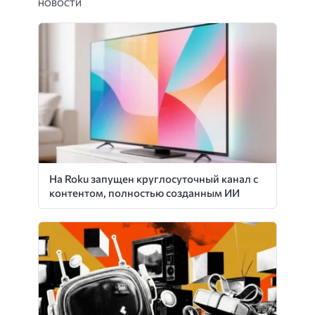
НОВОСТИ
На Roku запущен круглосуточный канал с
контентом, полностью созданным ИИ