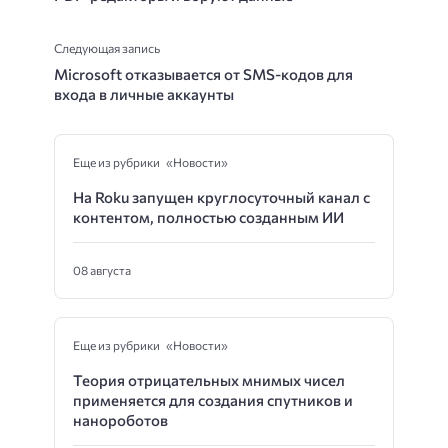
Следующая запись
Microsoft отказывается от SMS-кодов для
входа в личные аккаунты
Еще из рубрики «Новости»
На Roku запущен круглосуточный канал с
контентом, полностью созданным ИИ
08 августа
Еще из рубрики «Новости»
Теория отрицательных мнимых чисел
применяется для создания спутников и
нанороботов