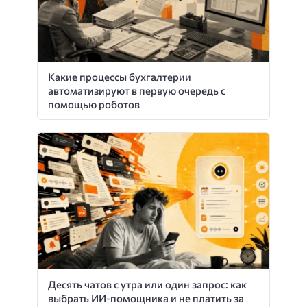
Какие процессы бухгалтерии
автоматизируют в первую очередь с
помощью роботов
Десять чатов с утра или один запрос: как
выбрать ИИ-помощника и не платить за