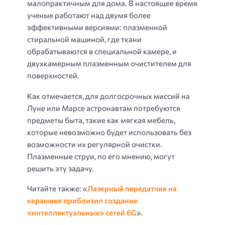
малопрактичным для дома. В настоящее время
ученые работают над двумя более
эффективными версиями: плазменной
стиральной машиной, где ткани
обрабатываются в специальной камере, и
двухкамерным плазменным очистителем для
поверхностей.
Как отмечается, для долгосрочных миссий на
Луне или Марсе астронавтам потребуются
предметы быта, такие как мягкая мебель,
которые невозможно будет использовать без
возможности их регулярной очистки.
Плазменные струи, по его мнению, могут
решить эту задачу.
Читайте также: «
Лазерный передатчик на
керамике приблизил создание
«интеллектуальных» сетей 6G
».