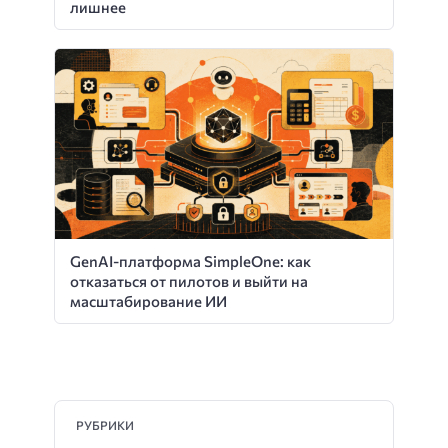
лишнее
GenAI-платформа SimpleOne: как
отказаться от пилотов и выйти на
масштабирование ИИ
РУБРИКИ