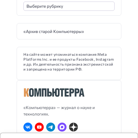
«Архив старой Компьютерры»
На сайте может упоминаться компания Meta
Platforms Inc. и ее продукты Facebook, Instagram
и др. Их деятельность признана экстремистской
и запрещена на территории РФ.
«Компьютерра» — журнал о науке и
технологиях.