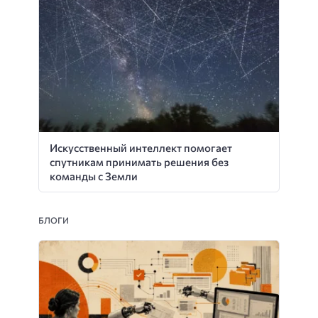
Искусственный интеллект помогает
спутникам принимать решения без
команды с Земли
БЛОГИ