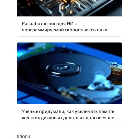
Разработан чип для ИИ с
программируемой скоростью отклика
Ученые придумали, как увеличить память
жестких дисков и сделать их долговечнее
БЛОГИ