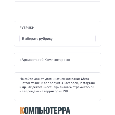
РУБРИКИ
«Архив старой Компьютерры»
На сайте может упоминаться компания Meta
Platforms Inc. и ее продукты Facebook, Instagram
и др. Их деятельность признана экстремистской
и запрещена на территории РФ.