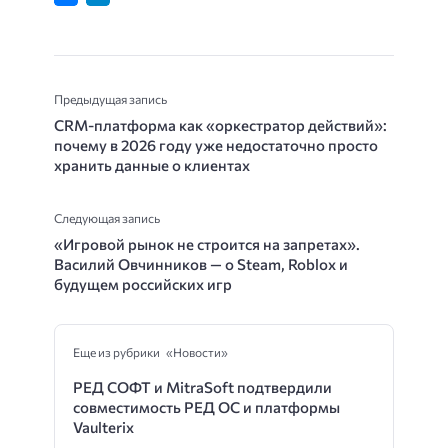
Предыдущая запись
CRM-платформа как «оркестратор действий»:
почему в 2026 году уже недостаточно просто
хранить данные о клиентах
Следующая запись
«Игровой рынок не строится на запретах».
Василий Овчинников — о Steam, Roblox и
будущем российских игр
Еще из рубрики «Новости»
РЕД СОФТ и MitraSoft подтвердили
совместимость РЕД ОС и платформы
Vaulterix