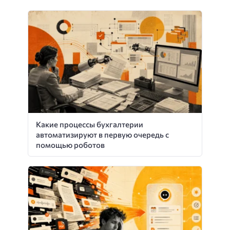
Какие процессы бухгалтерии
автоматизируют в первую очередь с
помощью роботов