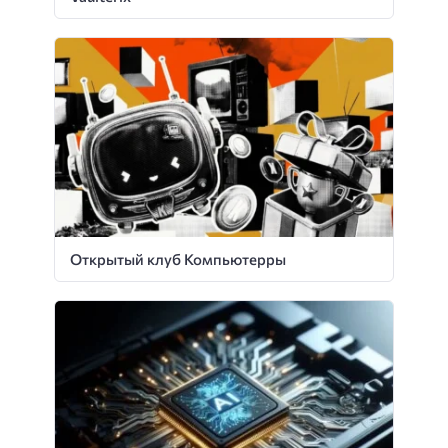
Открытый клуб Компьютерры