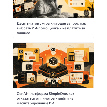
Десять чатов с утра или один запрос: как
выбрать ИИ-помощника и не платить за
лишнее
GenAI-платформа SimpleOne: как
отказаться от пилотов и выйти на
масштабирование ИИ