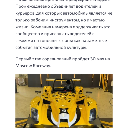
Про» ежедневно объединяет водителей и
курьеров, для которых автомобиль является не
только рабочим инструментом, но и частью
жизни. Компания намерена поддерживать это
сообщество и приглашать водителей с
семьями на гоночные этапы как на заметные
события автомобильной культуры.
Первый этап соревнований пройдет 30 мая на
Moscow Raceway.