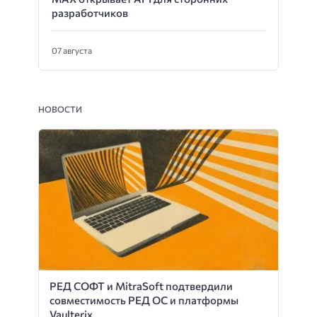
разработчиков
07 августа
НОВОСТИ
РЕД СОФТ и MitraSoft подтвердили
совместимость РЕД ОС и платформы
Vaulterix