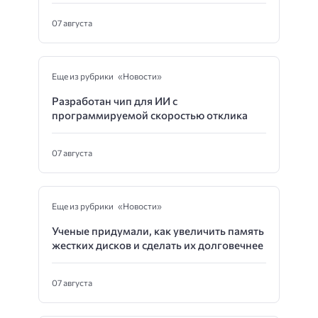
07 августа
Еще из рубрики «Новости»
Разработан чип для ИИ с
программируемой скоростью отклика
07 августа
Еще из рубрики «Новости»
Ученые придумали, как увеличить память
жестких дисков и сделать их долговечнее
07 августа