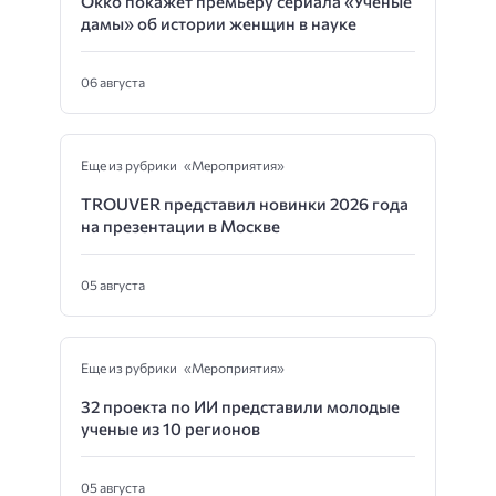
Okko покажет премьеру сериала «Ученые
дамы» об истории женщин в науке
06 августа
Еще из рубрики «Мероприятия»
TROUVER представил новинки 2026 года
на презентации в Москве
05 августа
Еще из рубрики «Мероприятия»
32 проекта по ИИ представили молодые
ученые из 10 регионов
05 августа