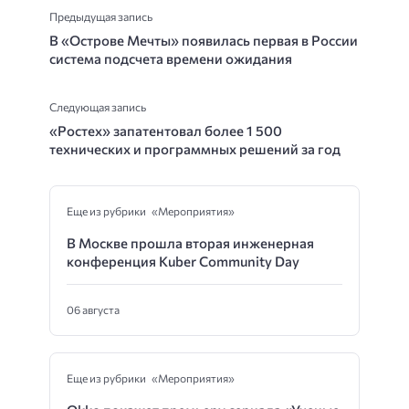
Предыдущая запись
В «Острове Мечты» появилась первая в России
система подсчета времени ожидания
Следующая запись
«Ростех» запатентовал более 1 500
технических и программных решений за год
Еще из рубрики «Мероприятия»
В Москве прошла вторая инженерная
конференция Kuber Community Day
06 августа
Еще из рубрики «Мероприятия»