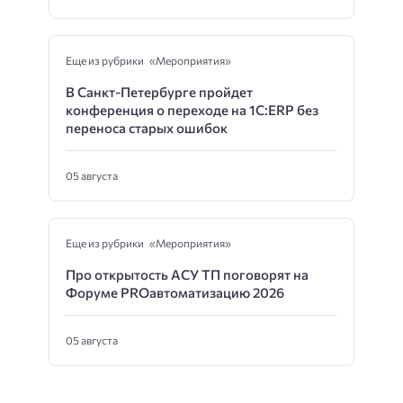
Еще из рубрики «Мероприятия»
В Санкт-Петербурге пройдет
конференция о переходе на 1С:ERP без
переноса старых ошибок
05 августа
Еще из рубрики «Мероприятия»
Про открытость АСУ ТП поговорят на
Форуме PROавтоматизацию 2026
05 августа