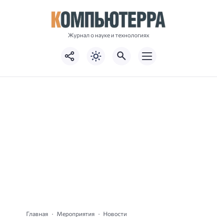
Журнал о науке и технологиях
Главная
Мероприятия
Новости