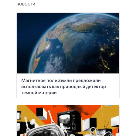
НОВОСТИ
Магнитное поле Земли предложили
использовать как природный детектор
темной материи