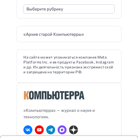
«Архив старой Компьютерры»
На сайте может упоминаться компания Meta
Platforms Inc. и ее продукты Facebook, Instagram
и др. Их деятельность признана экстремистской
и запрещена на территории РФ.
«Компьютерра» — журнал о науке и
технологиях.