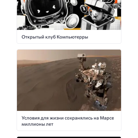
Открытый клуб Компьютерры
Условия для жизни сохранялись на Марсе
миллионы лет