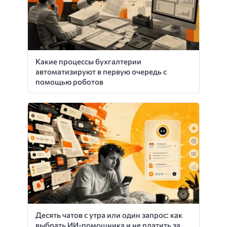
Какие процессы бухгалтерии
автоматизируют в первую очередь с
помощью роботов
Десять чатов с утра или один запрос: как
выбрать ИИ-помощника и не платить за