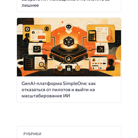
лишнее
GenAI-платформа SimpleOne: как
отказаться от пилотов и выйти на
масштабирование ИИ
РУБРИКИ