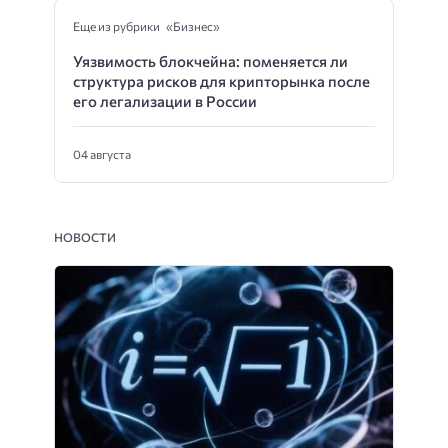
Еще из рубрики «Бизнес»
Уязвимость блокчейна: поменяется ли
структура рисков для крипторынка после
его легализации в России
04 августа
НОВОСТИ