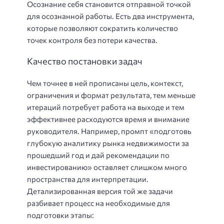
Осознание себя становится отправной точкой
для осознанной работы. Есть два инструмента,
которые позволяют сократить количество
точек контроля без потери качества.
Качество постановки задач
Чем точнее в ней прописаны цель, контекст,
ограничения и формат результата, тем меньше
итераций потребует работа на выходе и тем
эффективнее расходуются время и внимание
руководителя. Например, промпт «подготовь
глубокую аналитику рынка недвижимости за
прошедший год и дай рекомендации по
инвестированию» оставляет слишком много
пространства для интерпретации.
Детализированная версия той же задачи
разбивает процесс на необходимые для
подготовки этапы: