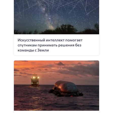
Искусственный интеллект помогает
спутникам принимать решения без
команды с Земли