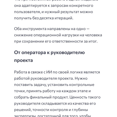
она адаптируется к запросам конкретного
пользователя, и нужный результат можно
получить без десятка итераций.
Оба инструмента направлены на одно —
снижение операционной нагрузки на человека
при сохранении его ответственности за итог.
От оператора к руководителю
проекта
Работа в связке с ИИ по своей логике является
работой руководителя проекта. Нужно
поставить задачу, установить контрольные
точки, принять работу на каждом этапе и
собрать финальный продукт. Ценность такого
руководителя складывается из качества его
решений, точности контроля и глубины
экспертизы, достаточной для того, чтобы