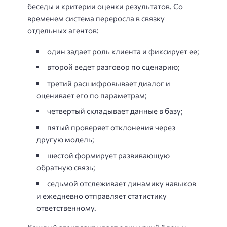
беседы и критерии оценки результатов. Со
временем система переросла в связку
отдельных агентов:
один задает роль клиента и фиксирует ее;
второй ведет разговор по сценарию;
третий расшифровывает диалог и
оценивает его по параметрам;
четвертый складывает данные в базу;
пятый проверяет отклонения через
другую модель;
шестой формирует развивающую
обратную связь;
седьмой отслеживает динамику навыков
и ежедневно отправляет статистику
ответственному.