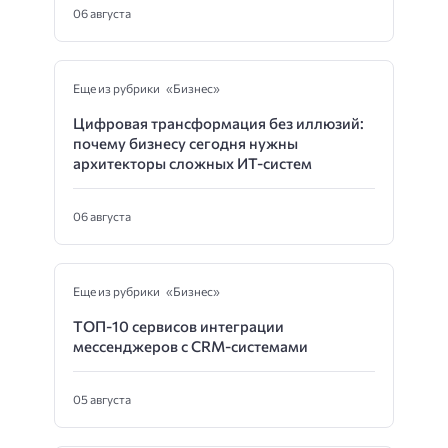
06 августа
Еще из рубрики «Бизнес»
Цифровая трансформация без иллюзий:
почему бизнесу сегодня нужны
архитекторы сложных ИТ-систем
06 августа
Еще из рубрики «Бизнес»
ТОП-10 сервисов интеграции
мессенджеров с CRM-системами
05 августа