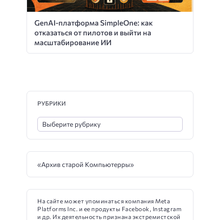
GenAI-платформа SimpleOne: как
отказаться от пилотов и выйти на
масштабирование ИИ
РУБРИКИ
«Архив старой Компьютерры»
На сайте может упоминаться компания Meta
Platforms Inc. и ее продукты Facebook, Instagram
и др. Их деятельность признана экстремистской