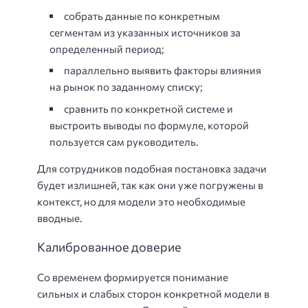
собрать данные по конкретным
сегментам из указанных источников за
определенный период;
параллельно выявить факторы влияния
на рынок по заданному списку;
сравнить по конкретной системе и
выстроить выводы по формуле, которой
пользуется сам руководитель.
Для сотрудников подобная постановка задачи
будет излишней, так как они уже погружены в
контекст, но для модели это необходимые
вводные.
Калиброванное доверие
Со временем формируется понимание
сильных и слабых сторон конкретной модели в