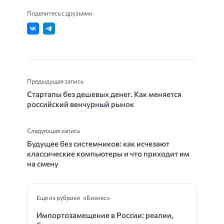
Поделитесь с друзьями
Предыдущая запись
Стартапы без дешевых денег. Как меняется
российский венчурный рынок
Следующая запись
Будущее без системников: как исчезают
классические компьютеры и что приходит им
на смену
Еще из рубрики «Бизнес»
Импортозамещение в России: реалии,