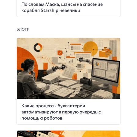
По словам Маска, шансы на спасение
корабля Starship невелики
БЛОГИ
Какие процессы бухгалтерии
автоматизируют в первую очередь с
помощью роботов