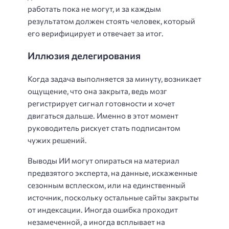
работать пока не могут, и за каждым
результатом должен стоять человек, который
его верифицирует и отвечает за итог.
Иллюзия делегирования
Когда задача выполняется за минуту, возникает
ощущение, что она закрыта, ведь мозг
регистрирует сигнал готовности и хочет
двигаться дальше. Именно в этот момент
руководитель рискует стать подписантом
чужих решений.
Выводы ИИ могут опираться на материал
предвзятого эксперта, на данные, искаженные
сезонным всплеском, или на единственный
источник, поскольку остальные сайты закрыты
от индексации. Иногда ошибка проходит
незамеченной, а иногда всплывает на