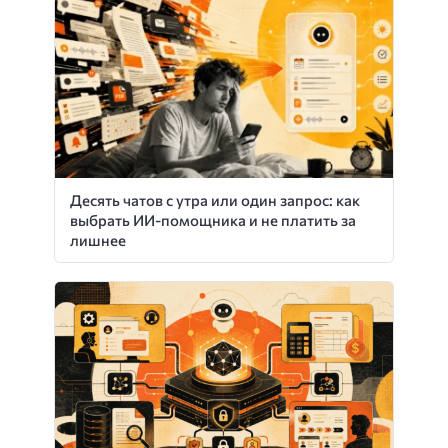
Десять чатов с утра или один запрос: как
выбрать ИИ-помощника и не платить за
лишнее