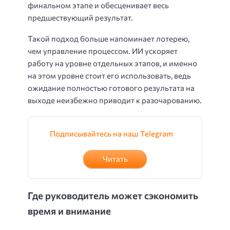
финальном этапе и обесценивает весь
предшествующий результат.
Такой подход больше напоминает лотерею,
чем управление процессом. ИИ ускоряет
работу на уровне отдельных этапов, и именно
на этом уровне стоит его использовать, ведь
ожидание полностью готового результата на
выходе неизбежно приводит к разочарованию.
Подписывайтесь на наш Telegram
Читать
Где руководитель может сэкономить
время и внимание