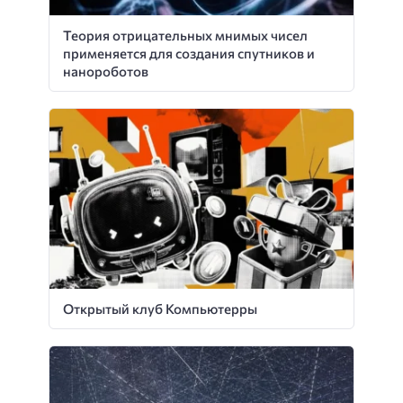
Теория отрицательных мнимых чисел
применяется для создания спутников и
нанороботов
Открытый клуб Компьютерры