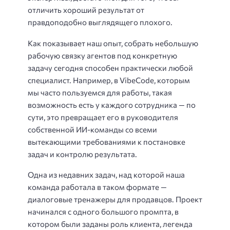
отличить хороший результат от
правдоподобно выглядящего плохого.
Как показывает наш опыт, собрать небольшую
рабочую связку агентов под конкретную
задачу сегодня способен практически любой
специалист. Например, в VibeCode, которым
мы часто пользуемся для работы, такая
возможность есть у каждого сотрудника — по
сути, это превращает его в руководителя
собственной ИИ-команды со всеми
вытекающими требованиями к постановке
задач и контролю результата.
Одна из недавних задач, над которой наша
команда работала в таком формате —
диалоговые тренажеры для продавцов. Проект
начинался с одного большого промпта, в
котором были заданы роль клиента, легенда