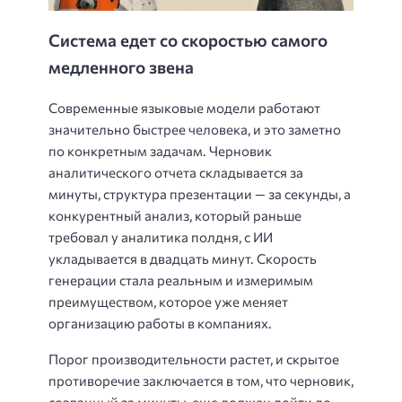
Система едет со скоростью самого
медленного звена
Современные языковые модели работают
значительно быстрее человека, и это заметно
по конкретным задачам. Черновик
аналитического отчета складывается за
минуты, структура презентации — за секунды, а
конкурентный анализ, который раньше
требовал у аналитика полдня, с ИИ
укладывается в двадцать минут. Скорость
генерации стала реальным и измеримым
преимуществом, которое уже меняет
организацию работы в компаниях.
Порог производительности растет, и скрытое
противоречие заключается в том, что черновик,