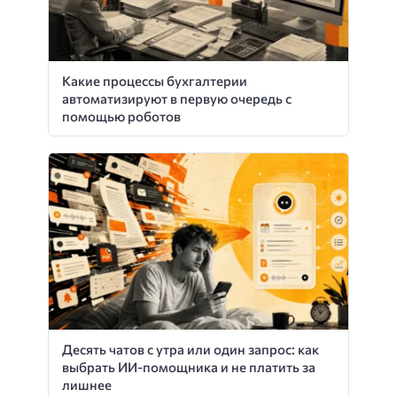
Какие процессы бухгалтерии
автоматизируют в первую очередь с
помощью роботов
Десять чатов с утра или один запрос: как
выбрать ИИ-помощника и не платить за
лишнее