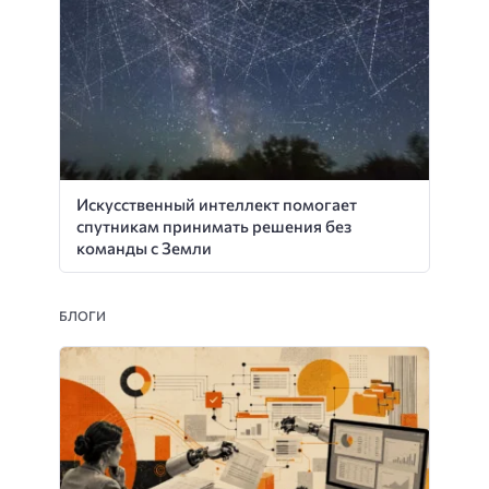
Искусственный интеллект помогает
спутникам принимать решения без
команды с Земли
БЛОГИ