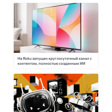
На Roku запущен круглосуточный канал с
контентом, полностью созданным ИИ