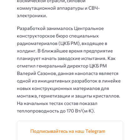
космической отрасли, силовой
коммутационной аппаратуры и СВЧ-
электроники.
Разработкой занималось Центральное
конструкторское бюро специальных
радиоматериалов (ЦКБ РМ), входящее в
холдинг. В ближайшее время предприятие
планирует начать заводские испытания. Как
отметил генеральный директор ЦКБ РМ
Валерий Сазонов, данная нанопаста является
одной из инициативных разработок в линейке
новых конструкционных материалов для
монтажа, герметизации и защиты кристаллов.
На начальных тестах состав показал
теплопроводность до 170 Вт/(м·К).
Подписывайтесь на наш Telegram