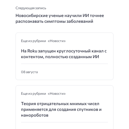
Следующая запись
Новосибирские ученые научили ИИ точнее
распознавать симптомы заболеваний
Еще из рубрики «Новости»
На Roku запущен круглосуточный канал с
контентом, полностью созданным ИИ
08 августа
Еще из рубрики «Новости»
Теория отрицательных мнимых чисел
применяется для создания спутников и
нанороботов