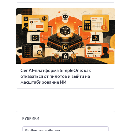
GenAI-платформа SimpleOne: как
отказаться от пилотов и выйти на
масштабирование ИИ
РУБРИКИ