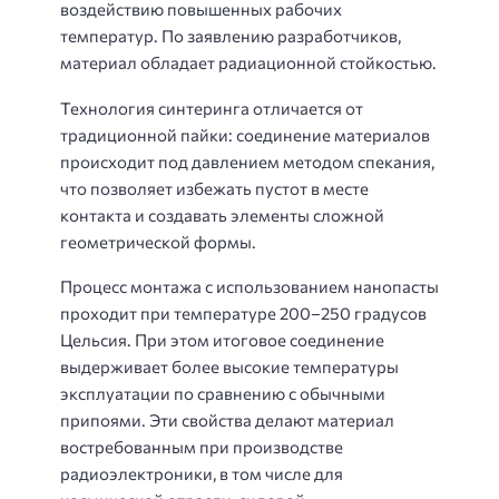
воздействию повышенных рабочих
температур. По заявлению разработчиков,
материал обладает радиационной стойкостью.
Технология синтеринга отличается от
традиционной пайки: соединение материалов
происходит под давлением методом спекания,
что позволяет избежать пустот в месте
контакта и создавать элементы сложной
геометрической формы.
Процесс монтажа с использованием нанопасты
проходит при температуре 200–250 градусов
Цельсия. При этом итоговое соединение
выдерживает более высокие температуры
эксплуатации по сравнению с обычными
припоями. Эти свойства делают материал
востребованным при производстве
радиоэлектроники, в том числе для