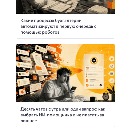
Какие процессы бухгалтерии
автоматизируют в первую очередь с
помощью роботов
Десять чатов с утра или один запрос: как
выбрать ИИ-помощника и не платить за
лишнее