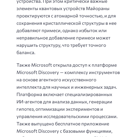
устройства. При этом критически важные
элементы квантовых устройств Майораны
проектируются с атомарной точностью, и для
сохранения кристаллической структуры в нее
добавляют примеси, однако избыток или
неправильное добавление примеси может
нарушить структуру, что требует точного
баланса.
Также Microsoft открыла доступ к платформе
Microsoft Discovery — комплексу инструментов
на основе агентного искусственного
интеллекта для научных и инженерных задач.
Платформа включает специализированных
ИИ-агентов для анализа данных, генерации
гипотез, оптимизации экспериментов и
управления исследовательскими процессами.
Также выпущено бесплатное приложение
Microsoft Discovery с базовыми функциями,