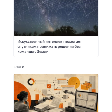
Искусственный интеллект помогает
спутникам принимать решения без
команды с Земли
БЛОГИ