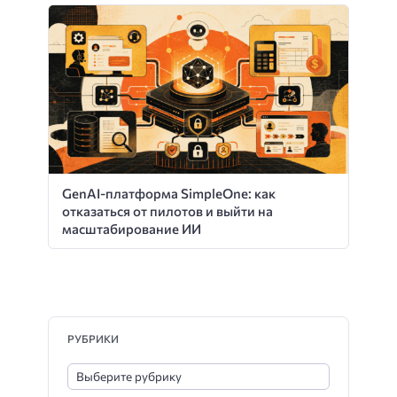
GenAI-платформа SimpleOne: как
отказаться от пилотов и выйти на
масштабирование ИИ
РУБРИКИ