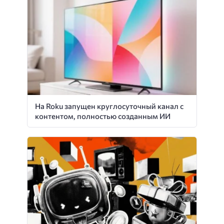
На Roku запущен круглосуточный канал с
контентом, полностью созданным ИИ