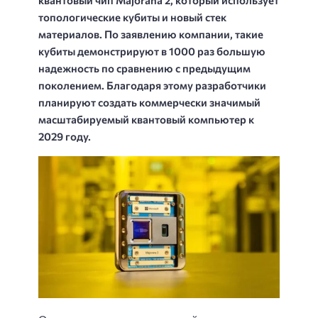
топологические кубиты и новый стек
материалов. По заявлению компании, такие
кубиты демонстрируют в 1000 раз большую
надежность по сравнению с предыдущим
поколением. Благодаря этому разработчики
планируют создать коммерчески значимый
масштабируемый квантовый компьютер к
2029 году.