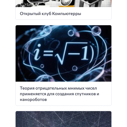
Открытый клуб Компьютерры
Теория отрицательных мнимых чисел
применяется для создания спутников и
нанороботов