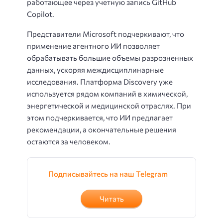
работающее через учетную запись GitHub
Copilot.
Представители Microsoft подчеркивают, что
применение агентного ИИ позволяет
обрабатывать большие объемы разрозненных
данных, ускоряя междисциплинарные
исследования. Платформа Discovery уже
используется рядом компаний в химической,
энергетической и медицинской отраслях. При
этом подчеркивается, что ИИ предлагает
рекомендации, а окончательные решения
остаются за человеком.
Подписывайтесь на наш Telegram
Читать