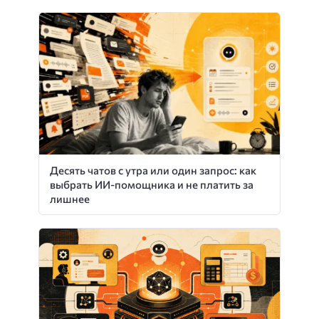
Десять чатов с утра или один запрос: как
выбрать ИИ-помощника и не платить за
лишнее