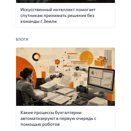
Искусственный интеллект помогает
спутникам принимать решения без
команды с Земли
БЛОГИ
Какие процессы бухгалтерии
автоматизируют в первую очередь с
помощью роботов