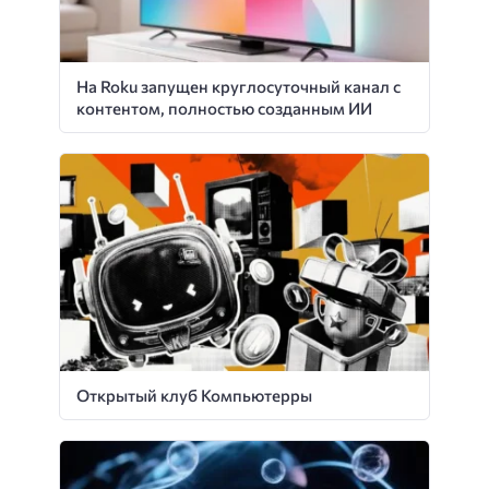
На Roku запущен круглосуточный канал с
контентом, полностью созданным ИИ
Открытый клуб Компьютерры