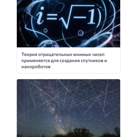
Теория отрицательных мнимых чисел
применяется для создания спутников и
нанороботов