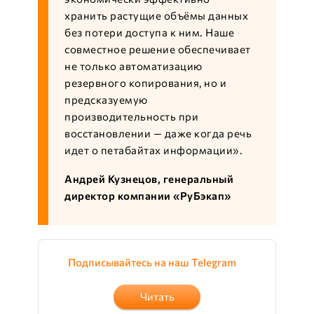
хранить растущие объёмы данных
без потери доступа к ним. Наше
совместное решение обеспечивает
не только автоматизацию
резервного копирования, но и
предсказуемую
производительность при
восстановлении — даже когда речь
идет о петабайтах информации».
Андрей Кузнецов, генеральный
директор компании «РуБэкап»
Подписывайтесь на наш Telegram
Читать