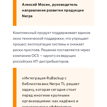
Алексей Мосин, руководитель
направления развития продукции
Nerpa
Комплексный продукт поддерживает единое
окно технической поддержки, что упрощает
процесс эксплуатации системы и снижает
риски простоев. Решение поставляется через
компанию OCS — одного из ведущих
российских ИТ-дистрибьюторов.
«Интеграция RuBackup с
библиотеками Nerpa TL решает
задачу, которая сегодня стоит
перед многими крупными
организациями: как надёжно и
экономически эффективно