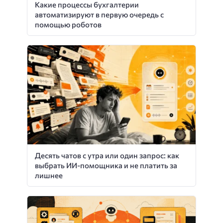
Какие процессы бухгалтерии
автоматизируют в первую очередь с
помощью роботов
Десять чатов с утра или один запрос: как
выбрать ИИ-помощника и не платить за
лишнее