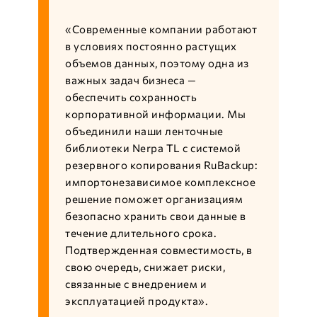
«Современные компании работают
в условиях постоянно растущих
объемов данных, поэтому одна из
важных задач бизнеса —
обеспечить сохранность
корпоративной информации. Мы
объединили наши ленточные
библиотеки Nerpa TL с системой
резервного копирования RuBackup:
импортонезависимое комплексное
решение поможет организациям
безопасно хранить свои данные в
течение длительного срока.
Подтвержденная совместимость, в
свою очередь, снижает риски,
связанные с внедрением и
эксплуатацией продукта».