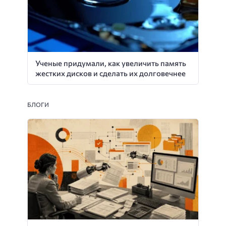
Ученые придумали, как увеличить память
жестких дисков и сделать их долговечнее
БЛОГИ