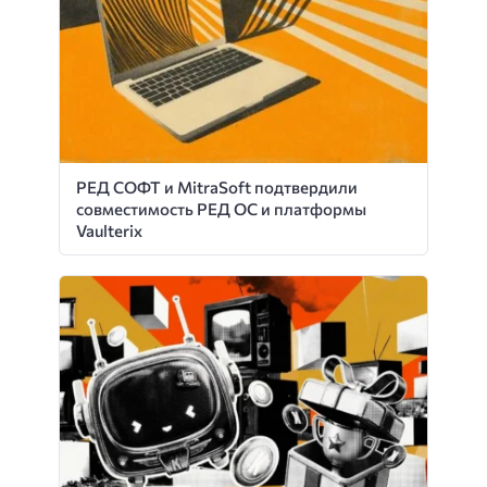
РЕД СОФТ и MitraSoft подтвердили
совместимость РЕД ОС и платформы
Vaulterix