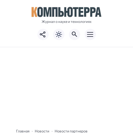
Журнал о науке и технологиях
Главная
Новости
Новости партнеров