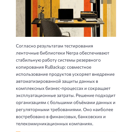
Согласно результатам тестирования
ленточные библиотеки Nerpa обеспечивают
стабильную работу системы резервного
копирования RuBackup: совместное
использование продуктов ускоряет внедрение
автоматизированной защиты данных в
комплексных бизнес-процессах и сокращает
эксплуатационные затраты. Решение подходит
организациям с большими объёмами данных и
регуляторными требованиями. Оно наиболее
востребовано в финансовых, банковских и
телекоммуникационных компаниях.