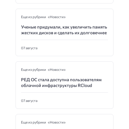
Еще из рубрики «Новости»
Ученые придумали, как увеличить память
жестких дисков и сделать их долговечнее
07 августа
Еще из рубрики «Новости»
РЕД ОС стала доступна пользователям
облачной инфраструктуры RCloud
07 августа
Еще из рубрики «Новости»