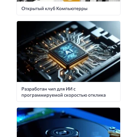
Открытый клуб Компьютерры
Разработан чип для ИИ с
программируемой скоростью отклика