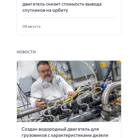
двигатель снизит стоимость вывода
спутников на орбиту
08 августа
НОВОСТИ
Создан водородный двигатель для
грузовиков с характеристиками дизеля