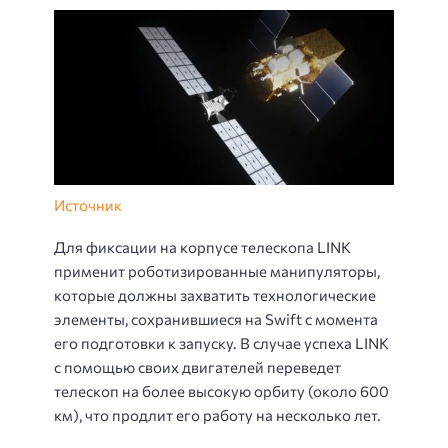
Источник
Для фиксации на корпусе телескопа LINK
применит роботизированные манипуляторы,
которые должны захватить технологические
элементы, сохранившиеся на Swift с момента
его подготовки к запуску. В случае успеха LINK
с помощью своих двигателей переведет
телескоп на более высокую орбиту (около 600
км), что продлит его работу на несколько лет.