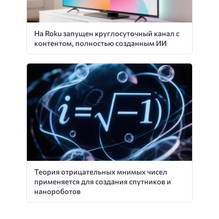
На Roku запущен круглосуточный канал с
контентом, полностью созданным ИИ
Теория отрицательных мнимых чисел
применяется для создания спутников и
нанороботов