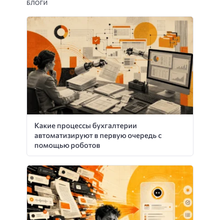
БЛОГИ
Какие процессы бухгалтерии
автоматизируют в первую очередь с
помощью роботов