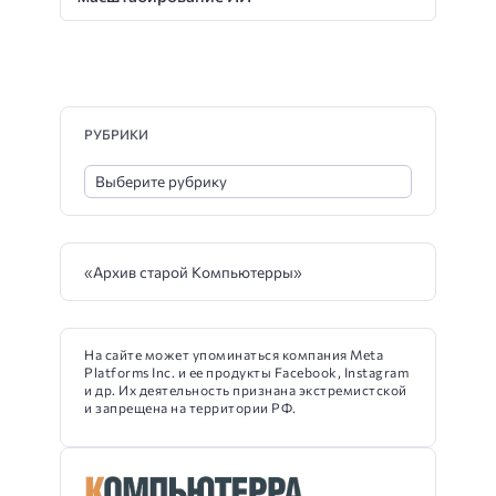
РУБРИКИ
«Архив старой Компьютерры»
На сайте может упоминаться компания Meta
Platforms Inc. и ее продукты Facebook, Instagram
и др. Их деятельность признана экстремистской
и запрещена на территории РФ.