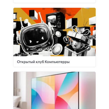
Открытый клуб Компьютерры