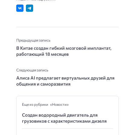
Предыдущая запись
В Китае создан гибкий мозговой имплантат,
работающий 18 месяцев
Следующая запись
Алиса AI предлагает виртуальных друзей для
общения и саморазвития
Еще из рубрики «Новости»
Создан водородный двигатель для
грузовиков с характеристиками дизеля