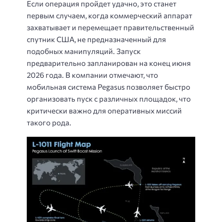
Если операция пройдет удачно, это станет
первым случаем, когда коммерческий аппарат
захватывает и перемещает правительственный
спутник США, не предназначенный для
подобных манипуляций. Запуск
предварительно запланирован на конец июня
2026 года. В компании отмечают, что
мобильная система Pegasus позволяет быстро
организовать пуск с различных площадок, что
критически важно для оперативных миссий
такого рода.