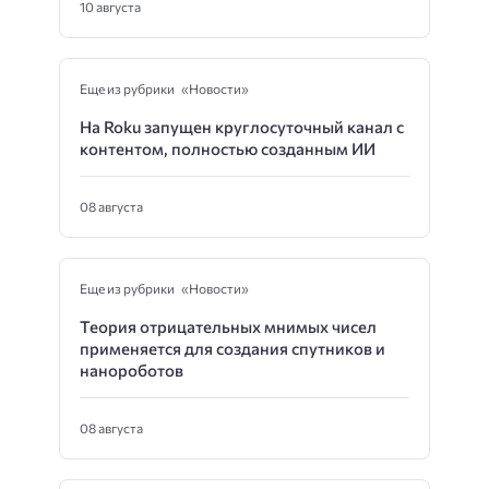
10 августа
Еще из рубрики «Новости»
На Roku запущен круглосуточный канал с
контентом, полностью созданным ИИ
08 августа
Еще из рубрики «Новости»
Теория отрицательных мнимых чисел
применяется для создания спутников и
нанороботов
08 августа