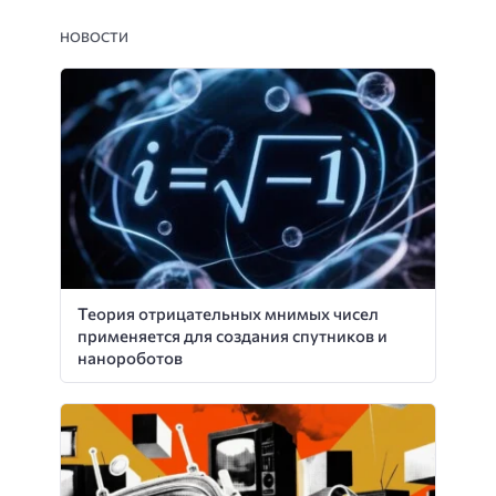
НОВОСТИ
Теория отрицательных мнимых чисел
применяется для создания спутников и
нанороботов