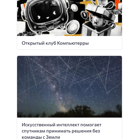
Открытый клуб Компьютерры
Искусственный интеллект помогает
спутникам принимать решения без
команды с Земли