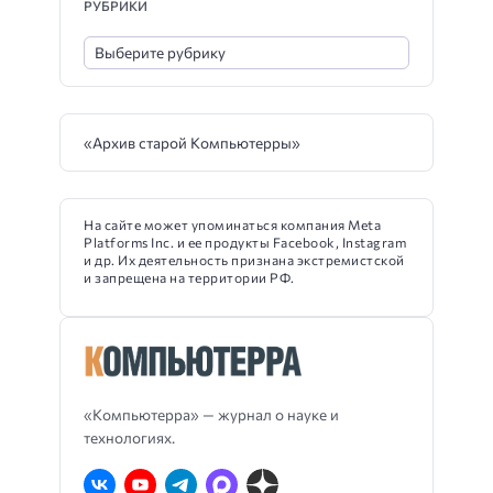
РУБРИКИ
«Архив старой Компьютерры»
На сайте может упоминаться компания Meta
Platforms Inc. и ее продукты Facebook, Instagram
и др. Их деятельность признана экстремистской
и запрещена на территории РФ.
«Компьютерра» — журнал о науке и
технологиях.