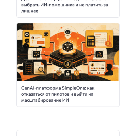
выбрать ИИ-помощника и не платить за
лишнее
GenAI-платформа SimpleOne: как
отказаться от пилотов и выйти на
масштабирование ИИ