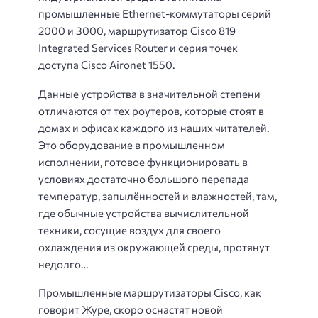
промышленные Ethernet-коммутаторы серий
2000 и 3000, маршрутизатор Cisco 819
Integrated Services Router и серия точек
доступа Cisco Aironet 1550.
Данные устройства в значительной степени
отличаются от тех роутеров, которые стоят в
домах и офисах каждого из наших читателей.
Это оборудование в промышленном
исполнении, готовое функционировать в
условиях достаточно большого перепада
температур, запылённостей и влажностей, там,
где обычные устройства вычислительной
техники, сосущие воздух для своего
охлаждения из окружающей среды, протянут
недолго…
Промышленные маршрутизаторы Cisco, как
говорит Журе, скоро оснастят новой