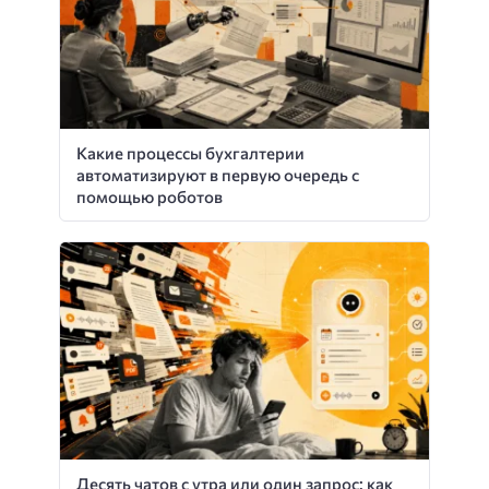
Какие процессы бухгалтерии
автоматизируют в первую очередь с
помощью роботов
Десять чатов с утра или один запрос: как