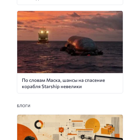
По словам Маска, шансы на спасение
корабля Starship невелики
БЛОГИ