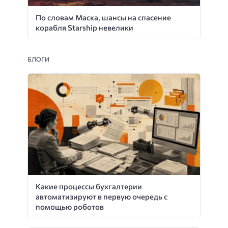
По словам Маска, шансы на спасение
корабля Starship невелики
БЛОГИ
Какие процессы бухгалтерии
автоматизируют в первую очередь с
помощью роботов