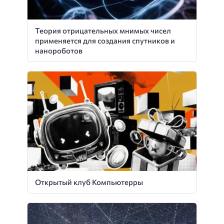
Теория отрицательных мнимых чисел
применяется для создания спутников и
нанороботов
Открытый клуб Компьютерры