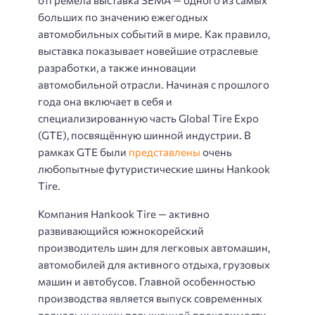
больших по значению ежегодных
автомобильных событий в мире. Как правило,
выставка показывает новейшие отраслевые
разработки, а также инновации
автомобильной отрасли. Начиная с прошлого
года она включает в себя и
специализированную часть Global Tire Expo
(GTE), посвящённую шинной индустрии. В
рамках GTE были
представлены
очень
любопытные футуристические шины Hankook
Tire.
Компания Hankook Tire — активно
развивающийся южнокорейский
производитель шин для легковых автомашин,
автомобилей для активного отдыха, грузовых
машин и автобусов. Главной особенностью
производства является выпуск современных