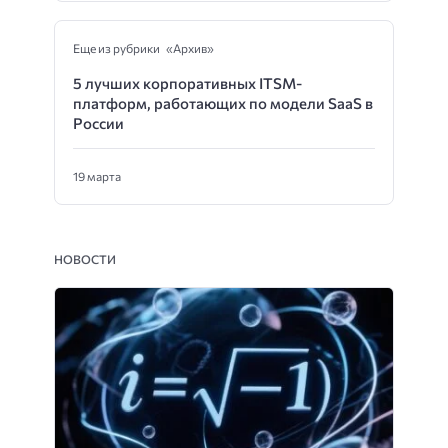
Еще из рубрики «Архив»
5 лучших корпоративных ITSM-
платформ, работающих по модели SaaS в
России
19 марта
НОВОСТИ