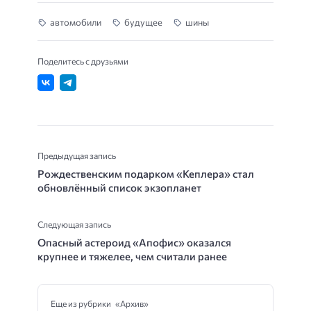
автомобили
будущее
шины
Поделитесь с друзьями
Предыдущая запись
Рождественским подарком «Кеплера» стал
обновлённый список экзопланет
Следующая запись
Опасный астероид «Апофис» оказался
крупнее и тяжелее, чем считали ранее
Еще из рубрики «Архив»