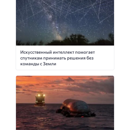
Искусственный интеллект помогает
спутникам принимать решения без
команды с Земли