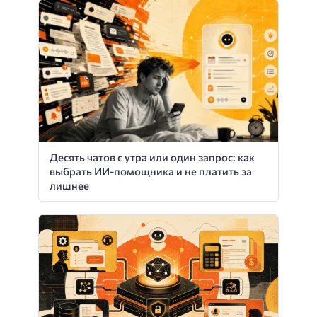
Десять чатов с утра или один запрос: как
выбрать ИИ-помощника и не платить за
лишнее