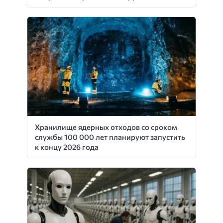
Хранилище ядерных отходов со сроком
службы 100 000 лет планируют запустить
к концу 2026 года