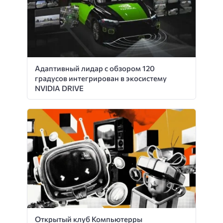
Адаптивный лидар с обзором 120
градусов интегрирован в экосистему
NVIDIA DRIVE
Открытый клуб Компьютерры