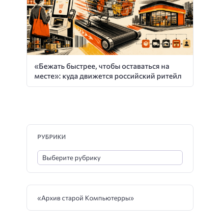
«Бежать быстрее, чтобы оставаться на
месте»: куда движется российский ритейл
РУБРИКИ
«Архив старой Компьютерры»