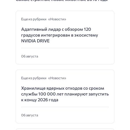
Еще из рубрики «Новости»
Адаптивный лидар с обзором 120
градусов интегрирован в экосистему
NVIDIA DRIVE
06 августа
Еще из рубрики «Новости»
Хранилище ядерных отходов со сроком
службы 100 000 лет планируют запустить
к концу 2026 года
06 августа