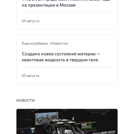
на презентации в Москве
05 августа
Еще из рубрики «Новости»
Создано новое состояние материи —
квантовая жидкость в твердом теле
05 августа
НОВОСТИ