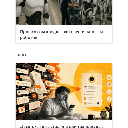
Профсоюзы предлагают ввести налог на
роботов
БЛОГИ
Десять чатов с утра или один запрос: как