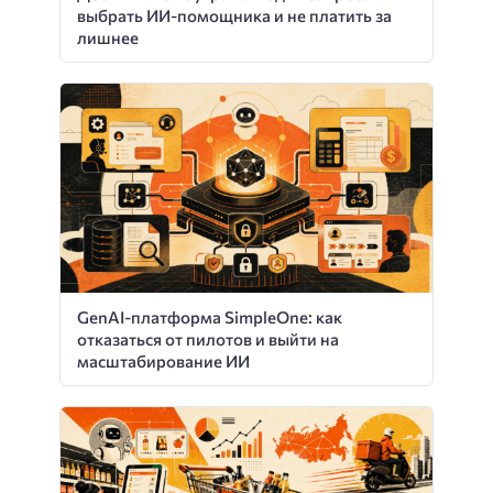
выбрать ИИ-помощника и не платить за
лишнее
GenAI-платформа SimpleOne: как
отказаться от пилотов и выйти на
масштабирование ИИ