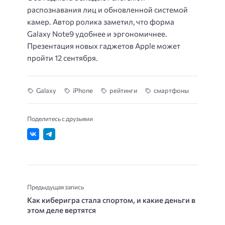
распознавания лиц и обновленной системой
камер. Автор ролика заметил, что форма
Galaxy Note9 удобнее и эргономичнее.
Презентация новых гаджетов Apple может
пройти 12 сентября.
Galaxy
iPhone
рейтинги
смартфоны
Поделитесь с друзьями
Предыдущая запись
Как киберигра стала спортом, и какие деньги в
этом деле вертятся