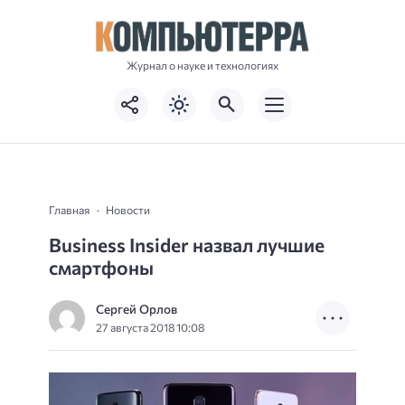
Журнал о науке и технологиях
Главная
Новости
Business Insider назвал лучшие
смартфоны
Сергей Орлов
27 августа 2018 10:08