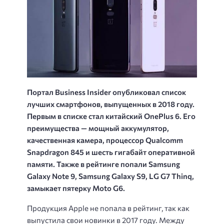
Портал Business Insider опубликовал список
лучших смартфонов, выпущенных в 2018 году.
Первым в списке стал китайский OnePlus 6. Его
преимущества — мощный аккумулятор,
качественная камера, процессор Qualcomm
Snapdragon 845 и шесть гигабайт оперативной
памяти. Также в рейтинге попали Samsung
Galaxy Note 9, Samsung Galaxy S9, LG G7 Thinq,
замыкает пятерку Moto G6.
Продукция Apple не попала в рейтинг, так как
выпустила свои новинки в 2017 году. Между