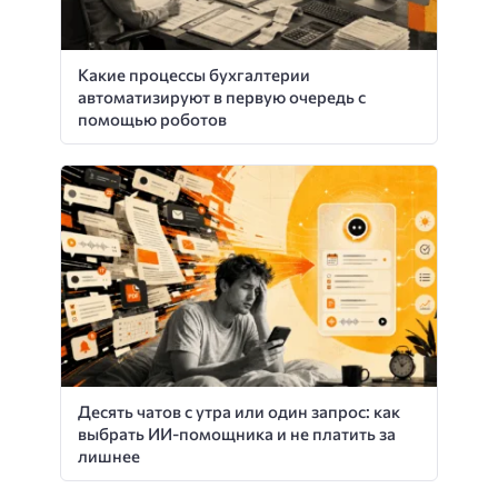
Какие процессы бухгалтерии
автоматизируют в первую очередь с
помощью роботов
Десять чатов с утра или один запрос: как
выбрать ИИ-помощника и не платить за
лишнее