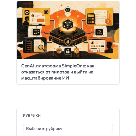
GenAI-платформа SimpleOne: как
отказаться от пилотов и выйти на
масштабирование ИИ
РУБРИКИ