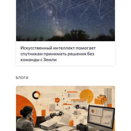
Искусственный интеллект помогает
спутникам принимать решения без
команды с Земли
БЛОГИ