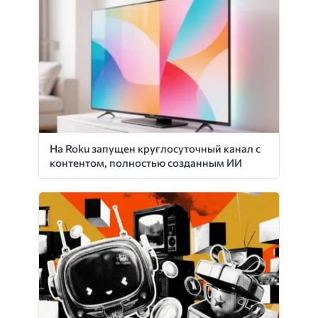
На Roku запущен круглосуточный канал с
контентом, полностью созданным ИИ