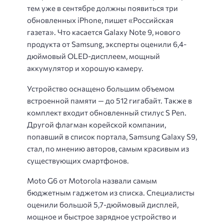
тем уже в сентябре должны появиться три
обновленных iPhone, пишет «Российская
газета». Что касается Galaxy Note 9, нового
продукта от Samsung, эксперты оценили 6,4-
дюймовый OLED-дисплеем, мощный
аккумулятор и хорошую камеру.
Устройство оснащено большим объемом
встроенной памяти — до 512 гигабайт. Также в
комплект входит обновленный стилус S Pen.
Другой флагман корейской компании,
попавший в список портала, Samsung Galaxy S9,
стал, по мнению авторов, самым красивым из
существующих смартфонов.
Moto G6 от Motorola назвали самым
бюджетным гаджетом из списка. Специалисты
оценили большой 5,7-дюймовый дисплей,
мощное и быстрое зарядное устройство и