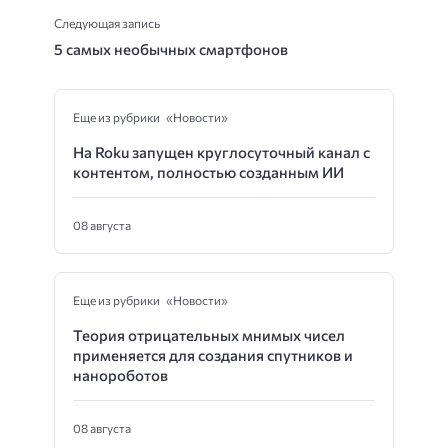
Следующая запись
5 самых необычных смартфонов
Еще из рубрики «Новости»
На Roku запущен круглосуточный канал с
контентом, полностью созданным ИИ
08 августа
Еще из рубрики «Новости»
Теория отрицательных мнимых чисел
применяется для создания спутников и
нанороботов
08 августа