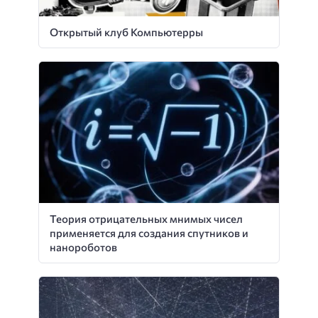
Открытый клуб Компьютерры
Теория отрицательных мнимых чисел
применяется для создания спутников и
нанороботов