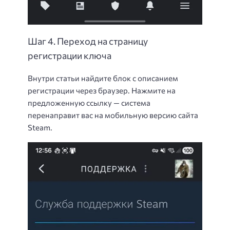
Шаг 4. Переход на страницу
регистрации ключа
Внутри статьи найдите блок с описанием
регистрации через браузер. Нажмите на
предложенную ссылку — система
перенаправит вас на мобильную версию сайта
Steam.