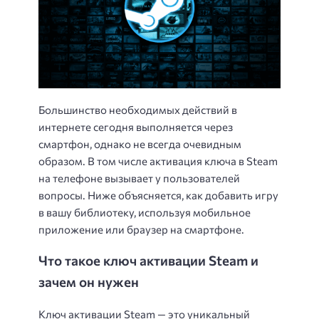
Большинство необходимых действий в
интернете сегодня выполняется через
смартфон, однако не всегда очевидным
образом. В том числе активация ключа в Steam
на телефоне вызывает у пользователей
вопросы. Ниже объясняется, как добавить игру
в вашу библиотеку, используя мобильное
приложение или браузер на смартфоне.
Что такое ключ активации Steam и
зачем он нужен
Ключ активации Steam — это уникальный