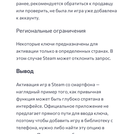
ранее, рекомендуется обратиться к продавцу
или проверить, не была ли игра уже добавлена
к аккаунту.
Региональные ограничения
Некоторые ключи предназначены для
активации только в определенных странах. В
этом случае Steam может отклонить запрос.
Вывод
Активация игр в Steam со смартфона —
наглядный пример того, как привычная
функция может быть глубоко спрятана в
интерфейсе. Официальное приложение не
предлагает прямого пути для ввода ключа,
поэтому чтобы добавить игру в библиотеку с
телефона, нужно либо найти эту опцию в