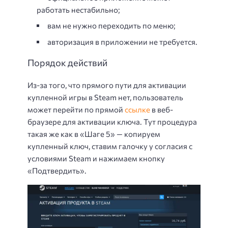
работать нестабильно;
вам не нужно переходить по меню;
авторизация в приложении не требуется.
Порядок действий
Из-за того, что прямого пути для активации
купленной игры в Steam нет, пользователь
может перейти по прямой
ссылке
в веб-
браузере для активации ключа. Тут процедура
такая же как в «Шаге 5» — копируем
купленный ключ, ставим галочку у согласия с
условиями Steam и нажимаем кнопку
«Подтвердить».