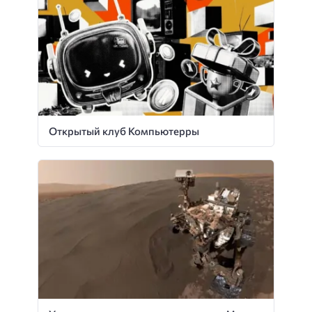
Открытый клуб Компьютерры