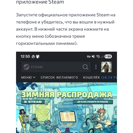
приложение Steam
Запустите официальное приложение Steam на
телефоне и убедитесь, что вы вошли в нужный
аккаунт. В нижней части экрана нажмите на
кнопку меню (обозначена тремя
горизонтальными линиями).