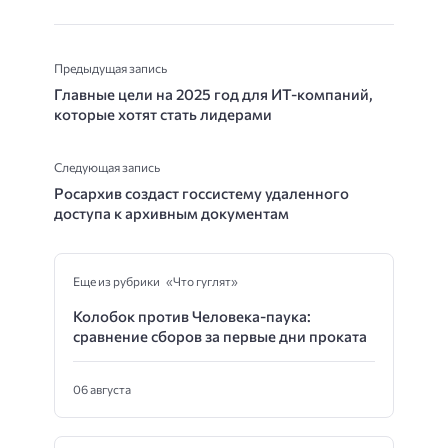
Предыдущая запись
Главные цели на 2025 год для ИТ-компаний,
которые хотят стать лидерами
Следующая запись
Росархив создаст госсистему удаленного
доступа к архивным документам
Еще из рубрики «Что гуглят»
Колобок против Человека-паука:
сравнение сборов за первые дни проката
06 августа