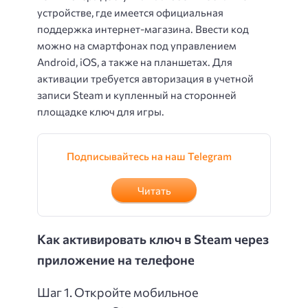
устройстве, где имеется официальная
поддержка интернет-магазина. Ввести код
можно на смартфонах под управлением
Android, iOS, а также на планшетах. Для
активации требуется авторизация в учетной
записи Steam и купленный на сторонней
площадке ключ для игры.
Подписывайтесь на наш Telegram
Читать
Как активировать ключ в Steam через
приложение на телефоне
Шаг 1. Откройте мобильное