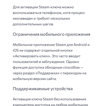
Для активации Steam-ключа можно
воспользоваться телефоном, хотя процесс
неочевиден и требует нескольких
дополнительных шагов.
Ограничения мобильного приложения
Мобильное приложение Steam для Android и
iOS не содержит отдельной кнопки
«Активировать ключ». Это часто вводит
пользователей в заблуждение. Однако
функция доступна обходным способом —
через раздел «Поддержки» с переходом на
мобильную версию сайта.
Поддерживаемые устройства
Активация ключа Steam без использования
компьютера доступна на любом мобильном