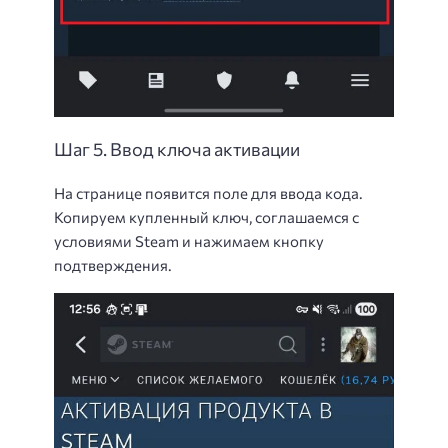
Шаг 5. Ввод ключа активации
На странице появится поле для ввода кода.
Копируем купленный ключ, соглашаемся с
условиями Steam и нажимаем кнопку
подтверждения.