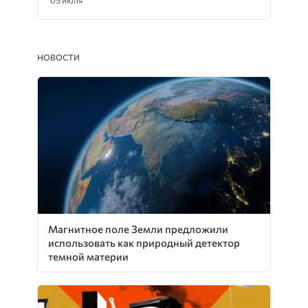
НОВОСТИ
Магнитное поле Земли предложили
использовать как природный детектор
темной материи