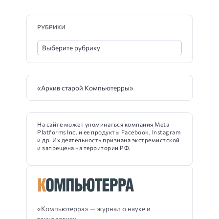
РУБРИКИ
«Архив старой Компьютерры»
На сайте может упоминаться компания Meta
Platforms Inc. и ее продукты Facebook, Instagram
и др. Их деятельность признана экстремистской
и запрещена на территории РФ.
«Компьютерра» — журнал о науке и
технологиях.