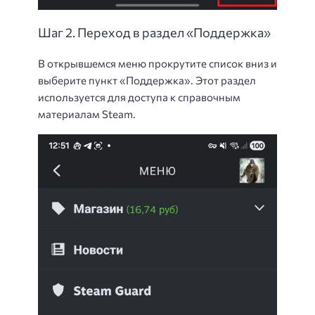
Шаг 2. Переход в раздел «Поддержка»
В открывшемся меню прокрутите список вниз и
выберите пункт «Поддержка». Этот раздел
используется для доступа к справочным
материалам Steam.