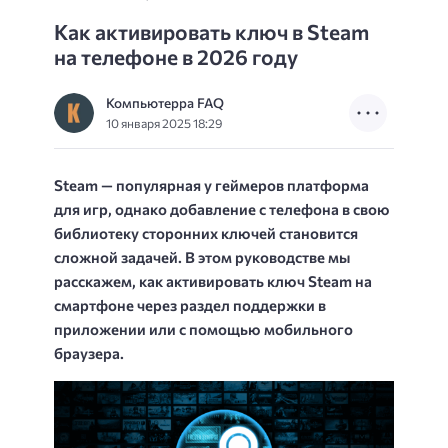
Как активировать ключ в Steam
на телефоне в 2026 году
Компьютерра FAQ
10 января 2025 18:29
Steam — популярная у геймеров платформа
для игр, однако добавление с телефона в свою
библиотеку сторонних ключей становится
сложной задачей. В этом руководстве мы
расскажем, как активировать ключ Steam на
смартфоне через раздел поддержки в
приложении или с помощью мобильного
браузера.