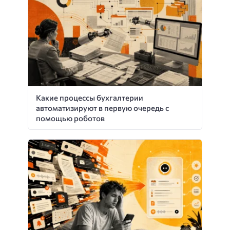
Какие процессы бухгалтерии
автоматизируют в первую очередь с
помощью роботов