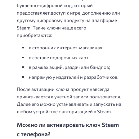
буквенно-цифровой код, который
предоставляет доступ к игре, дополнению или
другому цифровому продукту на платформе
Steam. Такие ключи чаще всего
приобретаются:
в сторонних интернет-магазинах;
в составе подарочных карт;
в рамках акций, раздач или бандлов;
напрямую у издателей и разработчиков.
После активации ключа продукт навсегда
привязывается к учетной записи пользователя.
Далее его можно устанавливать и запускать на
любом устройстве с авторизацией в Steam.
Можно ли активировать ключ Steam
с телефона?