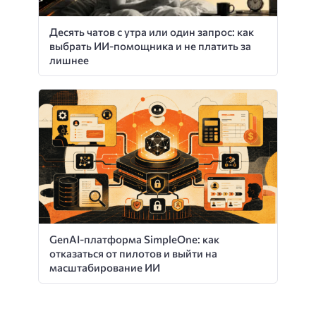
Десять чатов с утра или один запрос: как
выбрать ИИ-помощника и не платить за
лишнее
GenAI-платформа SimpleOne: как
отказаться от пилотов и выйти на
масштабирование ИИ