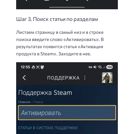
Шаг 3. Поиск статьи по разделам
Листаем страницу в самый низ и в строке
поиска введите слово «Активировать». В
результатах появится статья «Активация
продукта в Steam». Заходите в нее.