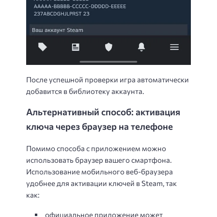
После успешной проверки игра автоматически
добавится в библиотеку аккаунта.
Альтернативный способ: активация
ключа через браузер на телефоне
Помимо способа с приложением можно
использовать браузер вашего смартфона.
Использование мобильного веб-браузера
удобнее для активации ключей в Steam, так
как:
официальное приложение может