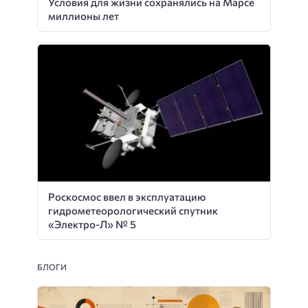
Условия для жизни сохранялись на Марсе
миллионы лет
Роскосмос ввел в эксплуатацию
гидрометеорологический спутник
«Электро-Л» № 5
БЛОГИ