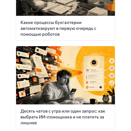
Какие процессы бухгалтерии
автоматизируют в первую очередь с
помощью роботов
Десять чатов с утра или один запрос: как
выбрать ИИ-помощника и не платить за
лишнее