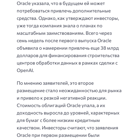
Oracle указала, что в будущем ей может
потребоваться привлечь дополнительные
средства. Однако, как утверждают инвесторы,
уже тогда компания знала о планах по
масштабным заимствованиям. Всего через
семь недель после первого выпуска Oracle
объявила о намерении привлечь еще 38 млрд
долларов для финансирования строительства
центров обработки данных в рамках сделки с
OpenAI.
По мнению заявителей, это второе
размещение стало неожиданностью для рынка
и привело к резкой негативной реакции.
Стоимость облигаций Oracle упала, а их
доходность выросла до уровней, характерных
для бумаг с более низким кредитным
качеством. Инвесторы считают, что заявления
Oracle при первом размещении были