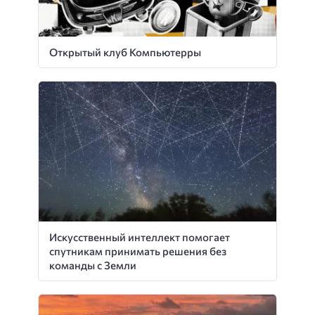
Открытый клуб Компьютерры
Искусственный интеллект помогает
спутникам принимать решения без
команды с Земли