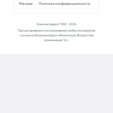
Реклама
Политика конфиденциальности
Компьютерра ©
1997 - 2026
При цитировании и использовании любых материалов
ссылка на «Компьютерру» обязательна. Возрастное
ограничение: 12+.