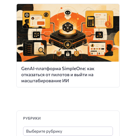
GenAI-платформа SimpleOne: как
отказаться от пилотов и выйти на
масштабирование ИИ
РУБРИКИ