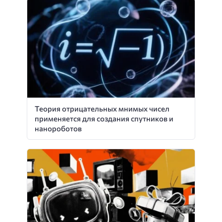
Теория отрицательных мнимых чисел
применяется для создания спутников и
нанороботов