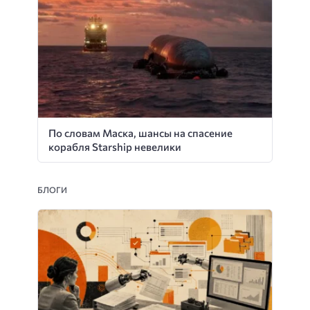
По словам Маска, шансы на спасение
корабля Starship невелики
БЛОГИ