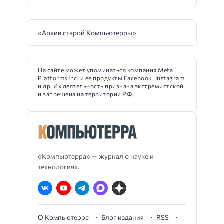
«Архив старой Компьютерры»
На сайте может упоминаться компания Meta
Platforms Inc. и ее продукты Facebook, Instagram
и др. Их деятельность признана экстремистской
и запрещена на территории РФ.
«Компьютерра» — журнал о науке и
технологиях.
О Компьютерре
Блог издания
RSS