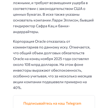
ложными, и требуют возмещения ущерба в
соответствии с законодательством США о
ценных бумагах. В иске также указаны
основатель компании Ларри Эллисон, бывший
гендиректор Сафра Кац и банки-
андеррайтеры.
Корпорация Oracle отказалась от
комментариев по данному иску. Отмечается,
что общий объем долговых обязательств
Oracle на конец ноября 2025 года составлял
около 108 млрд долларов. На этом фоне
инвесторы выражают обеспокоенность,
особенно учитывая, что за несколько месяцев
акции компании подешевели примерно на
40%.
Подписывайтесь на наш Telegram