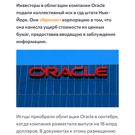
Инвесторы в облигации компании Oracle
подали коллективный иск в суд штата Нью-
Йорк. Они
обвиняют
корпорацию в том, что
она нанесла ущерб стоимости их ценных
бумаг, предоставив вводящую в заблуждение
информацию.
Истцы приобрели облигации Oracle в сентябре,
когда компания разместила выпуск на 18 млрд
долларов. В документах к этому размещению